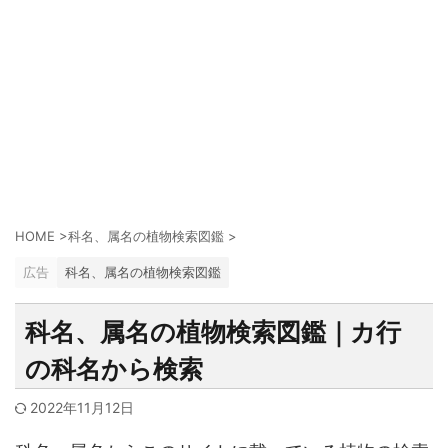
HOME
>
科名、属名の植物検索図鑑
>
広告
科名、属名の植物検索図鑑
科名、属名の植物検索図鑑｜カ行
の科名から検索
2022年11月12日