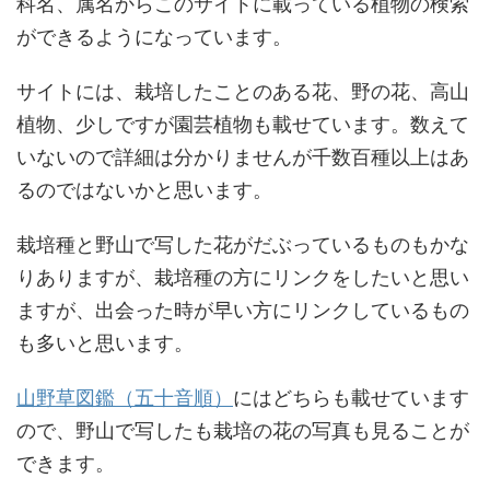
科名、属名からこのサイトに載っている植物の検索
ができるようになっています。
サイトには、栽培したことのある花、野の花、高山
植物、少しですが園芸植物も載せています。数えて
いないので詳細は分かりませんが千数百種以上はあ
るのではないかと思います。
栽培種と野山で写した花がだぶっているものもかな
りありますが、栽培種の方にリンクをしたいと思い
ますが、出会った時が早い方にリンクしているもの
も多いと思います。
山野草図鑑（五十音順）
にはどちらも載せています
ので、野山で写したも栽培の花の写真も見ることが
できます。