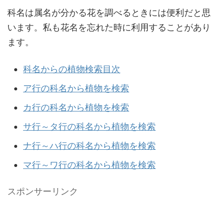
科名は属名が分かる花を調べるときには便利だと思
います。私も花名を忘れた時に利用することがあり
ます。
科名からの植物検索目次
ア行の科名から植物を検索
カ行の科名から植物を検索
サ行～タ行の科名から植物を検索
ナ行～ハ行の科名から植物を検索
マ行～ワ行の科名から植物を検索
スポンサーリンク