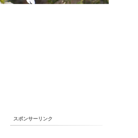
スポンサーリンク