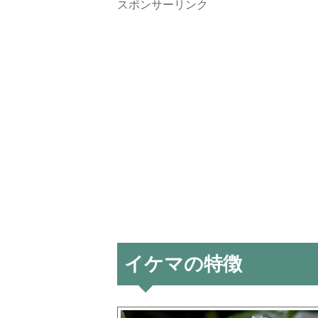
スポンサーリンク
イケマの特徴