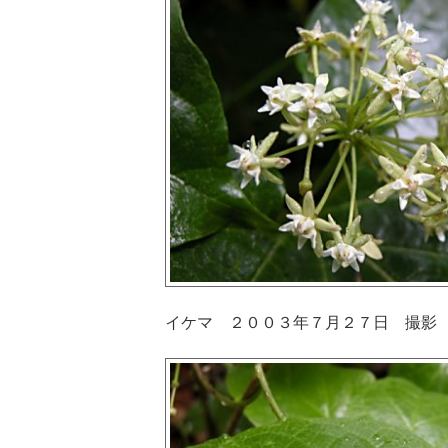
イケマ ２００３年７月２７日 撮