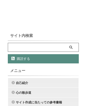
サイト内検索
購読する
メニュー
自己紹介
心の散歩道
サイト作成に当たっての参考書籍