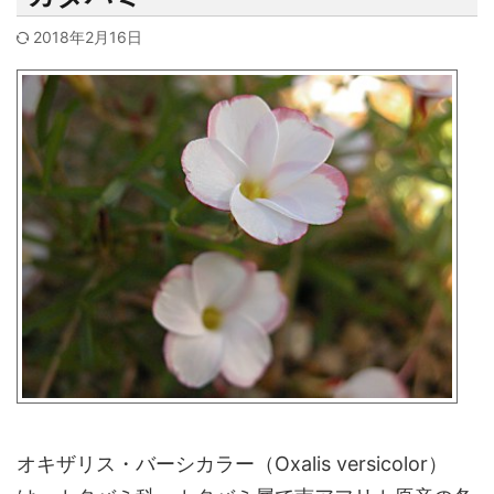
2018年2月16日
オキザリス・バーシカラー（Oxalis versicolor）