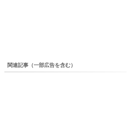
関連記事（一部広告を含む）