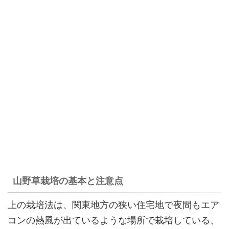
山野草栽培の基本と注意点
上の栽培法は、関東地方の狭い住宅地で夜間もエア
コンの熱風が出ているような場所で栽培している、