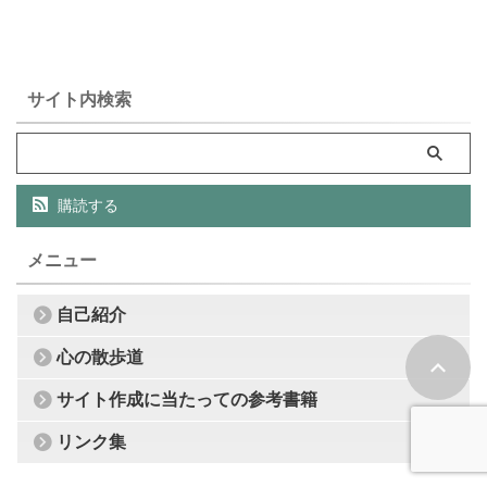
サイト内検索
購読する
メニュー
自己紹介
心の散歩道
サイト作成に当たっての参考書籍
リンク集