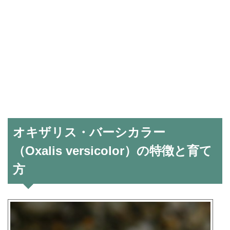
オキザリス・バーシカラー
（Oxalis versicolor）の特徴と育て
方