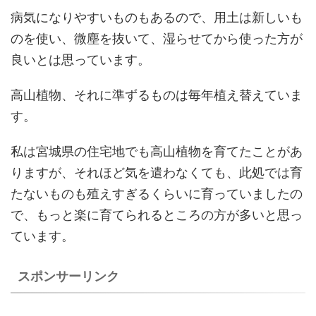
病気になりやすいものもあるので、用土は新しいも
のを使い、微塵を抜いて、湿らせてから使った方が
良いとは思っています。
高山植物、それに準ずるものは毎年植え替えていま
す。
私は宮城県の住宅地でも高山植物を育てたことがあ
りますが、それほど気を遣わなくても、此処では育
たないものも殖えすぎるくらいに育っていましたの
で、もっと楽に育てられるところの方が多いと思っ
ています。
スポンサーリンク