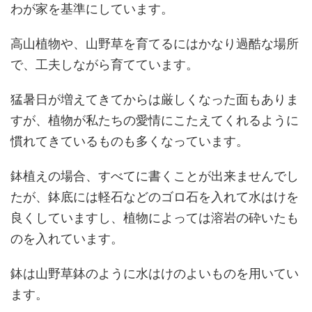
わが家を基準にしています。
高山植物や、山野草を育てるにはかなり過酷な場所
で、工夫しながら育てています。
猛暑日が増えてきてからは厳しくなった面もありま
すが、植物が私たちの愛情にこたえてくれるように
慣れてきているものも多くなっています。
鉢植えの場合、すべてに書くことが出来ませんでし
たが、鉢底には軽石などのゴロ石を入れて水はけを
良くしていますし、植物によっては溶岩の砕いたも
のを入れています。
鉢は山野草鉢のように水はけのよいものを用いてい
ます。