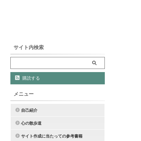
サイト内検索
購読する
メニュー
自己紹介
心の散歩道
サイト作成に当たっての参考書籍