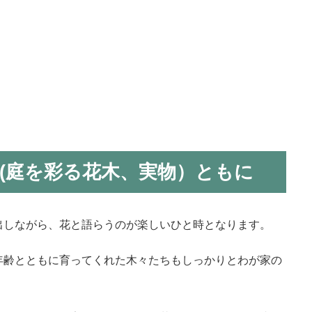
(庭を彩る花木、実物）ともに
出しながら、花と語らうのが楽しいひと時となります。
年齢とともに育ってくれた木々たちもしっかりとわが家の