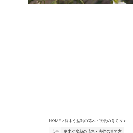
HOME
>
庭木や盆栽の花木・実物の育て方
>
広告
庭木や盆栽の花木・実物の育て方