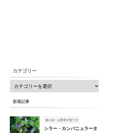
カテゴリー
新着記事
春の花・山野草の育て方
シラー・カンパニュラータ