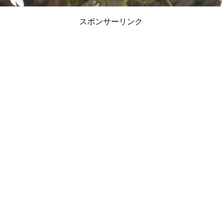
スポンサーリンク