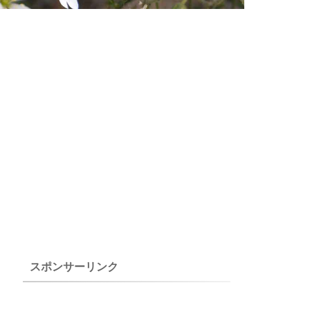
スポンサーリンク