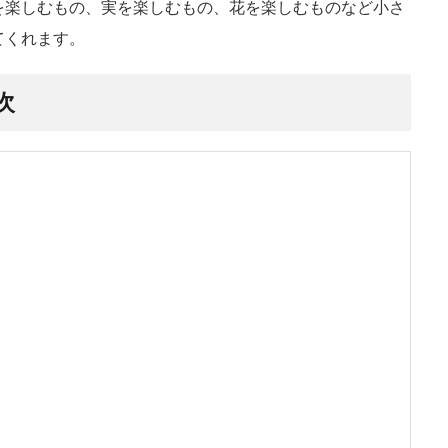
を楽しむもの、実を楽しむもの、花を楽しむものなど小さ
てくれます。
次