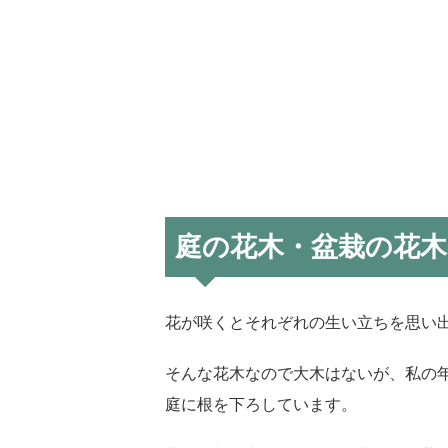
庭の花木・盆栽の花木
花が咲くとそれぞれの生い立ちを思い
そんな花木なので大木はないが、私の
庭に根を下ろしています。