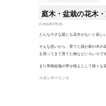
庭木・盆栽の花木・
2022年7月2日
どんな小さな庭にも花木がないと寂し
そんな思いから、育てた我が家の木の
を買ってきて育てた物などいろいろで
また草物盆栽の寄せ植えとして様々な
スポンサーリンク