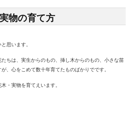
実物の育て方
いと思います。
花たちは、実生からのもの、挿し木からのもの、小さな苗
すが、心をこめて数十年育てたものばかりでです。
花木・実物を育てえいます。