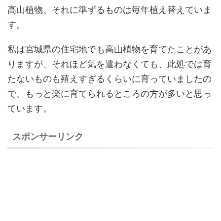
高山植物、それに準ずるものは毎年植え替えていま
す。
私は宮城県の住宅地でも高山植物を育てたことがあ
りますが、それほど気を遣わなくても、此処では育
たないものも殖えすぎるくらいに育っていましたの
で、もっと楽に育てられるところの方が多いと思っ
ています。
スポンサーリンク