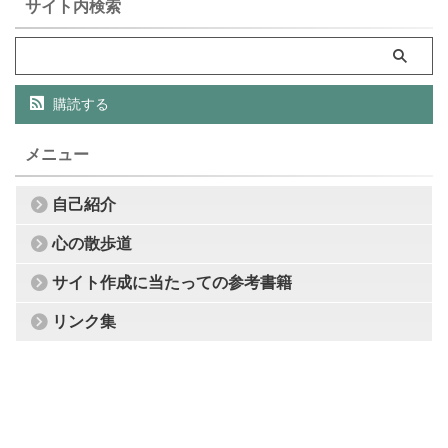
サイト内検索
購読する
メニュー
自己紹介
心の散歩道
サイト作成に当たっての参考書籍
リンク集