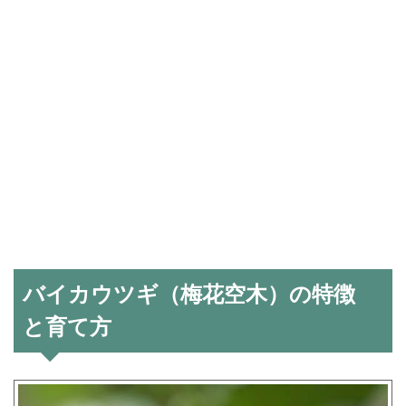
バイカウツギ（梅花空木）の特徴
と育て方