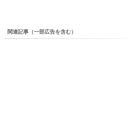
関連記事（一部広告を含む）