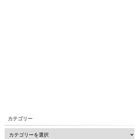
カテゴリー