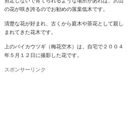
剪定しないで育てられるような場所があれば、沢山
の花が咲き誇るのでお勧めの落葉低木です。
清楚な花が好まれ、古くから庭木や茶花として親し
まれてきた花木です。
上のバイカウツギ（梅花空木）は、自宅で２００４
年５月１２日に撮影した花です。
スポンサーリンク