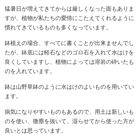
猛暑日が増えてきてからは厳しくなった面もありま
すが、植物が私たちの愛情にこたえてくれるように
慣れてきているものも多くなっています。
鉢植えの場合、すべてに書くことが出来ませんでし
たが、鉢底には軽石などのゴロ石を入れて水はけを
良くしていますし、植物によっては溶岩の砕いたも
のを入れています。
鉢は山野草鉢のように水はけのよいものを用いてい
ます。
病気になりやすいものもあるので、用土は新しいも
のを使い、微塵を抜いて、湿らせてから使った方が
良いとは思っています。