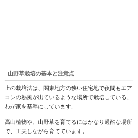
山野草栽培の基本と注意点
上の栽培法は、関東地方の狭い住宅地で夜間もエア
コンの熱風が出ているような場所で栽培している、
わが家を基準にしています。
高山植物や、山野草を育てるにはかなり過酷な場所
で、工夫しながら育てています。