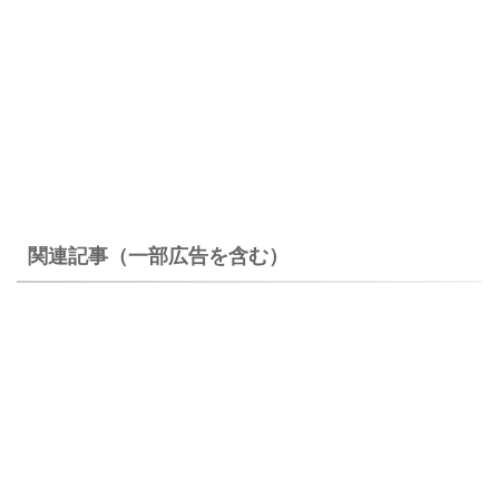
関連記事（一部広告を含む）