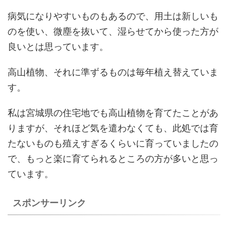
病気になりやすいものもあるので、用土は新しいも
のを使い、微塵を抜いて、湿らせてから使った方が
良いとは思っています。
高山植物、それに準ずるものは毎年植え替えていま
す。
私は宮城県の住宅地でも高山植物を育てたことがあ
りますが、それほど気を遣わなくても、此処では育
たないものも殖えすぎるくらいに育っていましたの
で、もっと楽に育てられるところの方が多いと思っ
ています。
スポンサーリンク