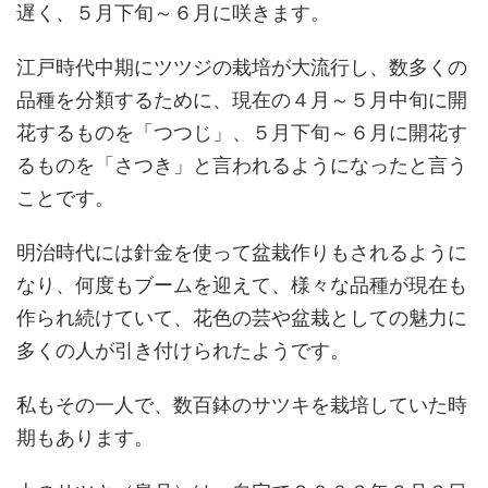
遅く、５月下旬～６月に咲きます。
江戸時代中期にツツジの栽培が大流行し、数多くの
品種を分類するために、現在の４月～５月中旬に開
花するものを「つつじ」、５月下旬～６月に開花す
るものを「さつき」と言われるようになったと言う
ことです。
明治時代には針金を使って盆栽作りもされるように
なり、何度もブームを迎えて、様々な品種が現在も
作られ続けていて、花色の芸や盆栽としての魅力に
多くの人が引き付けられたようです。
私もその一人で、数百鉢のサツキを栽培していた時
期もあります。