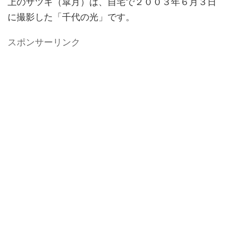
上のサツキ（皐月）は、自宅で２００３年６月３日
に撮影した「千代の光」です。
スポンサーリンク