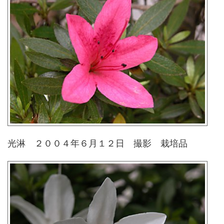
光淋 ２００４年６月１２日 撮影 栽培品