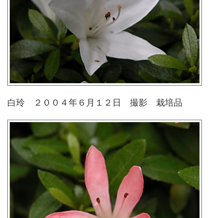
白玲 ２００４年６月１２日 撮影 栽培品