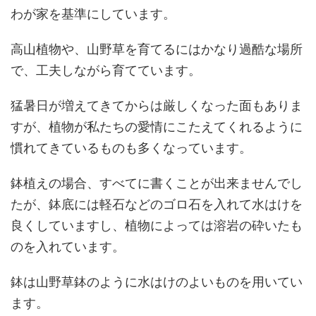
わが家を基準にしています。
高山植物や、山野草を育てるにはかなり過酷な場所
で、工夫しながら育てています。
猛暑日が増えてきてからは厳しくなった面もありま
すが、植物が私たちの愛情にこたえてくれるように
慣れてきているものも多くなっています。
鉢植えの場合、すべてに書くことが出来ませんでし
たが、鉢底には軽石などのゴロ石を入れて水はけを
良くしていますし、植物によっては溶岩の砕いたも
のを入れています。
鉢は山野草鉢のように水はけのよいものを用いてい
ます。