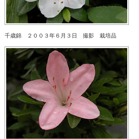
千歳錦 ２００３年６月３日 撮影 栽培品