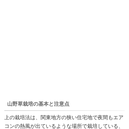
山野草栽培の基本と注意点
上の栽培法は、関東地方の狭い住宅地で夜間もエア
コンの熱風が出ているような場所で栽培している、