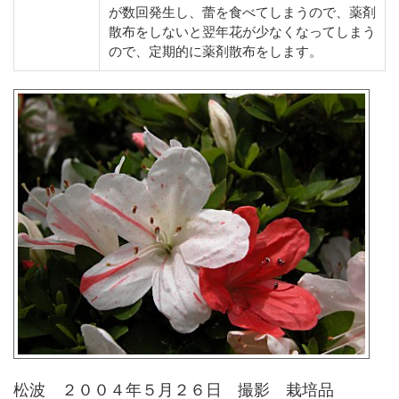
が数回発生し、蕾を食べてしまうので、薬剤
散布をしないと翌年花が少なくなってしまう
ので、定期的に薬剤散布をします。
松波 ２００４年５月２６日 撮影 栽培品