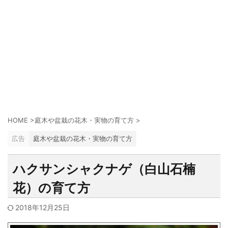
HOME
>
庭木や盆栽の花木・実物の育て方
>
広告
庭木や盆栽の花木・実物の育て方
ハクサンシャクナゲ（白山石楠
花）の育て方
2018年12月25日