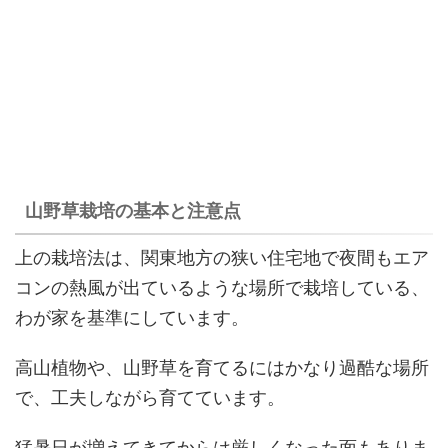
山野草栽培の基本と注意点
上の栽培法は、関東地方の狭い住宅地で夜間もエア
コンの熱風が出ているような場所で栽培している、
わが家を基準にしています。
高山植物や、山野草を育てるにはかなり過酷な場所
で、工夫しながら育てています。
猛暑日が増えてきてからは厳しくなった面もありま