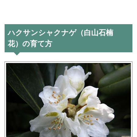
ハクサンシャクナゲ（白山石楠
花）の育て方