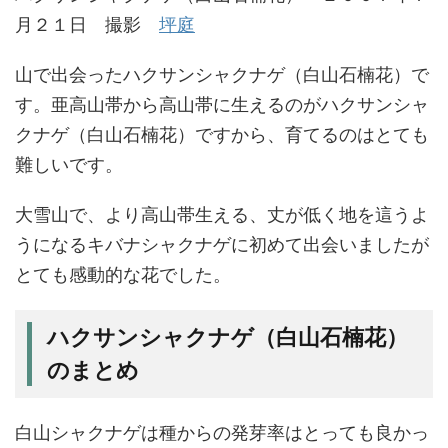
月２１日 撮影
坪庭
山で出会ったハクサンシャクナゲ（白山石楠花）で
す。亜高山帯から高山帯に生えるのがハクサンシャ
クナゲ（白山石楠花）ですから、育てるのはとても
難しいです。
大雪山で、より高山帯生える、丈が低く地を這うよ
うになるキバナシャクナゲに初めて出会いましたが
とても感動的な花でした。
ハクサンシャクナゲ（白山石楠花）
のまとめ
白山シャクナゲは種からの発芽率はとっても良かっ