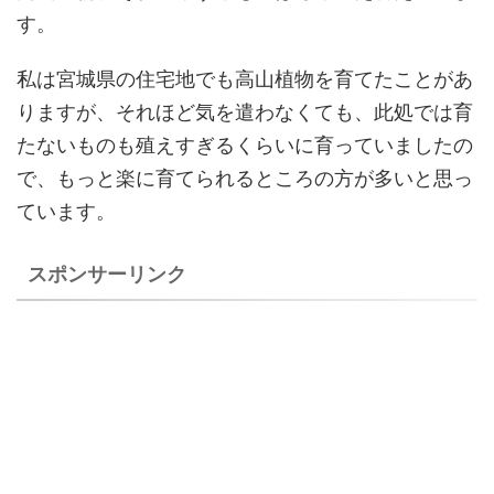
す。
私は宮城県の住宅地でも高山植物を育てたことがあ
りますが、それほど気を遣わなくても、此処では育
たないものも殖えすぎるくらいに育っていましたの
で、もっと楽に育てられるところの方が多いと思っ
ています。
スポンサーリンク