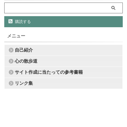
購読する
メニュー
自己紹介
心の散歩道
サイト作成に当たっての参考書籍
リンク集