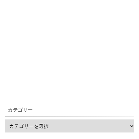
カテゴリー