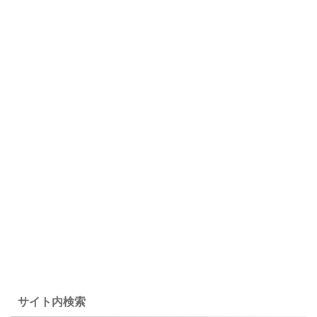
サイト内検索