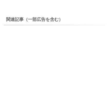
関連記事（一部広告を含む）