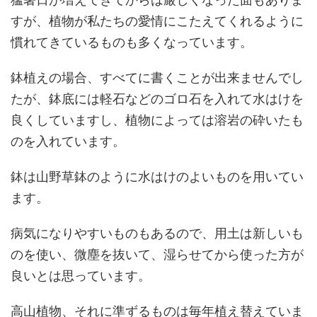
すが、植物が私たちの愛情にこたえてくれるように
慣れてきているものも多くなっています。
鉢植えの場合、すべてに書くことが出来ませんでし
たが、鉢底には軽石などのゴロ石を入れて水はけを
良くしていますし、植物によっては溶岩の砕いたも
のを入れています。
鉢は山野草鉢のように水はけのよいものを用いてい
ます。
病気になりやすいものもあるので、用土は新しいも
のを使い、微塵を抜いて、湿らせてから使った方が
良いとは思っています。
高山植物、それに準ずるものは毎年植え替えていま