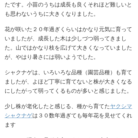
たです。小苗のうちは成長も良くそれほど難しいと
も思わないうちに大きくなりました。
花が咲いた２０年過ぎくらいはかなり元気に育って
いましたが、成長した木は少しづつ弱ってきまし
た。山ではかなり枝を広げて大きくなっていました
が、やはり暑さには弱いようでした。
シャクナゲは、いろいろな品種（園芸品種）も育て
ましたが、よほど丁寧に育てないと株が大きくなる
にしたがって弱ってくるものが多いと感じました。
少し株が老化したと感じる、種から育てた
ヤクシマ
シャクナゲ
は３０数年過ぎても毎年花を見せてくれ
ます