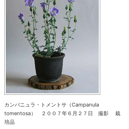
カンパニュラ・トメントサ（Campanula
tomentosa） ２００７年６月２７日 撮影 栽
培品