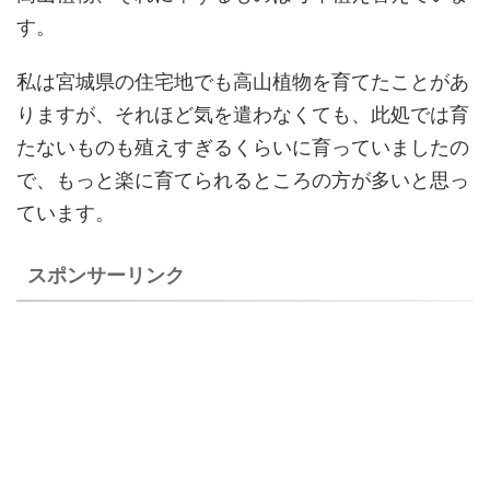
す。
私は宮城県の住宅地でも高山植物を育てたことがあ
りますが、それほど気を遣わなくても、此処では育
たないものも殖えすぎるくらいに育っていましたの
で、もっと楽に育てられるところの方が多いと思っ
ています。
スポンサーリンク