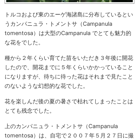
トルコおよび東のエーゲ海諸島に分布しているとい
うカンパニュラ・トメントサ（Campanula
tomentosa）は大型のCampanula でとても魅力的
な花をでした。
種から２年くらい育てた苗をいただき３年後に開花
したので、開花までに５年くらいかかっていること
になりますが、待ちに待った花はそれまで見たこと
のないような幻想的な花でした。
花を楽しんだ後の夏の暑さで枯れてしまったことは
とても残念でした。
上のカンパニュラ・トメントサ（Campanula
tomentosa）は、自宅で２００７年５月２７日に撮