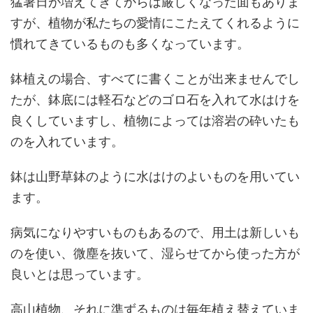
猛暑日が増えてきてからは厳しくなった面もありま
すが、植物が私たちの愛情にこたえてくれるように
慣れてきているものも多くなっています。
鉢植えの場合、すべてに書くことが出来ませんでし
たが、鉢底には軽石などのゴロ石を入れて水はけを
良くしていますし、植物によっては溶岩の砕いたも
のを入れています。
鉢は山野草鉢のように水はけのよいものを用いてい
ます。
病気になりやすいものもあるので、用土は新しいも
のを使い、微塵を抜いて、湿らせてから使った方が
良いとは思っています。
高山植物、それに準ずるものは毎年植え替えていま