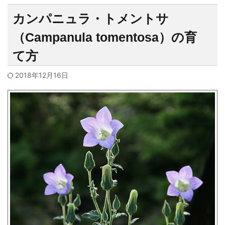
カンパニュラ・トメントサ
（Campanula tomentosa）の育
て方
2018年12月16日