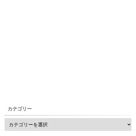
カテゴリー