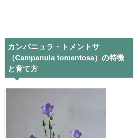
カンパニュラ・トメントサ
（Campanula tomentosa）の特徴
と育て方