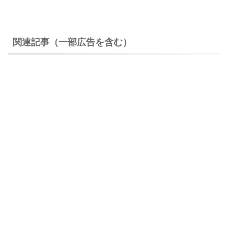
関連記事（一部広告を含む）