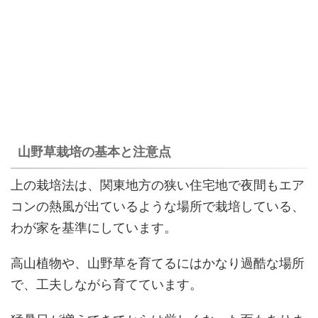
山野草栽培の基本と注意点
上の栽培法は、関東地方の狭い住宅地で夜間もエア
コンの熱風が出ているような場所で栽培している、
わが家を基準にしています。
高山植物や、山野草を育てるにはかなり過酷な場所
で、工夫しながら育てています。