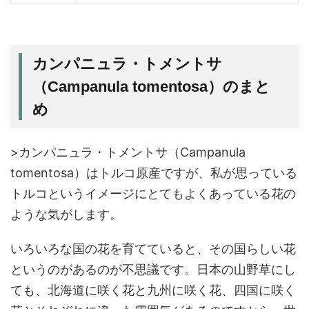
カンパニュラ・トメントサ
（Campanula tomentosa）のまと
め
>カンパニュラ・トメントサ（Campanula
tomentosa）はトルコ原産ですが、私が思っている
トルコというイメージにとてもよくあっている花の
ような気がします。
いろいろな国の花を育てていると、その国らしい花
というのがあるのが不思議です。日本の山野草にし
ても、北海道に咲く花と九州に咲く花、四国に咲く