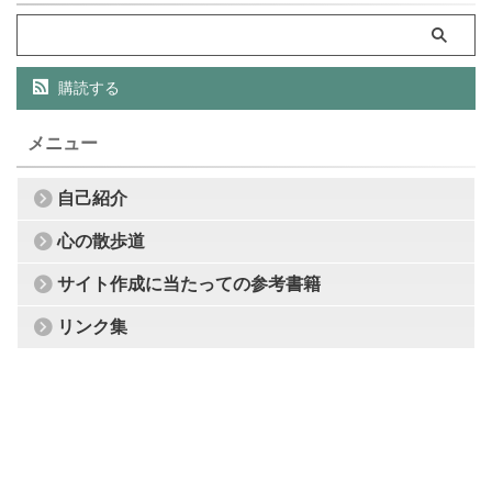
購読する
メニュー
自己紹介
心の散歩道
サイト作成に当たっての参考書籍
リンク集