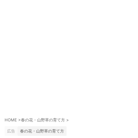
HOME
>
春の花・山野草の育て方
>
広告
春の花・山野草の育て方