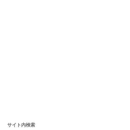
サイト内検索