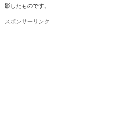
影したものです。
スポンサーリンク