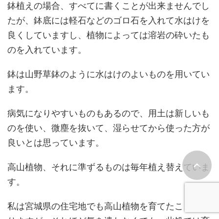
鉢植えの場合、すべてに書くことが出来ませんでし
たが、鉢底には軽石などのゴロ石を入れて水はけを
良くしていますし、植物によっては溶岩の砕いたも
のを入れています。
鉢は山野草鉢のように水はけのよいものを用いてい
ます。
病気になりやすいものもあるので、用土は新しいも
のを使い、微塵を抜いて、湿らせてから使った方が
良いとは思っています。
高山植物、それに準ずるものは毎年植え替えていま
す。
私は宮城県の住宅地でも高山植物を育てたことがあ