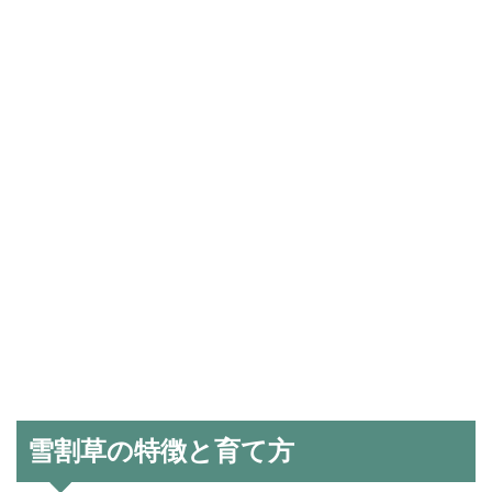
雪割草の特徴と育て方