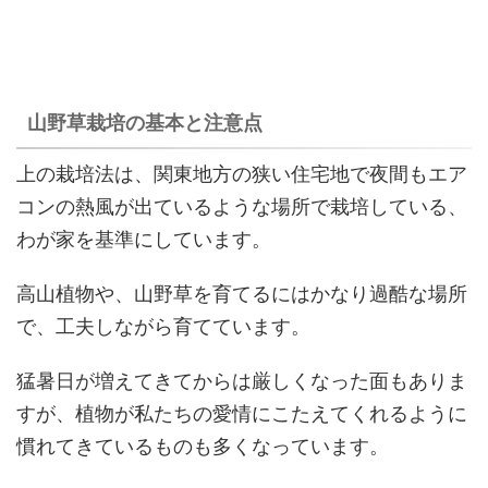
山野草栽培の基本と注意点
上の栽培法は、関東地方の狭い住宅地で夜間もエア
コンの熱風が出ているような場所で栽培している、
わが家を基準にしています。
高山植物や、山野草を育てるにはかなり過酷な場所
で、工夫しながら育てています。
猛暑日が増えてきてからは厳しくなった面もありま
すが、植物が私たちの愛情にこたえてくれるように
慣れてきているものも多くなっています。