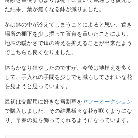
た結果、葉が無くなる鉢が減りました。
冬は鉢の中が冷えてしまうことによると思い、置き
場所の棚下を少し掘って置台を置いたことにより、
地表の暖かさで鉢の冷えを抑えることが出来たよう
でこちらも良くなりました。
鉢もかなり殖やしたのですが、今後は地植えを多く
して、手入れの手間を少しでも減らしてきれいな花
を見ようと思っています。
最初は交配用に好きな雪割草を
ヤフーオークション
で購入しました。その結果様々な花が咲くようにな
り、早春の庭を飾ってくれるようになっています。