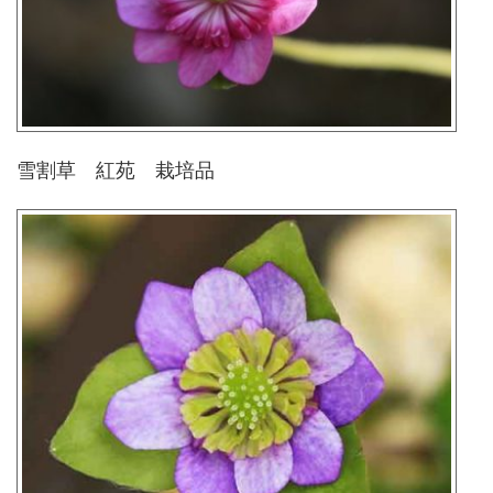
雪割草 紅苑 栽培品