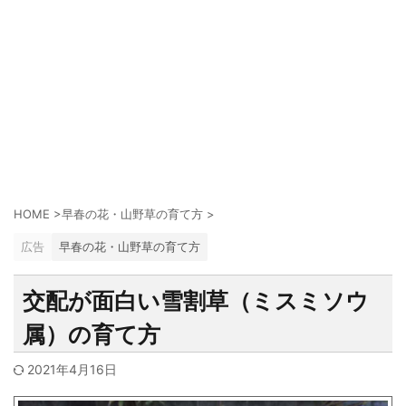
HOME
>
早春の花・山野草の育て方
>
広告
早春の花・山野草の育て方
交配が面白い雪割草（ミスミソウ
属）の育て方
2021年4月16日