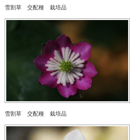
雪割草 交配種 栽培品
雪割草 交配種 栽培品