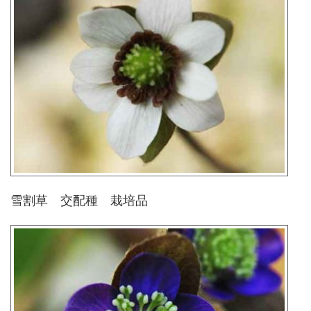
雪割草 交配種 栽培品