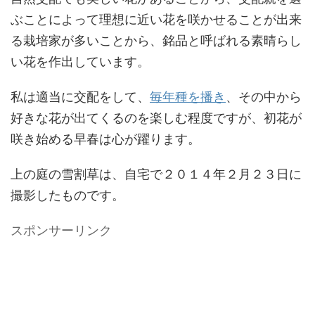
ぶことによって理想に近い花を咲かせることが出来
る栽培家が多いことから、銘品と呼ばれる素晴らし
い花を作出しています。
私は適当に交配をして、
毎年種を播き
、その中から
好きな花が出てくるのを楽しむ程度ですが、初花が
咲き始める早春は心が躍ります。
上の庭の雪割草は、自宅で２０１４年２月２３日に
撮影したものです。
スポンサーリンク