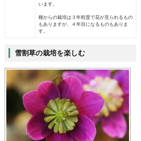
います。
種からの栽培は３年程度で花が見られるもの
もありますが、４年目になるものもありま
す。
雪割草の栽培を楽しむ