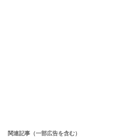
関連記事（一部広告を含む）