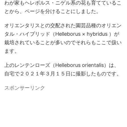
わが家もヘレボルス・ニゲル系の花も育てているこ
とから、ページを分けることにしました。
オリエンタリスとの交配された園芸品種のオリエン
タル・ハイブリッド（Helleborus × hybridus ）が
栽培されていることが多いのでそれらもここで扱い
ます。
上のレンテンローズ（Helleborus orientalis）は、
自宅で２０２１年３月１５日に撮影したものです。
スポンサーリンク