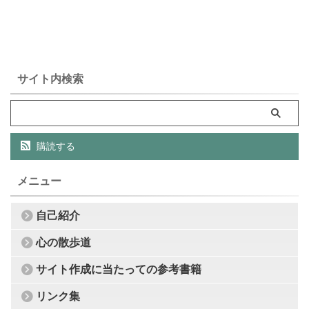
サイト内検索
購読する
メニュー
自己紹介
心の散歩道
サイト作成に当たっての参考書籍
リンク集