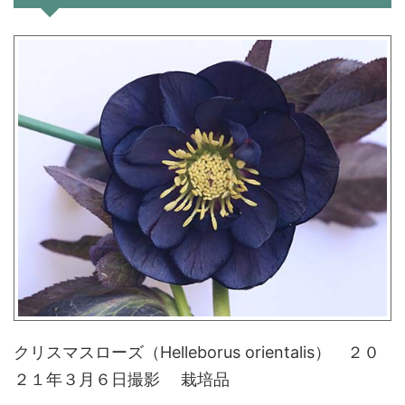
クリスマスローズ（Helleborus orientalis） ２０
２１年３月６日撮影 栽培品