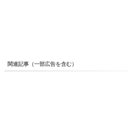
関連記事（一部広告を含む）