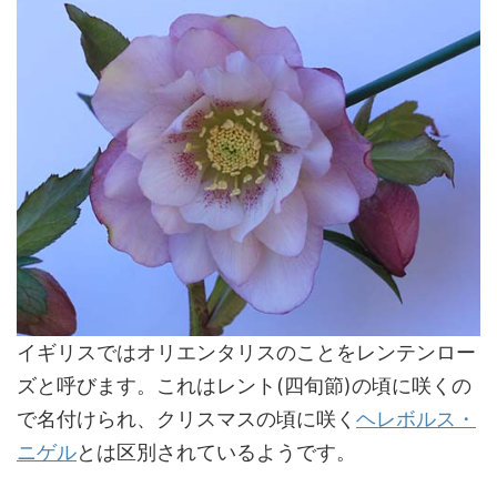
イギリスではオリエンタリスのことをレンテンロー
ズと呼びます。これはレント(四旬節)の頃に咲くの
で名付けられ、クリスマスの頃に咲く
ヘレボルス・
ニゲル
とは区別されているようです。