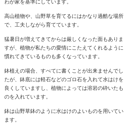
わが家を基準にしています。
高山植物や、山野草を育てるにはかなり過酷な場所
で、工夫しながら育てています。
猛暑日が増えてきてからは厳しくなった面もありま
すが、植物が私たちの愛情にこたえてくれるように
慣れてきているものも多くなっています。
鉢植えの場合、すべてに書くことが出来ませんでし
たが、鉢底には軽石などのゴロ石を入れて水はけを
良くしていますし、植物によっては溶岩の砕いたも
のを入れています。
鉢は山野草鉢のように水はけのよいものを用いてい
ます。