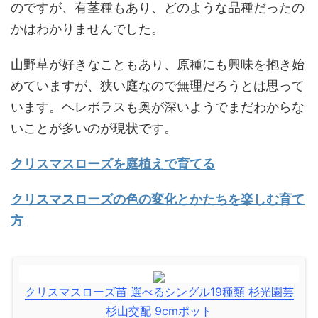
のですが、有茎種もあり、どのような品種だったの
かはわかりませんでした。
山野草が好きなこともあり、原種にも興味を抱き始
めていますが、狭い庭なので無理だろうとは思って
います。ヘレボラスも奥が深いようでまだわからな
いことが多いのが現状です。
クリスマスローズを庭植えで育てる
クリスマスローズの色の変化とかたちを楽しむ育て
方
クリスマスローズ苗 選べるシングル19種類 杉光園芸
杉山交配 9cmポット