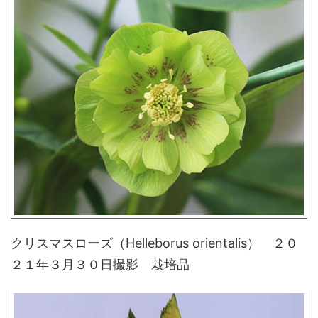
クリスマスローズ（Helleborus orientalis） ２０
２１年３月３０日撮影 栽培品