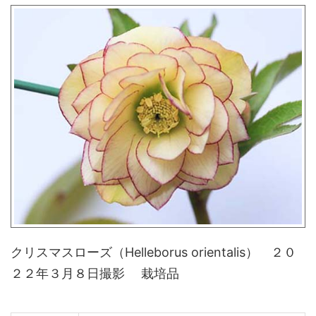
クリスマスローズ（Helleborus orientalis） ２０
２２年３月８日撮影 栽培品