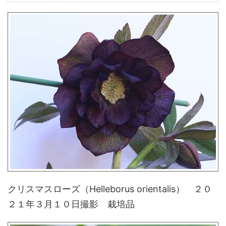
クリスマスローズ（Helleborus orientalis） ２０
２１年３月１０日撮影 栽培品