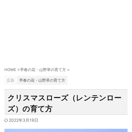
HOME
>
早春の花・山野草の育て方
>
広告
早春の花・山野草の育て方
クリスマスローズ（レンテンロー
ズ）の育て方
2022年3月19日