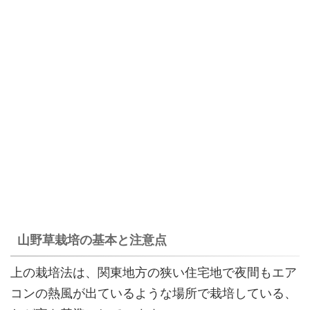
山野草栽培の基本と注意点
上の栽培法は、関東地方の狭い住宅地で夜間もエア
コンの熱風が出ているような場所で栽培している、