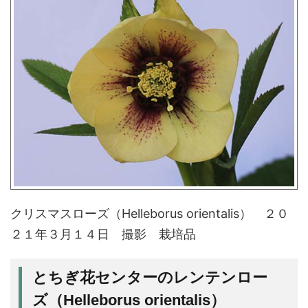
クリスマスローズ（Helleborus orientalis） ２０
２１年３月１４日 撮影 栽培品
とちぎ花センターのレンテンロー
ズ（Helleborus orientalis）