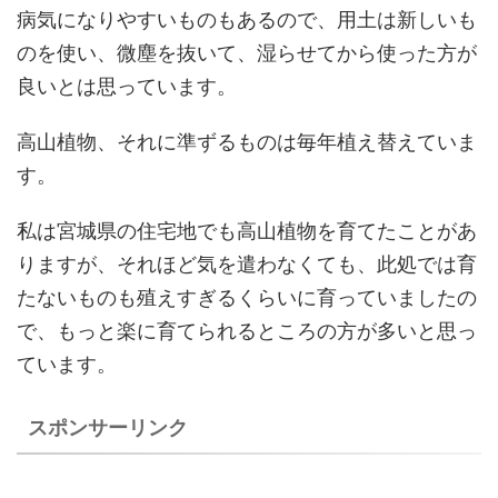
病気になりやすいものもあるので、用土は新しいも
のを使い、微塵を抜いて、湿らせてから使った方が
良いとは思っています。
高山植物、それに準ずるものは毎年植え替えていま
す。
私は宮城県の住宅地でも高山植物を育てたことがあ
りますが、それほど気を遣わなくても、此処では育
たないものも殖えすぎるくらいに育っていましたの
で、もっと楽に育てられるところの方が多いと思っ
ています。
スポンサーリンク