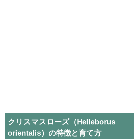
クリスマスローズ（Helleborus
orientalis）の特徴と育て方