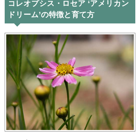
コレオプシス・ロセア ‘アメリカン
ドリーム’の特徴と育て方