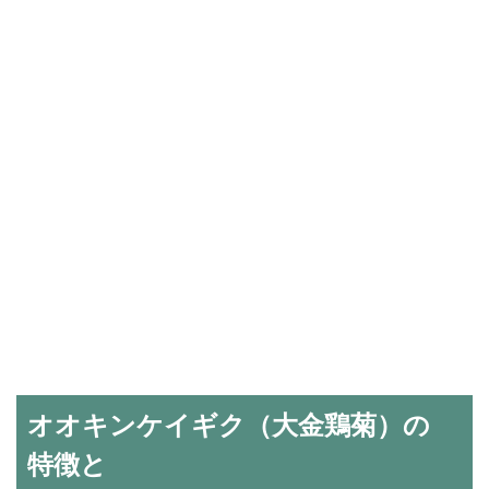
オオキンケイギク（大金鶏菊）の
特徴と