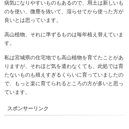
病気になりやすいものもあるので、用土は新しいも
のを使い、微塵を抜いて、湿らせてから使った方が
良いとは思っています。
高山植物、それに準ずるものは毎年植え替えていま
す。
私は宮城県の住宅地でも高山植物を育てたことがあ
りますが、それほど気を遣わなくても、此処では育
たないものも殖えすぎるくらいに育っていましたの
で、もっと楽に育てられるところの方が多いと思っ
ています。
スポンサーリンク