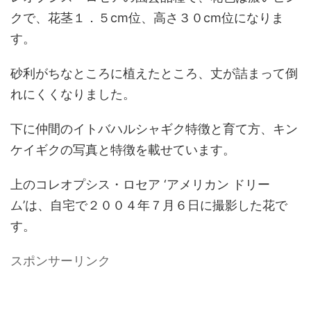
クで、花茎１．５cm位、高さ３０cm位になりま
す。
砂利がちなところに植えたところ、丈が詰まって倒
れにくくなりました。
下に仲間のイトバハルシャギク特徴と育て方、キン
ケイギクの写真と特徴を載せています。
上のコレオプシス・ロセア ‘アメリカン ドリー
ム’は、自宅で２００４年７月６日に撮影した花で
す。
スポンサーリンク