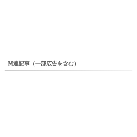
関連記事（一部広告を含む）