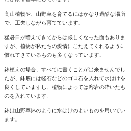
高山植物や、山野草を育てるにはかなり過酷な場所
で、工夫しながら育てています。
猛暑日が増えてきてからは厳しくなった面もありま
すが、植物が私たちの愛情にこたえてくれるように
慣れてきているものも多くなっています。
鉢植えの場合、すべてに書くことが出来ませんでし
たが、鉢底には軽石などのゴロ石を入れて水はけを
良くしていますし、植物によっては溶岩の砕いたも
のを入れています。
鉢は山野草鉢のように水はけのよいものを用いてい
ます。