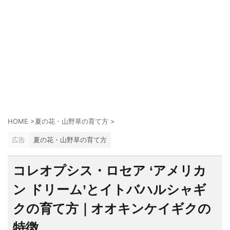
HOME
>
夏の花・山野草の育て方
>
広告
夏の花・山野草の育て方
コレオプシス・ロセア ‘アメリカ
ン ドリーム’とイトバハルシャギ
クの育て方｜オオキンケイギクの
特徴