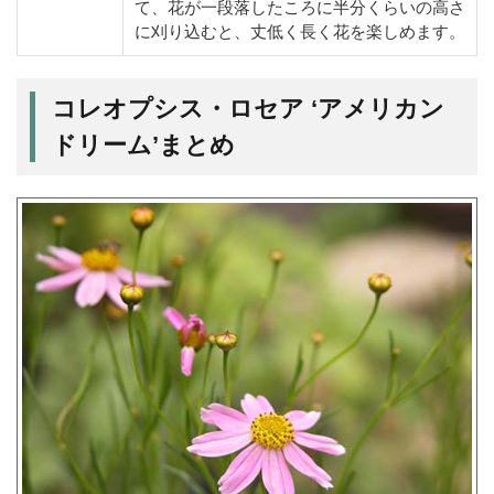
て、花が一段落したころに半分くらいの高さ
に刈り込むと、丈低く長く花を楽しめます。
コレオプシス・ロセア ‘アメリカン
ドリーム’まとめ