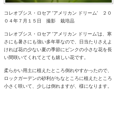
コレオプシス・ロセア ‘アメリカン ドリーム’ ２０
０４年７月１５日 撮影 栽培品
コレオプシス・ロセア ‘アメリカン ドリーム’は、寒
さにも暑さにも強い多年草なので、日当たりさえよ
ければ花の少ない夏の季節にピンクの小さな花を長
い間咲いてくれてとても嬉しい花です。
柔らかい用土に植えたところ倒れやすかったので、
ロックガーデンの砂利がちなところに植えたところ
小さく咲いて、少しは倒れますが、様になります。