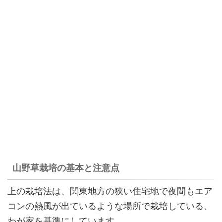
山野草栽培の基本と注意点
上の栽培法は、関東地方の狭い住宅地で夜間もエア
コンの熱風が出ているような場所で栽培している、
わが家を基準にしています。