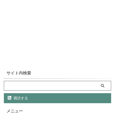
サイト内検索
購読する
メニュー