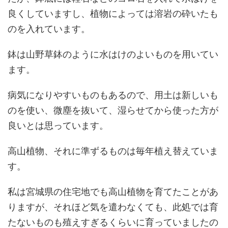
良くしていますし、植物によっては溶岩の砕いたも
のを入れています。
鉢は山野草鉢のように水はけのよいものを用いてい
ます。
病気になりやすいものもあるので、用土は新しいも
のを使い、微塵を抜いて、湿らせてから使った方が
良いとは思っています。
高山植物、それに準ずるものは毎年植え替えていま
す。
私は宮城県の住宅地でも高山植物を育てたことがあ
りますが、それほど気を遣わなくても、此処では育
たないものも殖えすぎるくらいに育っていましたの