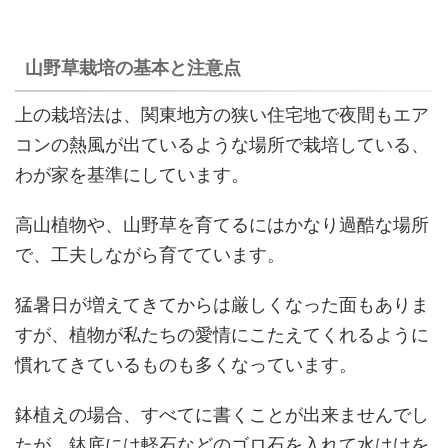
山野草栽培の基本と注意点
上の栽培法は、関東地方の狭い住宅地で夜間もエア
コンの熱風が出ているような場所で栽培している、
わが家を基準にしています。
高山植物や、山野草を育てるにはかなり過酷な場所
で、工夫しながら育てています。
猛暑日が増えてきてからは厳しくなった面もありま
すが、植物が私たちの愛情にこたえてくれるように
慣れてきているものも多くなっています。
鉢植えの場合、すべてに書くことが出来ませんでし
たが、鉢底には軽石などのゴロ石を入れて水はけを