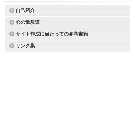
自己紹介
心の散歩道
サイト作成に当たっての参考書籍
リンク集