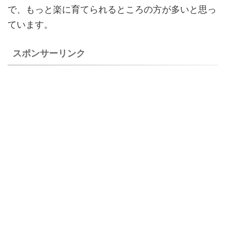
で、もっと楽に育てられるところの方が多いと思っ
ています。
スポンサーリンク