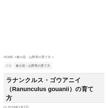
HOME
>
春の花・山野草の育て方
>
広告
春の花・山野草の育て方
ラナンクルス・ゴウアニイ
（Ranunculus gouanii）の育て
方
2019年1月7日