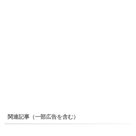
関連記事（一部広告を含む）