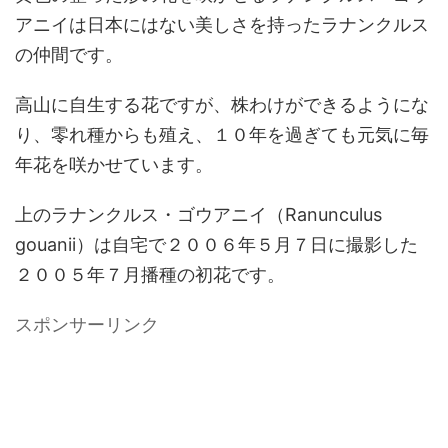
アニイは日本にはない美しさを持ったラナンクルス
の仲間です。
高山に自生する花ですが、株わけができるようにな
り、零れ種からも殖え、１０年を過ぎても元気に毎
年花を咲かせています。
上のラナンクルス・ゴウアニイ（Ranunculus
gouanii）は自宅で２００６年５月７日に撮影した
２００５年７月播種の初花です。
スポンサーリンク