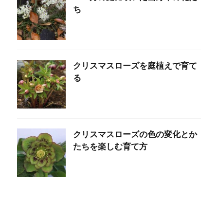
ち
クリスマスローズを庭植えで育て
る
クリスマスローズの色の変化とか
たちを楽しむ育て方