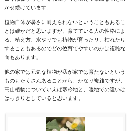
かせ続けています。
植物自体が暑さに耐えられないということもあるこ
とは確かだと思いますが、育てている人の性格によ
る、植え方、水やりでも植物が育ったリ、枯れたり
することもあるのでどの位育てやすいのかは複雑な
面もあります。
他の家では元気な植物が我が家では育たないという
ものもたくさんあることから、かなり複雑ですが、
高山植物についていえば寒冷地と、暖地での違いは
はっきりとしていると思います。