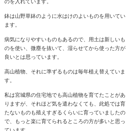
のを入れています。
鉢は山野草鉢のように水はけのよいものを用いてい
ます。
病気になりやすいものもあるので、用土は新しいも
のを使い、微塵を抜いて、湿らせてから使った方が
良いとは思っています。
高山植物、それに準ずるものは毎年植え替えていま
す。
私は宮城県の住宅地でも高山植物を育てたことがあ
りますが、それほど気を遣わなくても、此処では育
たないものも殖えすぎるくらいに育っていましたの
で、もっと楽に育てられるところの方が多いと思っ
ています。