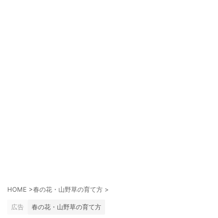
HOME
>
春の花・山野草の育て方
>
広告
春の花・山野草の育て方