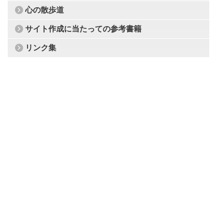
心の散歩道
サイト作成に当たっての参考書籍
リンク集