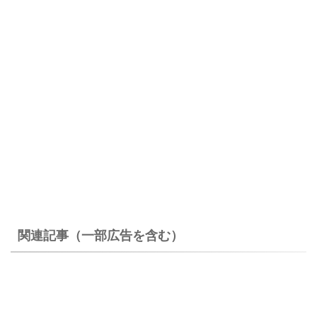
関連記事（一部広告を含む）