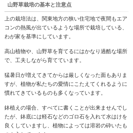
山野草栽培の基本と注意点
上の栽培法は、関東地方の狭い住宅地で夜間もエア
コンの熱風が出ているような場所で栽培している、
わが家を基準にしています。
高山植物や、山野草を育てるにはかなり過酷な場所
で、工夫しながら育てています。
猛暑日が増えてきてからは厳しくなった面もありま
すが、植物が私たちの愛情にこたえてくれるように
慣れてきているものも多くなっています。
鉢植えの場合、すべてに書くことが出来ませんでし
たが、鉢底には軽石などのゴロ石を入れて水はけを
良くしていますし、植物によっては溶岩の砕いたも