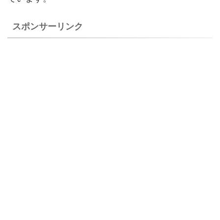
スポンサーリンク