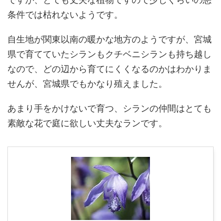
条件では枯れないようです。
自生地が関東以南の暖かな地方のようですが、宮城
県で育てていたシランもクチベニシランも持ち越し
なので、どの辺から育てにくくなるのかはわかりま
せんが、宮城県でもかなり殖えました。
あまり手をかけないで育つ、シランの仲間はとても
素敵な花で庭に欲しい丈夫なランです。