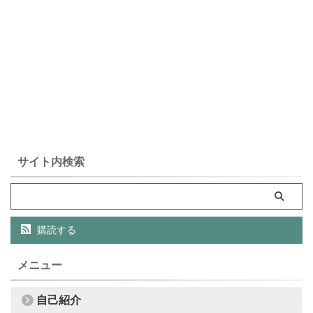
サイト内検索
購読する
メニュー
自己紹介