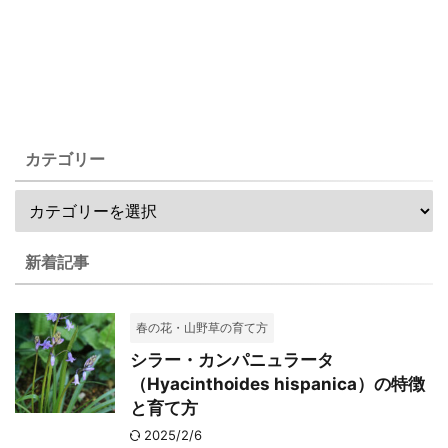
カテゴリー
新着記事
春の花・山野草の育て方
シラー・カンパニュラータ
（Hyacinthoides hispanica）の特徴
と育て方
2025/2/6