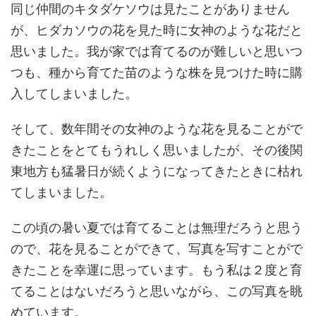
同じ仲間のキタダケソウは見たことがありません
が、ヒダカソウの花を見た時に女神のような花だと
思いました。我が家では育てるのが難しいと思いつ
つも、種から育てた苗のような株を見つけた時に購
入してしまいました。
そして、数年間その女神のような花を見ることがで
きたことをとてもうれしく思いましたが、その後関
東地方も猛暑日が続くようになってきたときに枯れ
てしまいました。
この頃の暑い夏では育てることは無理だろうと思う
ので、花を見ることができて、写真を写すことがで
きたことを幸運に思っています。もう私は２度と育
てることはないだろうと思いながら、この写真を眺
めています。