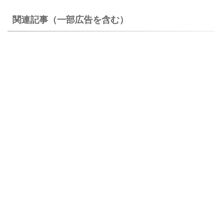
関連記事（一部広告を含む）