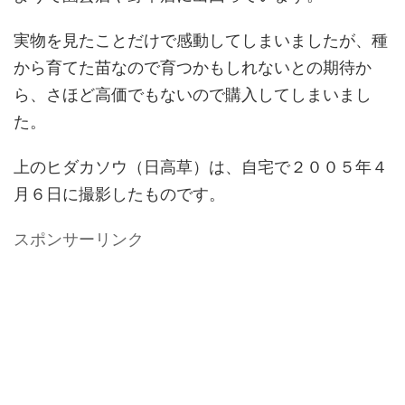
実物を見たことだけで感動してしまいましたが、種
から育てた苗なので育つかもしれないとの期待か
ら、さほど高価でもないので購入してしまいまし
た。
上のヒダカソウ（日高草）は、自宅で２００５年４
月６日に撮影したものです。
スポンサーリンク