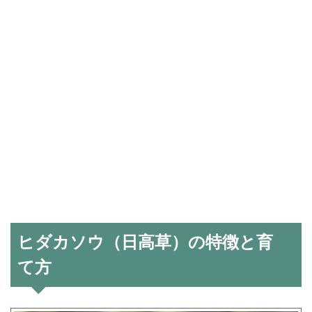
ヒダカソウ（日高草）の特徴と育
て方