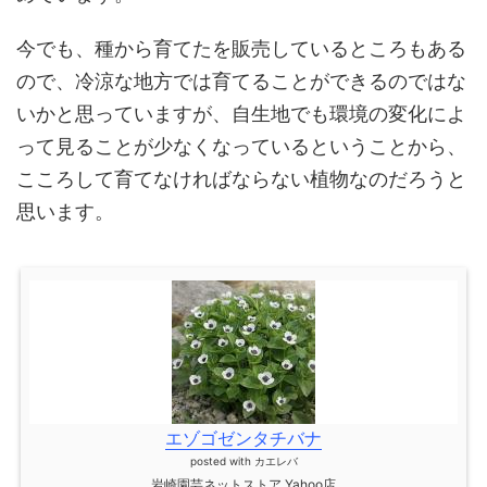
今でも、種から育てたを販売しているところもある
ので、冷涼な地方では育てることができるのではな
いかと思っていますが、自生地でも環境の変化によ
って見ることが少なくなっているということから、
こころして育てなければならない植物なのだろうと
思います。
エゾゴゼンタチバナ
posted with
カエレバ
岩崎園芸ネットストア Yahoo店