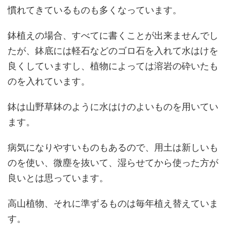
慣れてきているものも多くなっています。
鉢植えの場合、すべてに書くことが出来ませんでし
たが、鉢底には軽石などのゴロ石を入れて水はけを
良くしていますし、植物によっては溶岩の砕いたも
のを入れています。
鉢は山野草鉢のように水はけのよいものを用いてい
ます。
病気になりやすいものもあるので、用土は新しいも
のを使い、微塵を抜いて、湿らせてから使った方が
良いとは思っています。
高山植物、それに準ずるものは毎年植え替えていま
す。