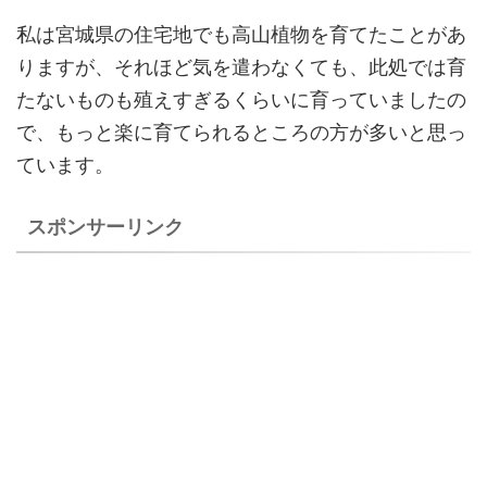
私は宮城県の住宅地でも高山植物を育てたことがあ
りますが、それほど気を遣わなくても、此処では育
たないものも殖えすぎるくらいに育っていましたの
で、もっと楽に育てられるところの方が多いと思っ
ています。
スポンサーリンク