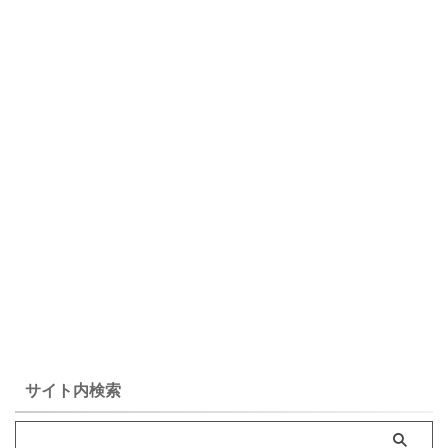
サイト内検索