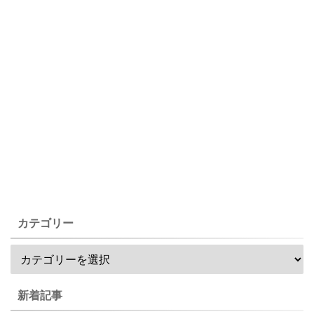
カテゴリー
新着記事