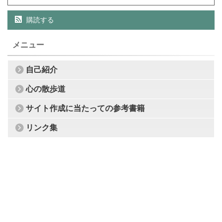
購読する
メニュー
自己紹介
心の散歩道
サイト作成に当たっての参考書籍
リンク集