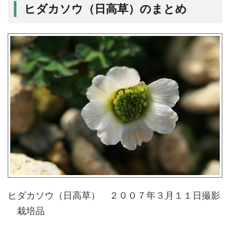
ヒダカソウ（日高草）のまとめ
ヒダカソウ（日高草） ２００７年３月１１日撮影
栽培品