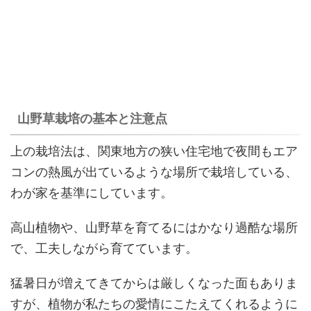
山野草栽培の基本と注意点
上の栽培法は、関東地方の狭い住宅地で夜間もエア
コンの熱風が出ているような場所で栽培している、
わが家を基準にしています。
高山植物や、山野草を育てるにはかなり過酷な場所
で、工夫しながら育てています。
猛暑日が増えてきてからは厳しくなった面もありま
すが、植物が私たちの愛情にこたえてくれるように