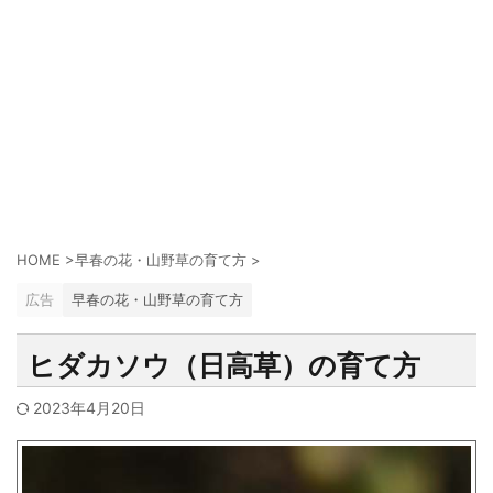
HOME
>
早春の花・山野草の育て方
>
広告
早春の花・山野草の育て方
ヒダカソウ（日高草）の育て方
2023年4月20日