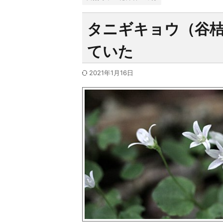
タニギキョウ（谷
ていた
2021年1月16日