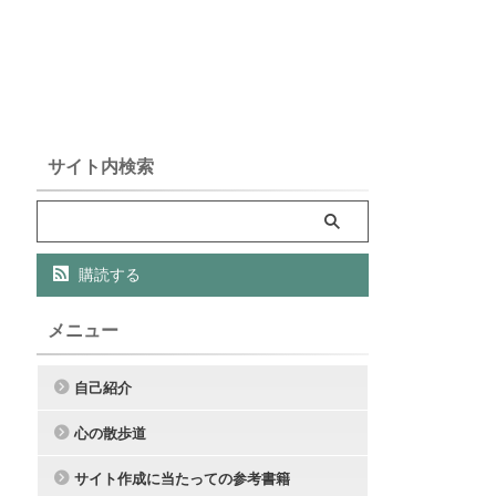
サイト内検索
購読する
メニュー
自己紹介
心の散歩道
サイト作成に当たっての参考書籍