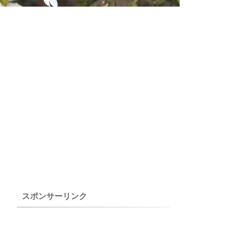
スポンサーリンク