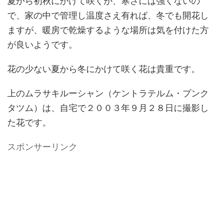
夏から初秋にかけて咲くが、寒さには強くないの
で、家の中で管理し温度さえ有れば、冬でも開花し
ますが、暖房で乾燥するような場所は気を付けた方
が良いようです。
花の少ない夏から冬にかけて咲く花は貴重です。
上のムラサキルーシャン（ケントラテルム・プンク
タツム）は、自宅で２００３年９月２８日に撮影し
た花です。
スポンサーリンク