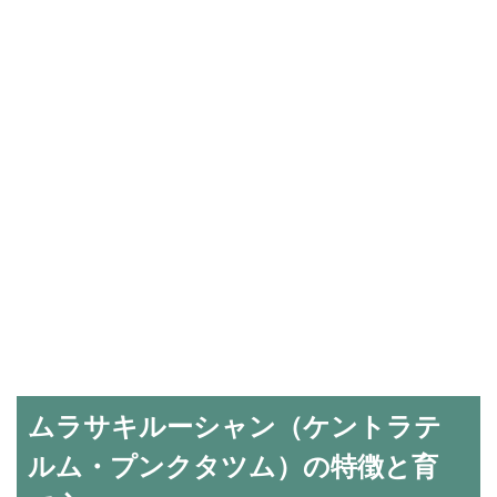
ムラサキルーシャン（ケントラテ
ルム・プンクタツム）の特徴と育