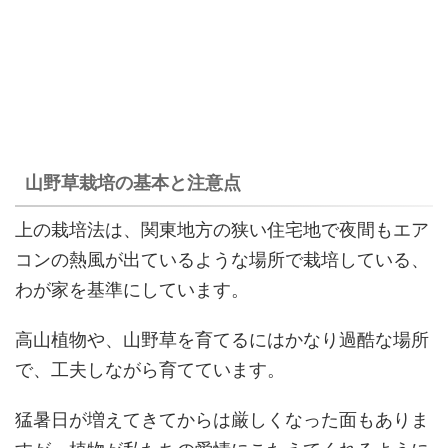
山野草栽培の基本と注意点
上の栽培法は、関東地方の狭い住宅地で夜間もエア
コンの熱風が出ているような場所で栽培している、
わが家を基準にしています。
高山植物や、山野草を育てるにはかなり過酷な場所
で、工夫しながら育てています。
猛暑日が増えてきてからは厳しくなった面もありま