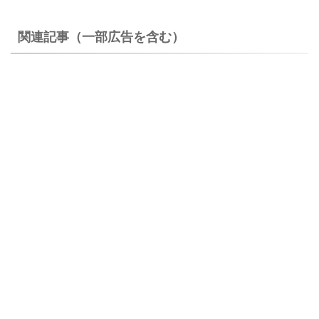
関連記事（一部広告を含む）