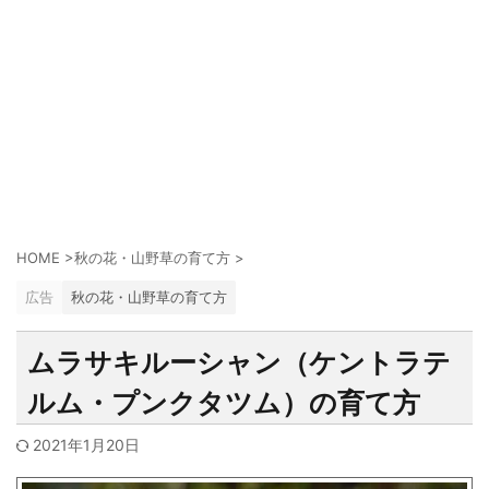
HOME
>
秋の花・山野草の育て方
>
広告
秋の花・山野草の育て方
ムラサキルーシャン（ケントラテ
ルム・プンクタツム）の育て方
2021年1月20日