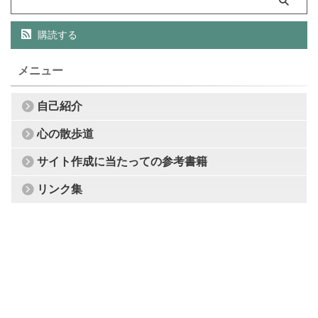
購読する
メニュー
自己紹介
心の散歩道
サイト作成に当たっての参考書籍
リンク集