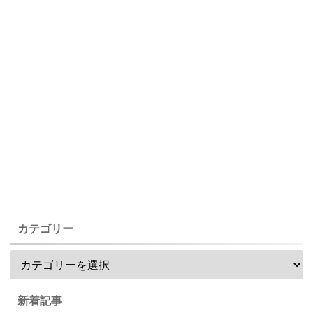
カテゴリー
新着記事