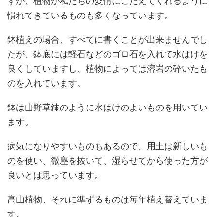
すが、植物が私たちの愛情にこたえてくれるように
慣れてきているものも多くなっています。
鉢植えの場合、すべてに書くことが出来ませんでし
たが、鉢底には軽石などのゴロ石を入れて水はけを
良くしていますし、植物によっては溶岩の砕いたも
のを入れています。
鉢は山野草鉢のように水はけのよいものを用いてい
ます。
病気になりやすいものもあるので、用土は新しいも
のを使い、微塵を抜いて、湿らせてから使った方が
良いとは思っています。
高山植物、それに準ずるものは毎年植え替えていま
す。