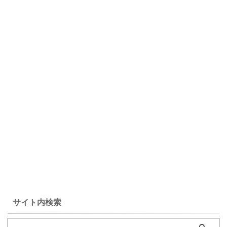
サイト内検索