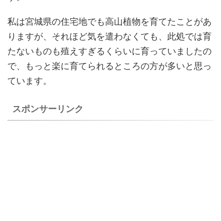
私は宮城県の住宅地でも高山植物を育てたことがあ
りますが、それほど気を遣わなくても、此処では育
たないものも殖えすぎるくらいに育っていましたの
で、もっと楽に育てられるところの方が多いと思っ
ています。
スポンサーリンク