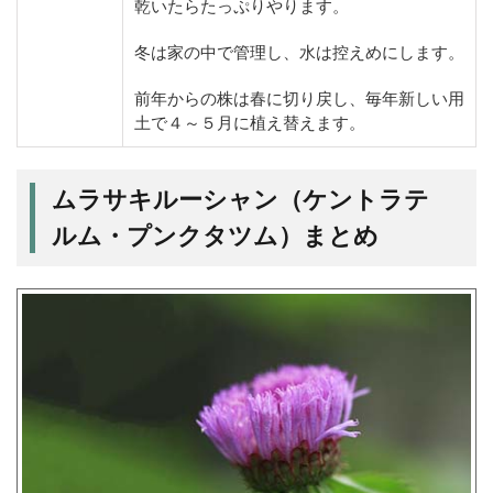
乾いたらたっぷりやります。
冬は家の中で管理し、水は控えめにします。
前年からの株は春に切り戻し、毎年新しい用
土で４～５月に植え替えます。
ムラサキルーシャン（ケントラテ
ルム・プンクタツム）まとめ