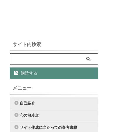
サイト内検索
購読する
メニュー
自己紹介
心の散歩道
サイト作成に当たっての参考書籍