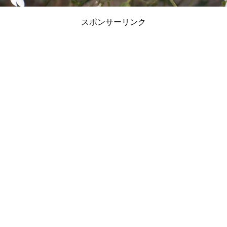
スポンサーリンク