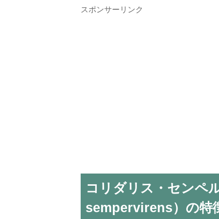
スポンサーリンク
コリダリス・センペルヴ
sempervirens）