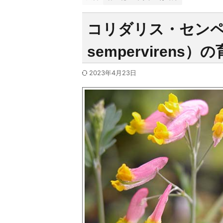
コリダリス・センペル
sempervirens）
2023年4月23日