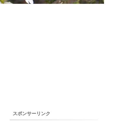
スポンサーリンク