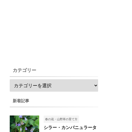
カテゴリー
新着記事
春の花・山野草の育て方
シラー・カンパニュラータ