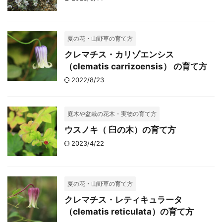
夏の花・山野草の育て方
クレマチス・カリゾエンシス
（clematis carrizoensis） の育て方
2022/8/23
庭木や盆栽の花木・実物の育て方
ウスノキ（ 臼の木）の育て方
2023/4/22
夏の花・山野草の育て方
クレマチス・レティキュラータ
（clematis reticulata）の育て方