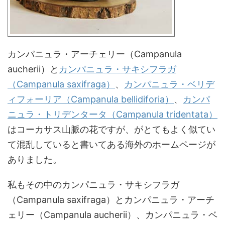
カンパニュラ・アーチェリー（Campanula
aucherii）と
カンパニュラ・サキシフラガ
（Campanula saxifraga）
、
カンパニュラ・ベリデ
ィフォーリア（Campanula bellidiforia）
、
カンパ
ニュラ・トリデンタータ（Campanula tridentata）
はコーカサス山脈の花ですが、がとてもよく似てい
て混乱していると書いてある海外のホームページが
ありました。
私もその中のカンパニュラ・サキシフラガ
（Campanula saxifraga）とカンパニュラ・アーチ
ェリー（Campanula aucherii）、カンパニュラ・ベ