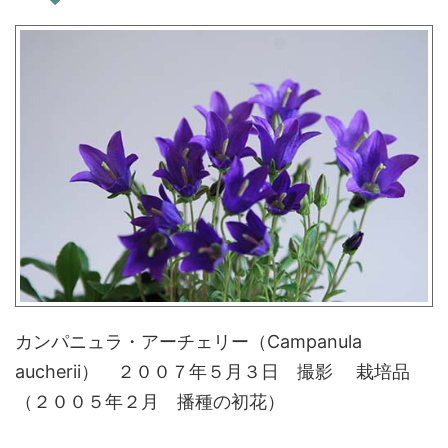
カンパニュラ・アーチェリー（Campanula
aucherii） ２００７年５月３日 撮影 栽培品
（２００５年２月 播種の初花）