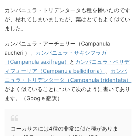
カンパニュラ・トリデンタータも種を播いたのです
が、枯れてしまいましたが、葉はとてもよく似てい
ました。
カンパニュラ・アーチェリー（Campanula
aucherii）、
カンパニュラ・サキシフラガ
（Campanula saxifraga）
と
カンパニュラ・ベリデ
ィフォーリア（Campanula bellidiforia）
、
カンパ
ニュラ・トリデンタータ（Campanula tridentata）
がよく似ていることについて次のように書いてあり
ます。（Google 翻訳）
コーカサスには4種の非常に似た種がありま