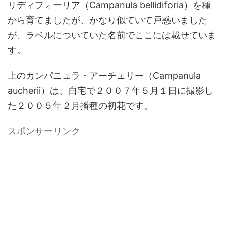
リディフォーリア（Campanula bellidiforia）を種
から育てましたが、かなり似ていて戸惑いました
が、ラベルについていた名前でここには載せていま
す。
上のカンパニュラ・アーチェリー（Campanula
aucherii）は、自宅で２００７年５月１日に撮影し
た２００５年２月播種の初花です。
スポンサーリンク