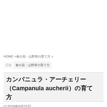
HOME
>
春の花・山野草の育て方
>
広告
春の花・山野草の育て方
カンパニュラ・アーチェリー
（Campanula aucherii）の育て
方
2019年9月15日