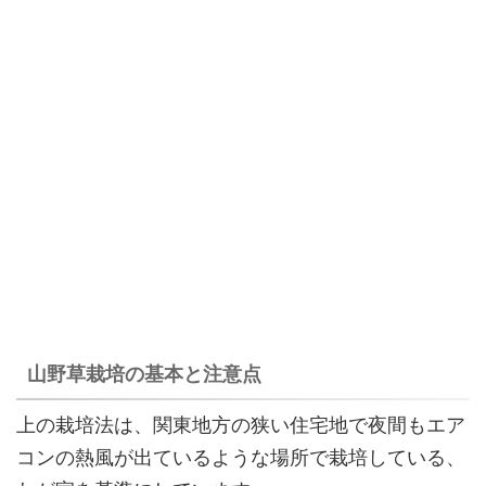
山野草栽培の基本と注意点
上の栽培法は、関東地方の狭い住宅地で夜間もエア
コンの熱風が出ているような場所で栽培している、