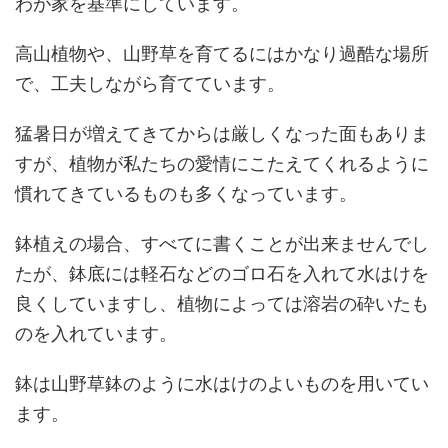
わが家を基準にしています。
高山植物や、山野草を育てるにはかなり過酷な場所
で、工夫しながら育てています。
猛暑日が増えてきてからは厳しくなった面もありま
すが、植物が私たちの愛情にこたえてくれるように
慣れてきているものも多くなっています。
鉢植えの場合、すべてに書くことが出来ませんでし
たが、鉢底には軽石などのゴロ石を入れて水はけを
良くしていますし、植物によっては溶岩の砕いたも
のを入れています。
鉢は山野草鉢のように水はけのよいものを用いてい
ます。