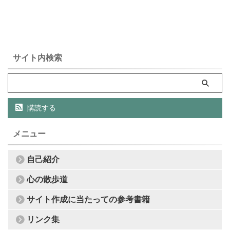
サイト内検索
購読する
メニュー
自己紹介
心の散歩道
サイト作成に当たっての参考書籍
リンク集