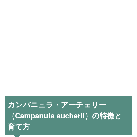
カンパニュラ・アーチェリー
（Campanula aucherii）の特徴と
育て方