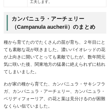
工夫します。
カンパニュラ・アーチェリー
（Campanula aucherii）のまとめ
種から育てたのでたくさんの苗が育ち、２年目にと
ても素敵な花が咲きました。濃いバイオレッドの花
が上向きに開いてとっても素敵でしたが、数年間元
気に咲いた後、関東地方の猛暑に絶えられずに枯れ
てしまいました。
わが家の種から育てた、カンパニュラ・サキシフラ
ガ、カンパニュラ・アーチェリー、カンパニュラ・
ベリディフォーリア、の花と葉は見分けるのが困難
なくらい似ていました。