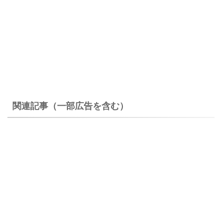
関連記事（一部広告を含む）