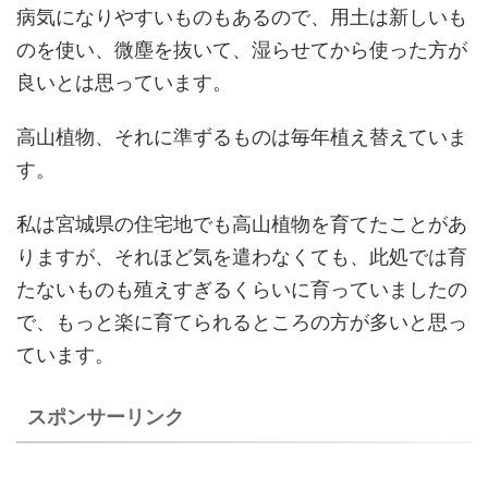
病気になりやすいものもあるので、用土は新しいも
のを使い、微塵を抜いて、湿らせてから使った方が
良いとは思っています。
高山植物、それに準ずるものは毎年植え替えていま
す。
私は宮城県の住宅地でも高山植物を育てたことがあ
りますが、それほど気を遣わなくても、此処では育
たないものも殖えすぎるくらいに育っていましたの
で、もっと楽に育てられるところの方が多いと思っ
ています。
スポンサーリンク