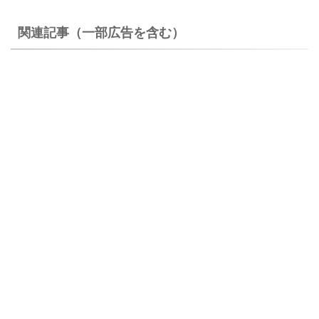
関連記事（一部広告を含む）