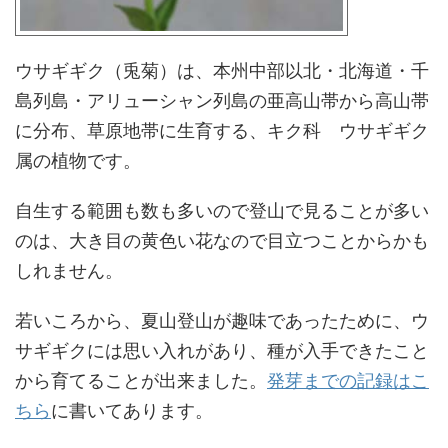
ウサギギク（兎菊）は、本州中部以北・北海道・千
島列島・アリューシャン列島の亜高山帯から高山帯
に分布、草原地帯に生育する、キク科 ウサギギク
属の植物です。
自生する範囲も数も多いので登山で見ることが多い
のは、大き目の黄色い花なので目立つことからかも
しれません。
若いころから、夏山登山が趣味であったために、ウ
サギギクには思い入れがあり、種が入手できたこと
から育てることが出来ました。
発芽までの記録はこ
ちら
に書いてあります。