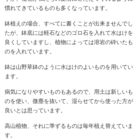
慣れてきているものも多くなっています。
鉢植えの場合、すべてに書くことが出来ませんでし
たが、鉢底には軽石などのゴロ石を入れて水はけを
良くしていますし、植物によっては溶岩の砕いたも
のを入れています。
鉢は山野草鉢のように水はけのよいものを用いてい
ます。
病気になりやすいものもあるので、用土は新しいも
のを使い、微塵を抜いて、湿らせてから使った方が
良いとは思っています。
高山植物、それに準ずるものは毎年植え替えていま
す。