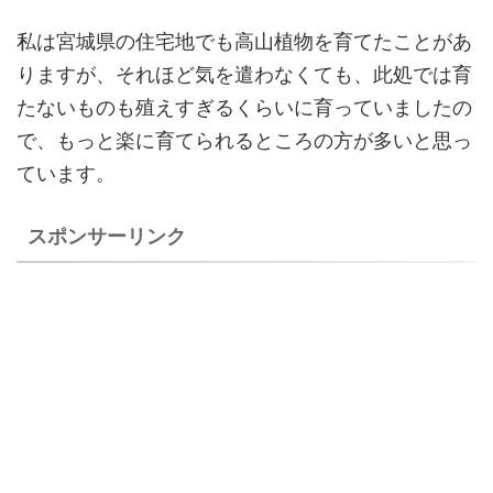
私は宮城県の住宅地でも高山植物を育てたことがあ
りますが、それほど気を遣わなくても、此処では育
たないものも殖えすぎるくらいに育っていましたの
で、もっと楽に育てられるところの方が多いと思っ
ています。
スポンサーリンク