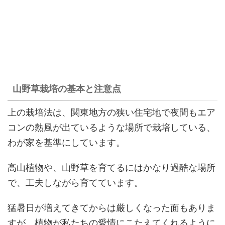
山野草栽培の基本と注意点
上の栽培法は、関東地方の狭い住宅地で夜間もエア
コンの熱風が出ているような場所で栽培している、
わが家を基準にしています。
高山植物や、山野草を育てるにはかなり過酷な場所
で、工夫しながら育てています。
猛暑日が増えてきてからは厳しくなった面もありま
すが、植物が私たちの愛情にこたえてくれるように