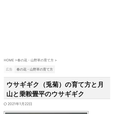
HOME
>
春の花・山野草の育て方
>
広告
春の花・山野草の育て方
ウサギギク（兎菊）の育て方と月
山と乗鞍畳平のウサギギク
2021年1月22日