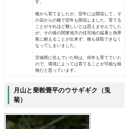
す。
種から育てましたが、翌年には開花して、そ
の花からの種で翌年も開花しました。育てる
ことがそれほど難しいとは思えませんでした
が、その後の関東地方の住宅地の猛暑と熱帯
夜に耐えることが出来ず、種も採取できなく
なってしまいました。
宮城県に住んでいた時は、何年も育てていた
ので、環境によっては育てることが可能な植
物だと思っています。
月山と乗鞍畳平のウサギギク（兎
菊）