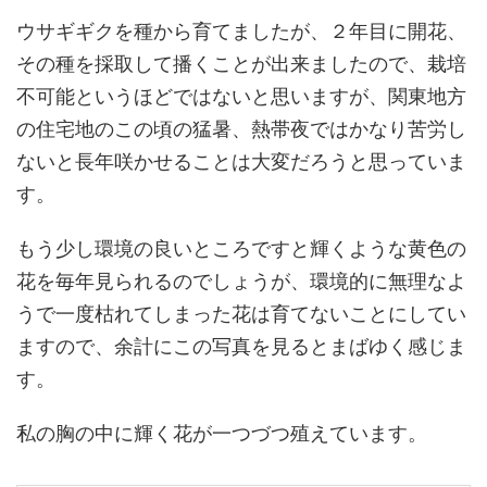
ウサギギクを種から育てましたが、２年目に開花、
その種を採取して播くことが出来ましたので、栽培
不可能というほどではないと思いますが、関東地方
の住宅地のこの頃の猛暑、熱帯夜ではかなり苦労し
ないと長年咲かせることは大変だろうと思っていま
す。
もう少し環境の良いところですと輝くような黄色の
花を毎年見られるのでしょうが、環境的に無理なよ
うで一度枯れてしまった花は育てないことにしてい
ますので、余計にこの写真を見るとまばゆく感じま
す。
私の胸の中に輝く花が一つづつ殖えています。