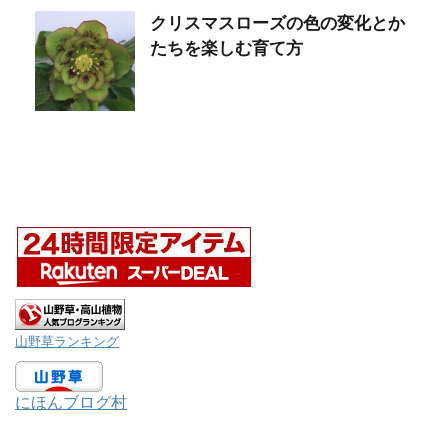
クリスマスローズの色の変化とか
たちを楽しむ育て方
山野草ランキング
にほんブログ村