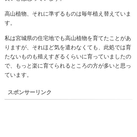
高山植物、それに準ずるものは毎年植え替えていま
す。
私は宮城県の住宅地でも高山植物を育てたことがあ
りますが、それほど気を遣わなくても、此処では育
たないものも殖えすぎるくらいに育っていましたの
で、もっと楽に育てられるところの方が多いと思っ
ています。
スポンサーリンク