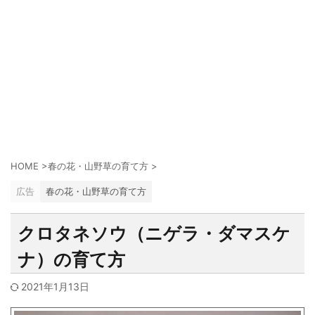
HOME
>
春の花・山野草の育て方
>
広告
春の花・山野草の育て方
クロタネソウ（ニゲラ・ダマスケ
ナ）の育て方
2021年1月13日