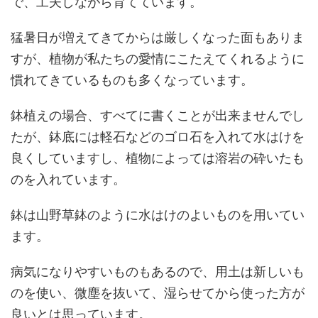
で、工夫しながら育てています。
猛暑日が増えてきてからは厳しくなった面もありま
すが、植物が私たちの愛情にこたえてくれるように
慣れてきているものも多くなっています。
鉢植えの場合、すべてに書くことが出来ませんでし
たが、鉢底には軽石などのゴロ石を入れて水はけを
良くしていますし、植物によっては溶岩の砕いたも
のを入れています。
鉢は山野草鉢のように水はけのよいものを用いてい
ます。
病気になりやすいものもあるので、用土は新しいも
のを使い、微塵を抜いて、湿らせてから使った方が
良いとは思っています。