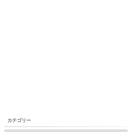
カテゴリー