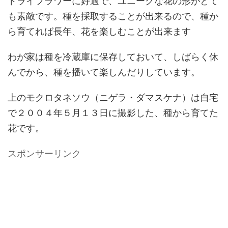
ドライフラワーに好適で、ユニークな花の形がとて
も素敵です。種を採取することが出来るので、種か
ら育てれば長年、花を楽しむことが出来ます
わが家は種を冷蔵庫に保存しておいて、しばらく休
んでから、種を播いて楽しんだりしています。
上のモクロタネソウ（ニゲラ・ダマスケナ）は自宅
で２００４年５月１３日に撮影した、種から育てた
花です。
スポンサーリンク