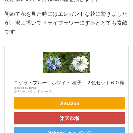
初めて花を見た時にはエレガントな花に驚きました
が、沢山播いてドライフラワーにするととても素敵
です。
ニゲラ・ブルー、ホワイト 種子 ２色セット６０粒
created by
Rinker
グリーンランドシーズ
Amazon
楽天市場