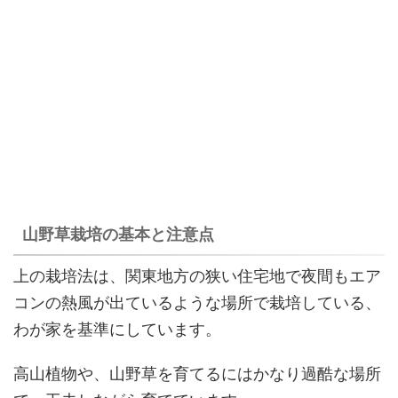
山野草栽培の基本と注意点
上の栽培法は、関東地方の狭い住宅地で夜間もエア
コンの熱風が出ているような場所で栽培している、
わが家を基準にしています。
高山植物や、山野草を育てるにはかなり過酷な場所