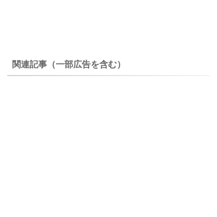
関連記事（一部広告を含む）