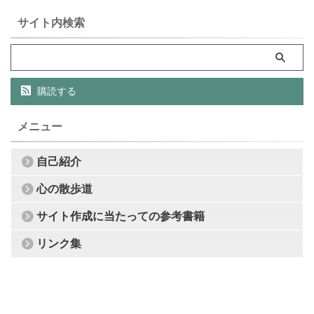
サイト内検索
購読する
メニュー
自己紹介
心の散歩道
サイト作成に当たっての参考書籍
リンク集