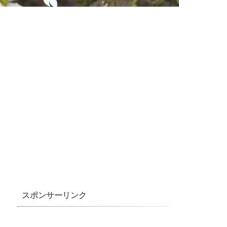
スポンサーリンク