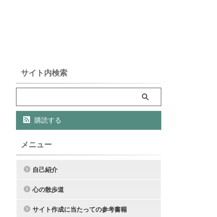
サイト内検索
購読する
メニュー
自己紹介
心の散歩道
サイト作成に当たっての参考書籍