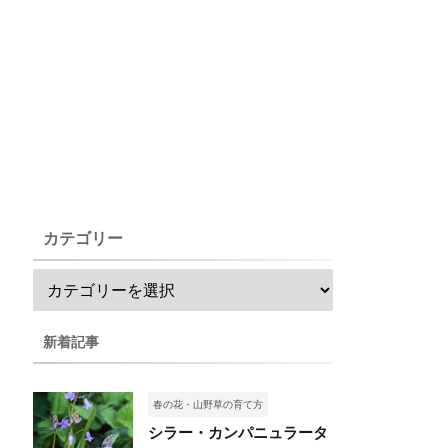
カテゴリー
新着記事
春の花・山野草の育て方
シラー・カンパニュラータ