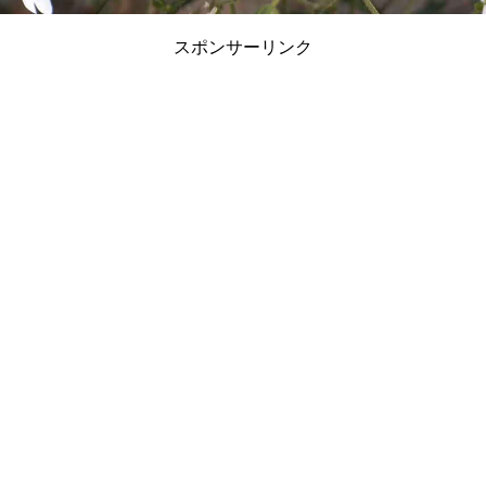
スポンサーリンク