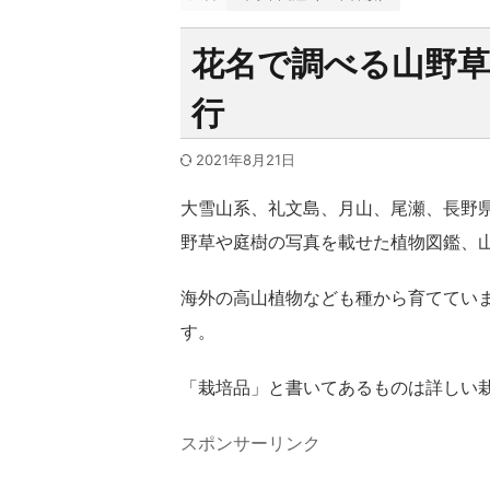
花名で調べる山野草
行
2021年8月21日
大雪山系、礼文島、月山、尾瀬、長野
野草や庭樹の写真を載せた植物図鑑、
海外の高山植物なども種から育ててい
す。
「栽培品」と書いてあるものは詳しい
スポンサーリンク