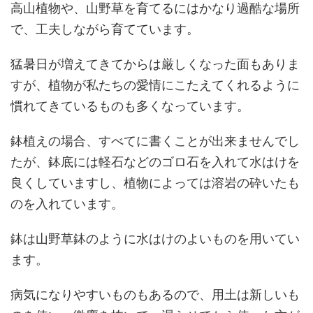
高山植物や、山野草を育てるにはかなり過酷な場所
で、工夫しながら育てています。
猛暑日が増えてきてからは厳しくなった面もありま
すが、植物が私たちの愛情にこたえてくれるように
慣れてきているものも多くなっています。
鉢植えの場合、すべてに書くことが出来ませんでし
たが、鉢底には軽石などのゴロ石を入れて水はけを
良くしていますし、植物によっては溶岩の砕いたも
のを入れています。
鉢は山野草鉢のように水はけのよいものを用いてい
ます。
病気になりやすいものもあるので、用土は新しいも