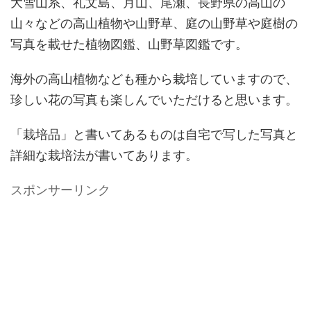
大雪山系、礼文島、月山、尾瀬、長野県の高山の
山々などの高山植物や山野草、庭の山野草や庭樹の
写真を載せた植物図鑑、山野草図鑑です。
海外の高山植物なども種から栽培していますので、
珍しい花の写真も楽しんでいただけると思います。
「栽培品」と書いてあるものは自宅で写した写真と
詳細な栽培法が書いてあります。
スポンサーリンク