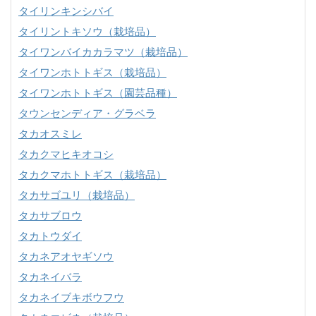
タイリンキンシバイ
タイリントキソウ（栽培品）
タイワンバイカカラマツ（栽培品）
タイワンホトトギス（栽培品）
タイワンホトトギス（園芸品種）
タウンセンディア・グラベラ
タカオスミレ
タカクマヒキオコシ
タカクマホトトギス（栽培品）
タカサゴユリ（栽培品）
タカサブロウ
タカトウダイ
タカネアオヤギソウ
タカネイバラ
タカネイブキボウフウ