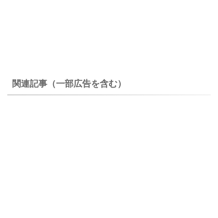
関連記事（一部広告を含む）