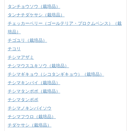
タンチョウソウ（栽培品）
タンナチダケサシ（栽培品）
チェッカーベリー（ゴールテリア・プロクムベンス）（栽
培品）
チゴユリ（栽培品）
チコリ
チシマアザミ
チシマウスユキソウ（栽培品）
チシマギキョウ（シコタンギキョウ）（栽培品）
チシマキンバイ（栽培品）
チシマタンポポ（栽培品）
チシマタンポポ
チシマノキンバイソウ
チシマフウロ（栽培品）
チダケサシ（栽培品）