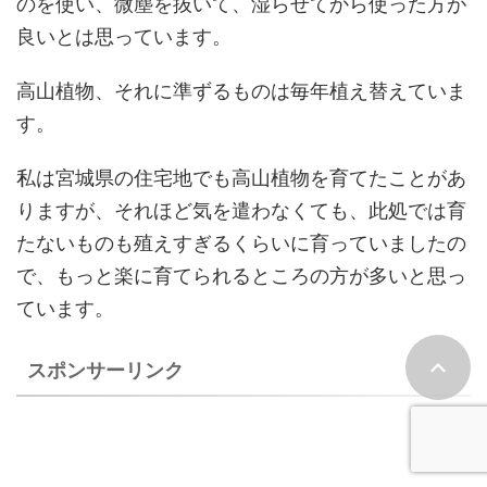
のを使い、微塵を抜いて、湿らせてから使った方が
良いとは思っています。
高山植物、それに準ずるものは毎年植え替えていま
す。
私は宮城県の住宅地でも高山植物を育てたことがあ
りますが、それほど気を遣わなくても、此処では育
たないものも殖えすぎるくらいに育っていましたの
で、もっと楽に育てられるところの方が多いと思っ
ています。
スポンサーリンク