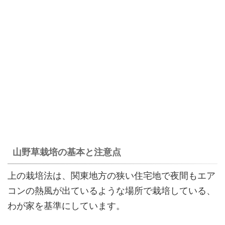
山野草栽培の基本と注意点
上の栽培法は、関東地方の狭い住宅地で夜間もエア
コンの熱風が出ているような場所で栽培している、
わが家を基準にしています。