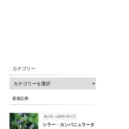
カテゴリー
新着記事
春の花・山野草の育て方
シラー・カンパニュラータ