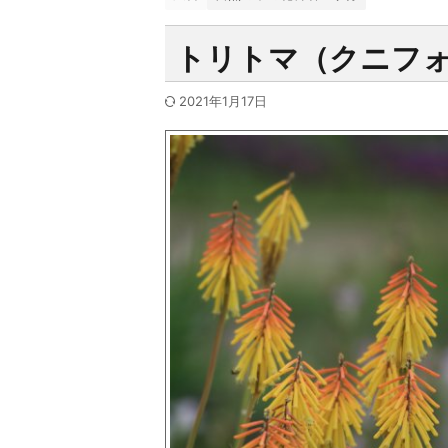
トリトマ（クニフ
2021年1月17日