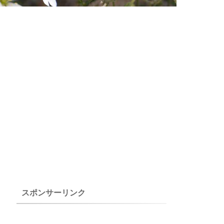
スポンサーリンク