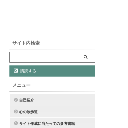
サイト内検索
購読する
メニュー
自己紹介
心の散歩道
サイト作成に当たっての参考書籍