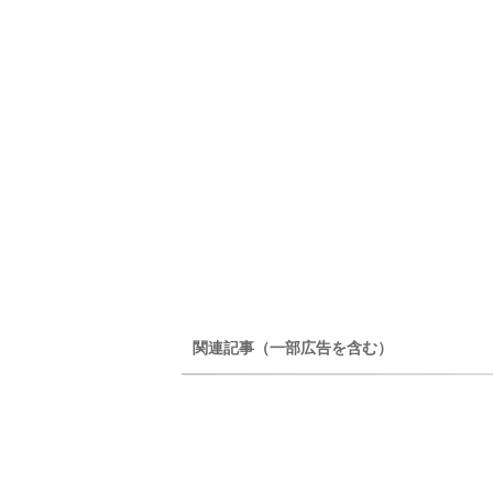
関連記事（一部広告を含む）