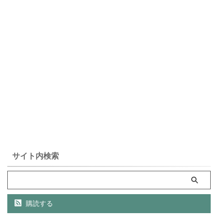
サイト内検索
購読する