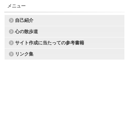
メニュー
自己紹介
心の散歩道
サイト作成に当たっての参考書籍
リンク集