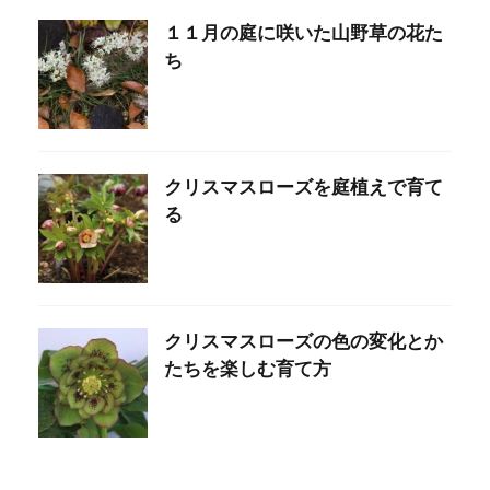
１１月の庭に咲いた山野草の花た
ち
クリスマスローズを庭植えで育て
る
クリスマスローズの色の変化とか
たちを楽しむ育て方