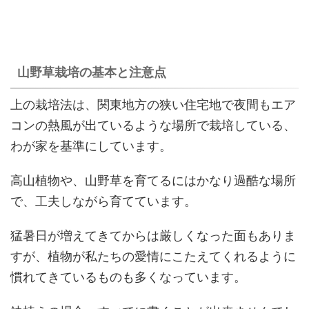
山野草栽培の基本と注意点
上の栽培法は、関東地方の狭い住宅地で夜間もエア
コンの熱風が出ているような場所で栽培している、
わが家を基準にしています。
高山植物や、山野草を育てるにはかなり過酷な場所
で、工夫しながら育てています。
猛暑日が増えてきてからは厳しくなった面もありま
すが、植物が私たちの愛情にこたえてくれるように
慣れてきているものも多くなっています。