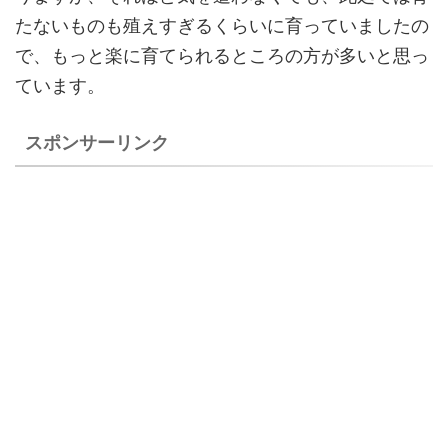
たないものも殖えすぎるくらいに育っていましたの
で、もっと楽に育てられるところの方が多いと思っ
ています。
スポンサーリンク