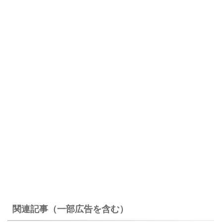
関連記事（一部広告を含む）