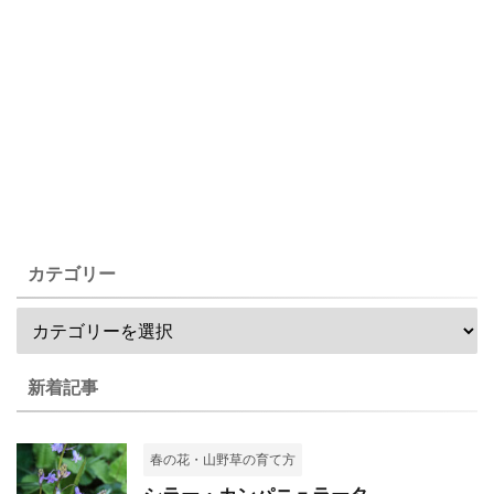
カテゴリー
新着記事
春の花・山野草の育て方