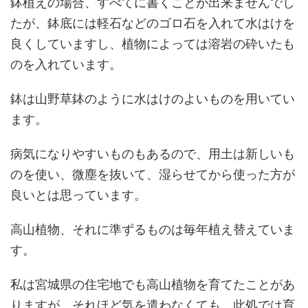
鉢植えの場合、すべてに書くことが出来ませんでし
たが、鉢底には軽石などのゴロ石を入れて水はけを
良くしていますし、植物によっては溶岩の砕いたも
のを入れています。
鉢は山野草鉢のように水はけのよいものを用いてい
ます。
病気になりやすいものもあるので、用土は新しいも
のを使い、微塵を抜いて、湿らせてから使った方が
良いとは思っています。
高山植物、それに準ずるものは毎年植え替えていま
す。
私は宮城県の住宅地でも高山植物を育てたことがあ
りますが、それほど気を遣わなくても、此処では育