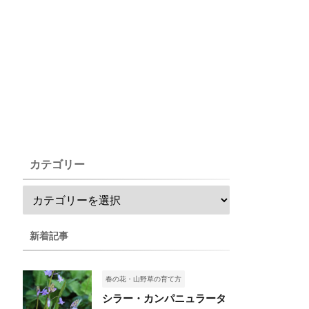
カテゴリー
新着記事
春の花・山野草の育て方
シラー・カンパニュラータ