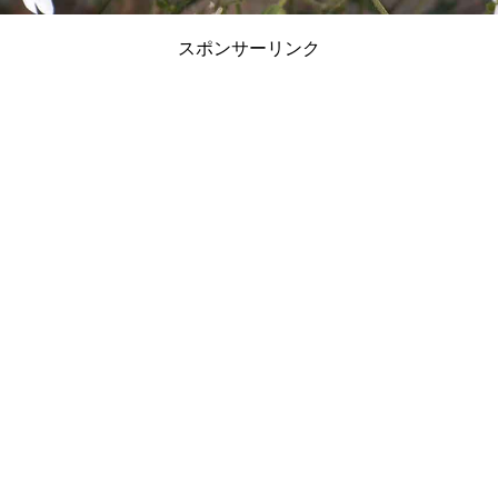
スポンサーリンク