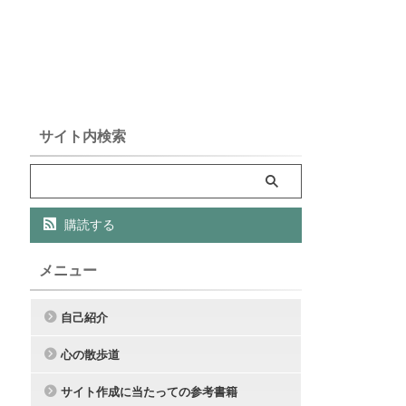
サイト内検索
購読する
メニュー
自己紹介
心の散歩道
サイト作成に当たっての参考書籍