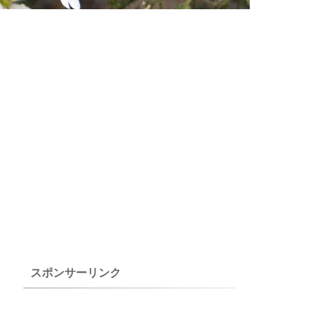
スポンサーリンク