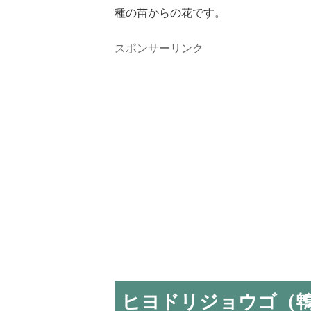
種の苗からの花です。
スポンサーリンク
ヒヨドリジョウゴ（