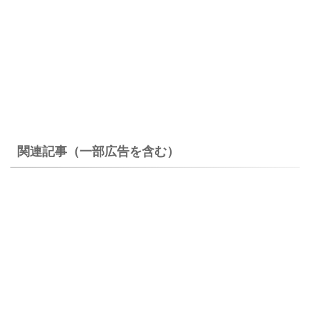
関連記事（一部広告を含む）