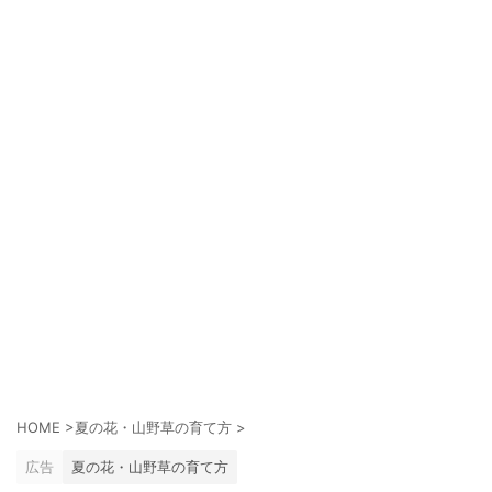
HOME
>
夏の花・山野草の育て方
>
広告
夏の花・山野草の育て方