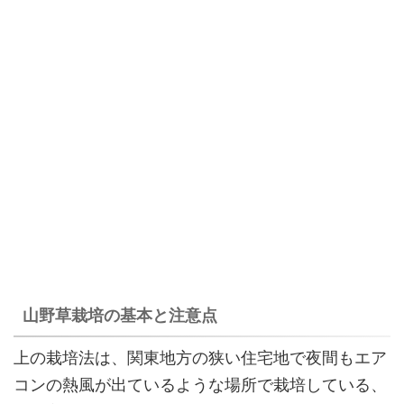
山野草栽培の基本と注意点
上の栽培法は、関東地方の狭い住宅地で夜間もエア
コンの熱風が出ているような場所で栽培している、