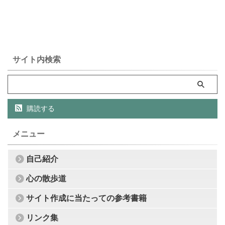
サイト内検索
購読する
メニュー
自己紹介
心の散歩道
サイト作成に当たっての参考書籍
リンク集