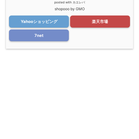
posted with
カエレバ
shopooo by GMO
Yahooショッピング
楽天市場
7net