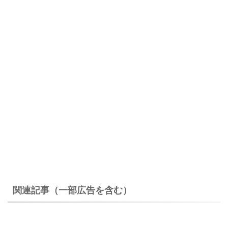
関連記事（一部広告を含む）