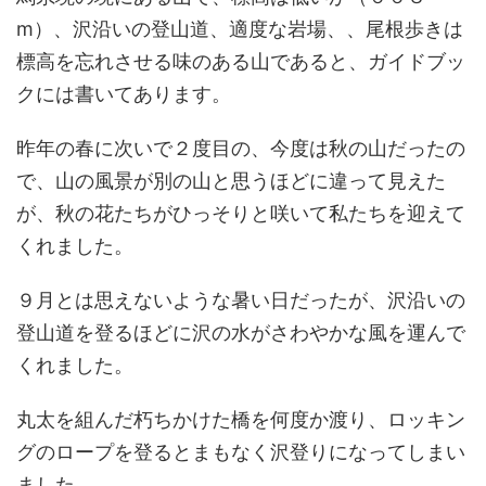
m）、沢沿いの登山道、適度な岩場、、尾根歩きは
標高を忘れさせる味のある山であると、ガイドブッ
クには書いてあります。
昨年の春に次いで２度目の、今度は秋の山だったの
で、山の風景が別の山と思うほどに違って見えた
が、秋の花たちがひっそりと咲いて私たちを迎えて
くれました。
９月とは思えないような暑い日だったが、沢沿いの
登山道を登るほどに沢の水がさわやかな風を運んで
くれました。
丸太を組んだ朽ちかけた橋を何度か渡り、ロッキン
グのロープを登るとまもなく沢登りになってしまい
ました。