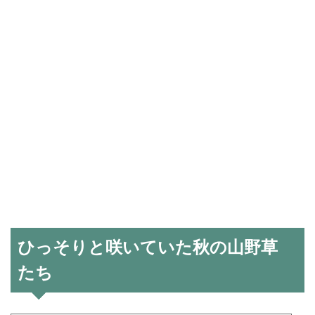
ひっそりと咲いていた秋の山野草
たち