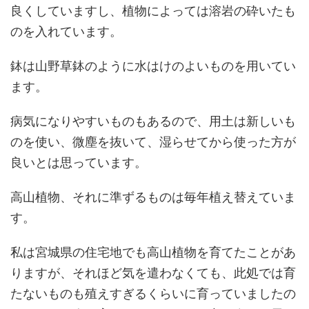
良くしていますし、植物によっては溶岩の砕いたも
のを入れています。
鉢は山野草鉢のように水はけのよいものを用いてい
ます。
病気になりやすいものもあるので、用土は新しいも
のを使い、微塵を抜いて、湿らせてから使った方が
良いとは思っています。
高山植物、それに準ずるものは毎年植え替えていま
す。
私は宮城県の住宅地でも高山植物を育てたことがあ
りますが、それほど気を遣わなくても、此処では育
たないものも殖えすぎるくらいに育っていましたの