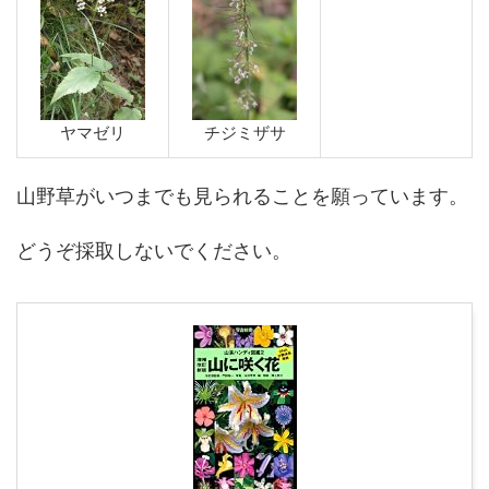
ヤマゼリ
チジミザサ
山野草がいつまでも見られることを願っています。
どうぞ採取しないでください。