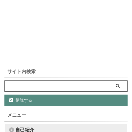
サイト内検索
購読する
メニュー
自己紹介