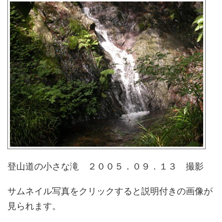
登山道の小さな滝 ２００５．０９．１３ 撮影
サムネイル写真をクリックすると説明付きの画像が
見られます。