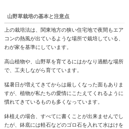
山野草栽培の基本と注意点
上の栽培法は、関東地方の狭い住宅地で夜間もエア
コンの熱風が出ているような場所で栽培している、
わが家を基準にしています。
高山植物や、山野草を育てるにはかなり過酷な場所
で、工夫しながら育てています。
猛暑日が増えてきてからは厳しくなった面もありま
すが、植物が私たちの愛情にこたえてくれるように
慣れてきているものも多くなっています。
鉢植えの場合、すべてに書くことが出来ませんでし
たが、鉢底には軽石などのゴロ石を入れて水はけを