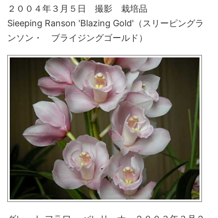
２００４年３月５日 撮影 栽培品
Sieeping Ranson 'Blazing Gold'（スリーピングラ
ンソン・ ブライジングゴールド）