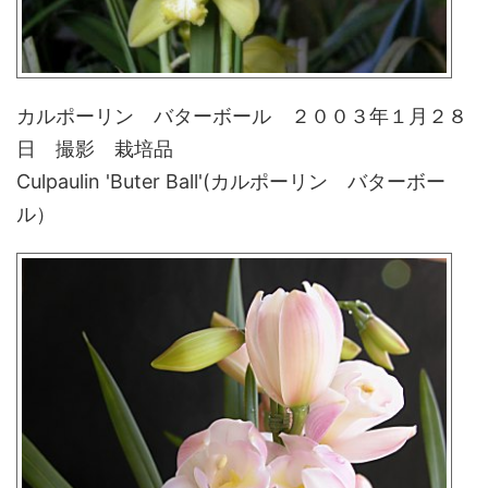
カルポーリン バターボール ２００３年１月２８
日 撮影 栽培品
Culpaulin 'Buter Ball'(カルポーリン バターボー
ル）