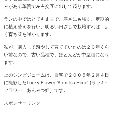
みがある革質で左右交互に出して茂ります。
ランの中ではとても丈夫で、寒さにも強く、定期的
に植え替えを行い、明るい日ざしで栽培すれば、よ
く育ち花を咲かせます。
私が、購入して殖やして育てていたのは２０年くら
い前なので、古い品種で、ほとんどが中型種になり
ます。
上のシンビジュームは、自宅で２００５年２月４日
に撮影したLucky Flower 'Anmitsu Hime' (ラッキ-
フラワー あんみつ姫）です。
スポンサーリンク