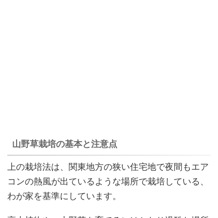
山野草栽培の基本と注意点
上の栽培法は、関東地方の狭い住宅地で夜間もエア
コンの熱風が出ているような場所で栽培している、
わが家を基準にしています。