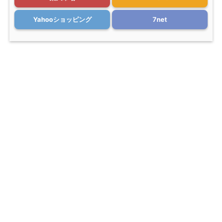
Yahooショッピング
7net