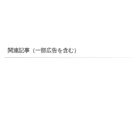
関連記事（一部広告を含む）