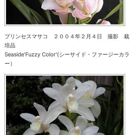
プリンセスマサコ ２００４年２月４日 撮影 栽
培品
Seaside'Fuzzy Color'(シーサイド・ファージーカラ
ー）