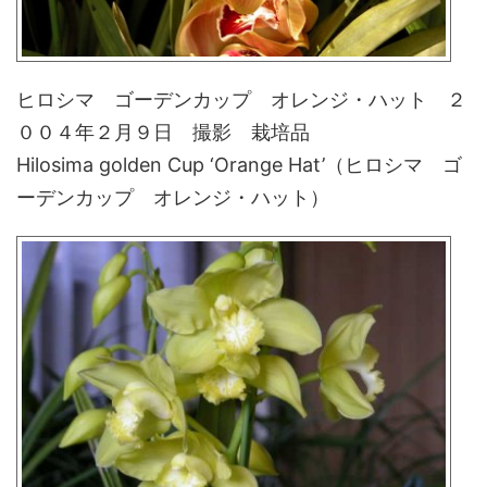
ヒロシマ ゴーデンカップ オレンジ・ハット ２
００４年２月９日 撮影 栽培品
Hilosima golden Cup ‘Orange Hat’（ヒロシマ ゴ
ーデンカップ オレンジ・ハット）