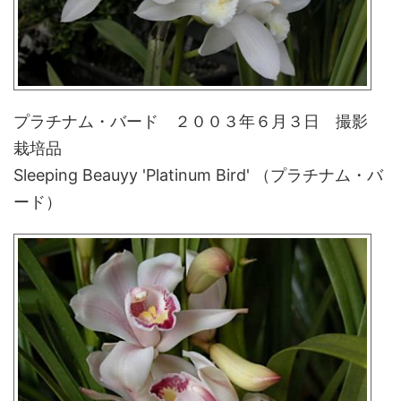
プラチナム・バード ２００３年６月３日 撮影
栽培品
Sleeping Beauyy 'Platinum Bird' （プラチナム・バ
ード）