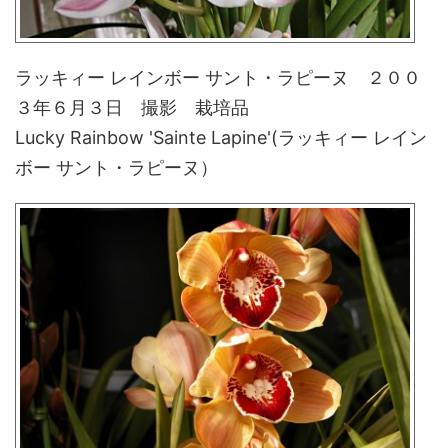
ラッキィー レインボー サント・ラピーヌ ２００
３年６月３日 撮影 栽培品
Lucky Rainbow 'Sainte Lapine'(ラッキィー レイン
ボー サント・ラピーヌ）