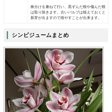
株分けを兼ねて行い、黒ずんだ根や傷んだ根
は取り除きます。古いバルブは植えておくと
新芽が出ますので殖やすことが出来ます。
シンビジュームまとめ