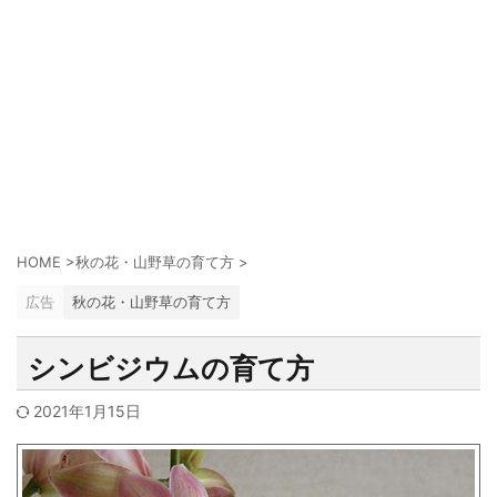
HOME
>
秋の花・山野草の育て方
>
広告
秋の花・山野草の育て方
シンビジウムの育て方
2021年1月15日