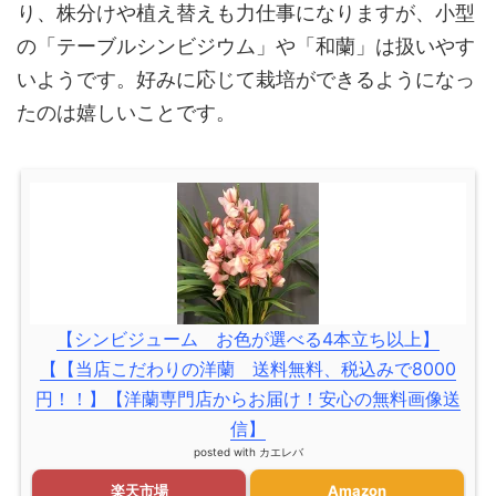
り、株分けや植え替えも力仕事になりますが、小型
の「テーブルシンビジウム」や「和蘭」は扱いやす
いようです。好みに応じて栽培ができるようになっ
たのは嬉しいことです。
【シンビジューム お色が選べる4本立ち以上】
【【当店こだわりの洋蘭 送料無料、税込みで8000
円！！】【洋蘭専門店からお届け！安心の無料画像送
信】
posted with
カエレバ
楽天市場
Amazon