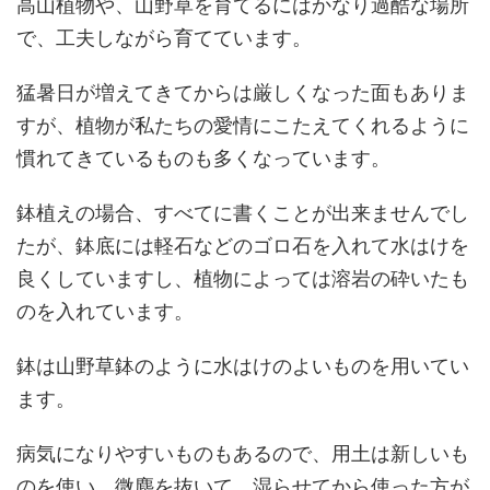
高山植物や、山野草を育てるにはかなり過酷な場所
で、工夫しながら育てています。
猛暑日が増えてきてからは厳しくなった面もありま
すが、植物が私たちの愛情にこたえてくれるように
慣れてきているものも多くなっています。
鉢植えの場合、すべてに書くことが出来ませんでし
たが、鉢底には軽石などのゴロ石を入れて水はけを
良くしていますし、植物によっては溶岩の砕いたも
のを入れています。
鉢は山野草鉢のように水はけのよいものを用いてい
ます。
病気になりやすいものもあるので、用土は新しいも
のを使い、微塵を抜いて、湿らせてから使った方が