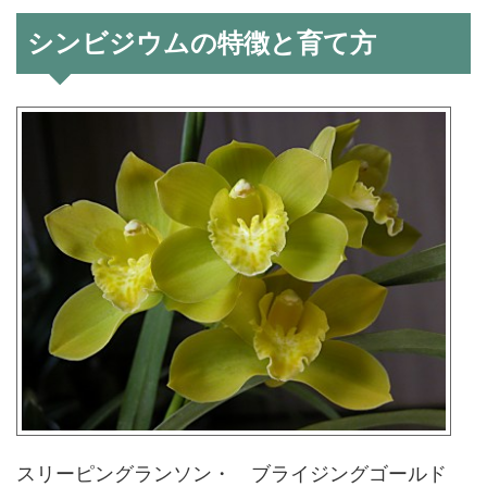
シンビジウムの特徴と育て方
スリーピングランソン・ ブライジングゴールド