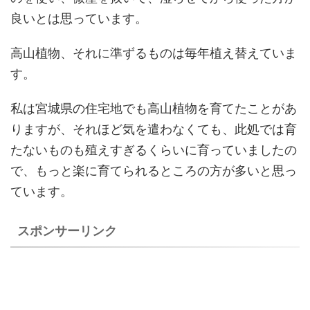
良いとは思っています。
高山植物、それに準ずるものは毎年植え替えていま
す。
私は宮城県の住宅地でも高山植物を育てたことがあ
りますが、それほど気を遣わなくても、此処では育
たないものも殖えすぎるくらいに育っていましたの
で、もっと楽に育てられるところの方が多いと思っ
ています。
スポンサーリンク