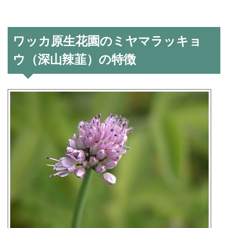
ワッカ原生花園のミヤマラッキョ
ウ（深山辣韮）の特徴