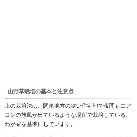
山野草栽培の基本と注意点
上の栽培法は、関東地方の狭い住宅地で夜間もエア
コンの熱風が出ているような場所で栽培している、
わが家を基準にしています。