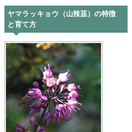
ヤマラッキョウ（山辣韮）の特徴
と育て方