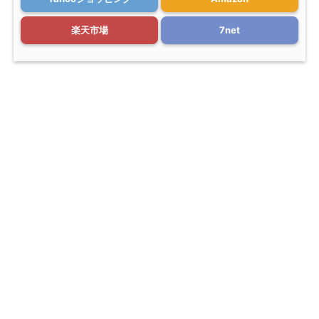
楽天市場
7net