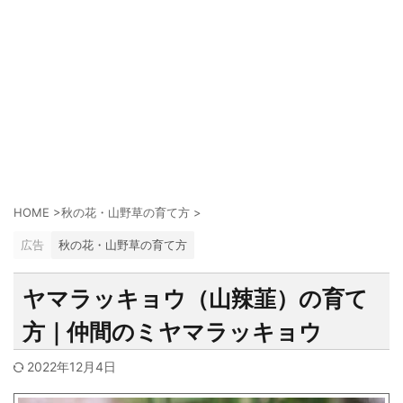
HOME
>
秋の花・山野草の育て方
>
広告
秋の花・山野草の育て方
ヤマラッキョウ（山辣韮）の育て
方｜仲間のミヤマラッキョウ
2022年12月4日