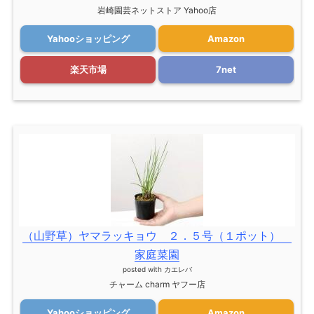
岩崎園芸ネットストア Yahoo店
Yahooショッピング
Amazon
楽天市場
7net
（山野草）ヤマラッキョウ ２．５号（１ポット）
家庭菜園
posted with
カエレバ
チャーム charm ヤフー店
Yahooショッピング
Amazon