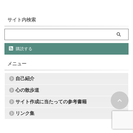
サイト内検索
購読する
メニュー
自己紹介
心の散歩道
サイト作成に当たっての参考書籍
リンク集