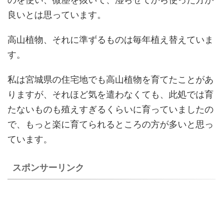
良いとは思っています。
高山植物、それに準ずるものは毎年植え替えていま
す。
私は宮城県の住宅地でも高山植物を育てたことがあ
りますが、それほど気を遣わなくても、此処では育
たないものも殖えすぎるくらいに育っていましたの
で、もっと楽に育てられるところの方が多いと思っ
ています。
スポンサーリンク