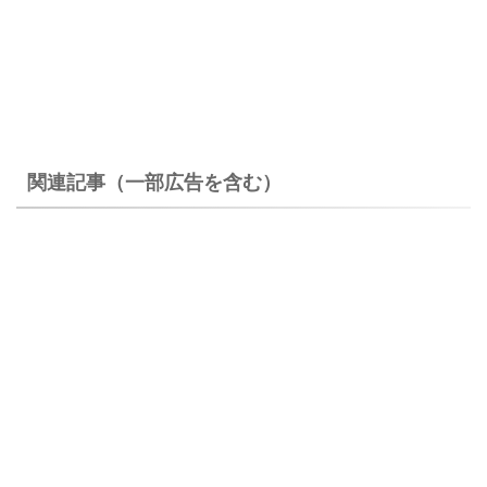
関連記事（一部広告を含む）