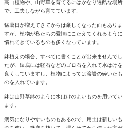
高山植物や、山野草を育てるにはかなり過酷な場所
で、工夫しながら育てています。
猛暑日が増えてきてからは厳しくなった面もありま
すが、植物が私たちの愛情にこたえてくれるように
慣れてきているものも多くなっています。
鉢植えの場合、すべてに書くことが出来ませんでし
たが、鉢底には軽石などのゴロ石を入れて水はけを
良くしていますし、植物によっては溶岩の砕いたも
のを入れています。
鉢は山野草鉢のように水はけのよいものを用いてい
ます。
病気になりやすいものもあるので、用土は新しいも
のを使い、微塵を抜いて、湿らせてから使った方が