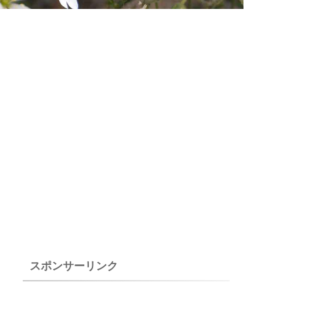
スポンサーリンク