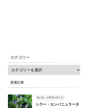
カテゴリー
新着記事
春の花・山野草の育て方
シラー・カンパニュラータ