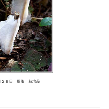
月２９日 撮影 栽培品