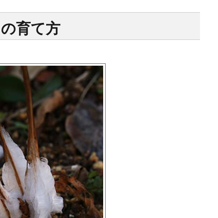
）の育て方