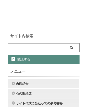
サイト内検索
購読する
メニュー
自己紹介
心の散歩道
サイト作成に当たっての参考書籍