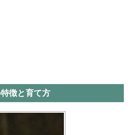
の特徴と育て方