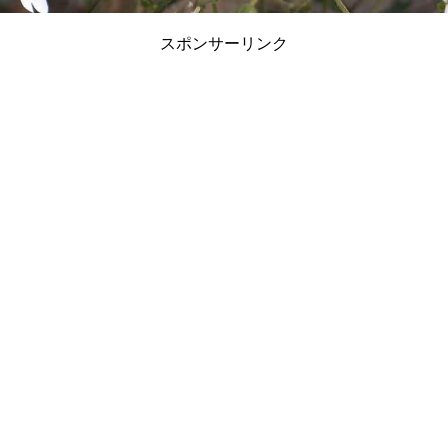
スポンサーリンク