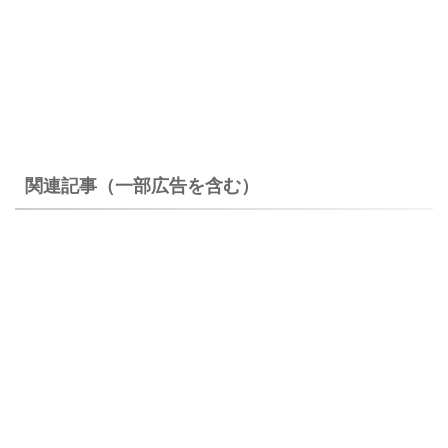
関連記事（一部広告を含む）