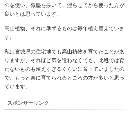
のを使い、微塵を抜いて、湿らせてから使った方が
良いとは思っています。
高山植物、それに準ずるものは毎年植え替えていま
す。
私は宮城県の住宅地でも高山植物を育てたことがあ
りますが、それほど気を遣わなくても、此処では育
たないものも殖えすぎるくらいに育っていましたの
で、もっと楽に育てられるところの方が多いと思っ
ています。
スポンサーリンク