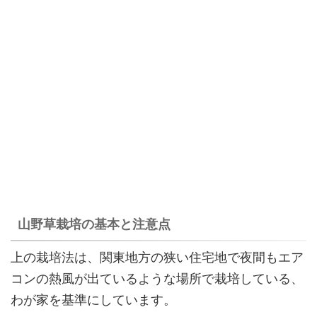
山野草栽培の基本と注意点
上の栽培法は、関東地方の狭い住宅地で夜間もエア
コンの熱風が出ているような場所で栽培している、
わが家を基準にしています。