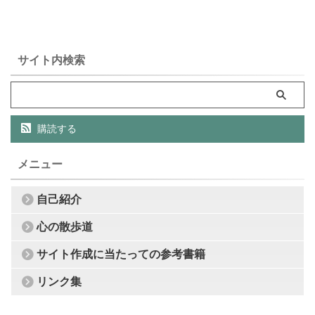
サイト内検索
購読する
メニュー
自己紹介
心の散歩道
サイト作成に当たっての参考書籍
リンク集