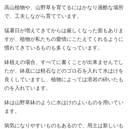
高山植物や、山野草を育てるにはかなり過酷な場所
で、工夫しながら育てています。
猛暑日が増えてきてからは厳しくなった面もありま
すが、植物が私たちの愛情にこたえてくれるように
慣れてきているものも多くなっています。
鉢植えの場合、すべてに書くことが出来ませんでし
たが、鉢底には軽石などのゴロ石を入れて水はけを
良くしていますし、植物によっては溶岩の砕いたも
のを入れています。
鉢は山野草鉢のように水はけのよいものを用いてい
ます。
病気になりやすいものもあるので、用土は新しいも