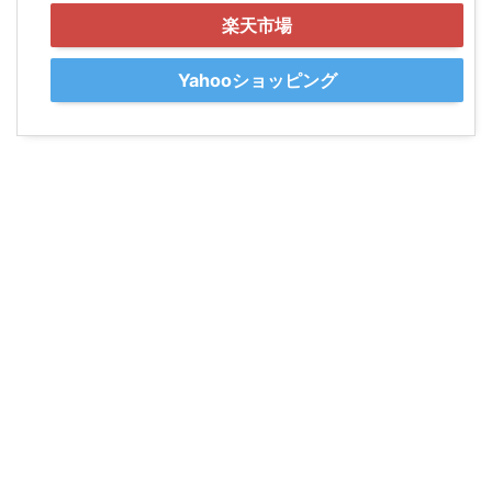
楽天市場
Yahooショッピング