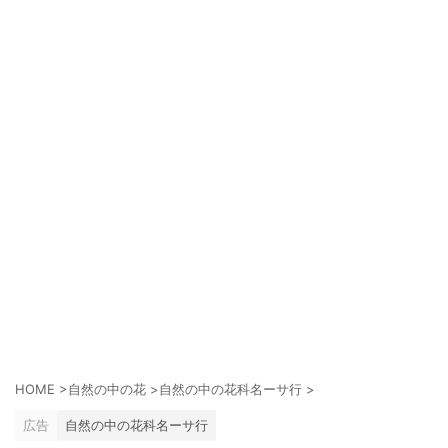
HOME
>
自然の中の花
>
自然の中の花科名ーサ行
>
広告
自然の中の花科名ーサ行