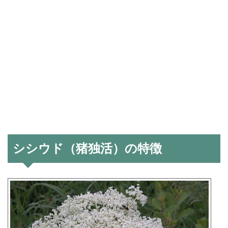
シシウド（猪独活）の特徴