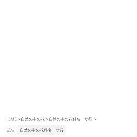
HOME
>
自然の中の花
>
自然の中の花科名ーサ行
>
広告
自然の中の花科名ーサ行