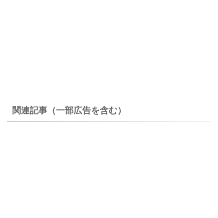
関連記事（一部広告を含む）