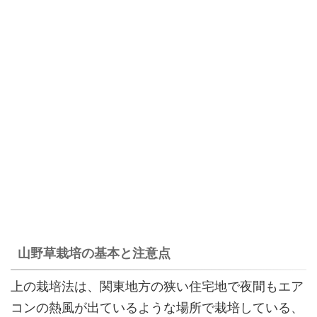
山野草栽培の基本と注意点
上の栽培法は、関東地方の狭い住宅地で夜間もエア
コンの熱風が出ているような場所で栽培している、