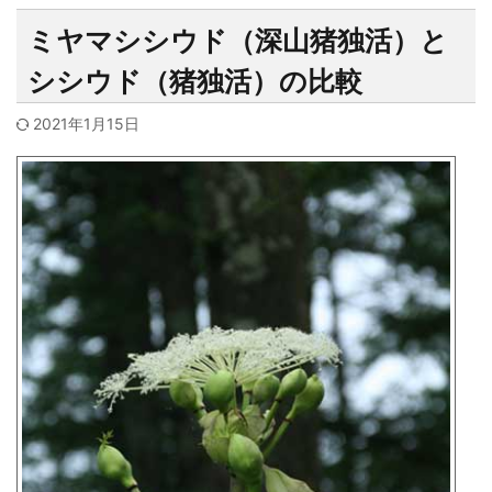
ミヤマシシウド（深山猪独活）と
シシウド（猪独活）の比較
2021年1月15日