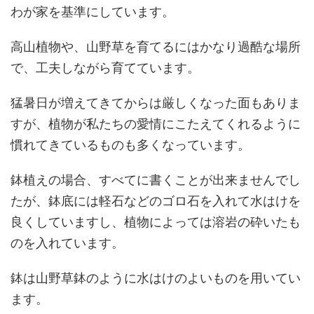
わが家を基準にしています。
高山植物や、山野草を育てるにはかなり過酷な場所
で、工夫しながら育てています。
猛暑日が増えてきてからは厳しくなった面もありま
すが、植物が私たちの愛情にこたえてくれるように
慣れてきているものも多くなっています。
鉢植えの場合、すべてに書くことが出来ませんでし
たが、鉢底には軽石などのゴロ石を入れて水はけを
良くしていますし、植物によっては溶岩の砕いたも
のを入れています。
鉢は山野草鉢のように水はけのよいものを用いてい
ます。