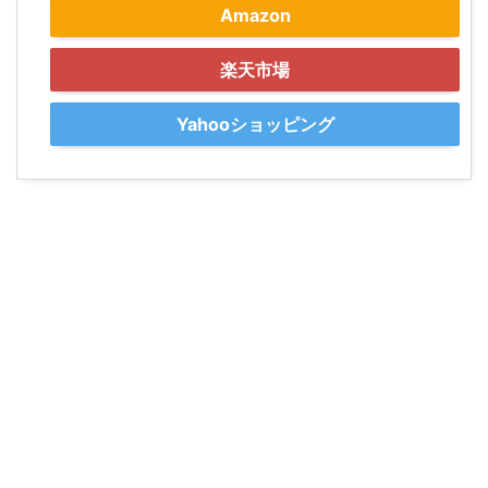
Amazon
楽天市場
Yahooショッピング