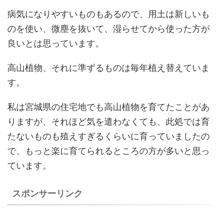
病気になりやすいものもあるので、用土は新しいも
のを使い、微塵を抜いて、湿らせてから使った方が
良いとは思っています。
高山植物、それに準ずるものは毎年植え替えていま
す。
私は宮城県の住宅地でも高山植物を育てたことがあ
りますが、それほど気を遣わなくても、此処では育
たないものも殖えすぎるくらいに育っていましたの
で、もっと楽に育てられるところの方が多いと思っ
ています。
スポンサーリンク