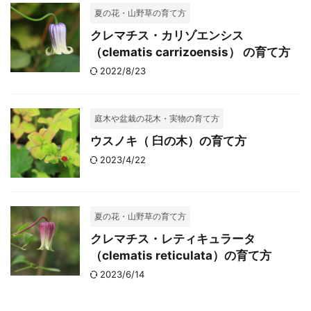
夏の花・山野草の育て方
クレマチス・カリゾエンシス
（clematis carrizoensis） の育て方
2022/8/23
庭木や盆栽の花木・実物の育て方
ウスノキ（ 臼の木）の育て方
2023/4/22
夏の花・山野草の育て方
クレマチス・レティキュラータ
（clematis reticulata）の育て方
2023/6/14