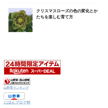
クリスマスローズの色の変化とか
たちを楽しむ育て方
山野草ランキング
にほんブログ村