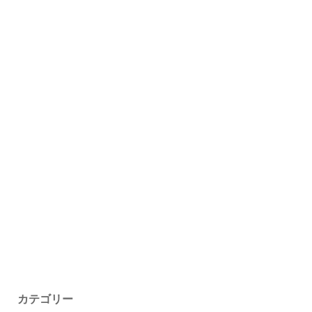
カテゴリー