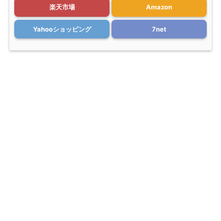
楽天市場
Amazon
Yahooショッピング
7net