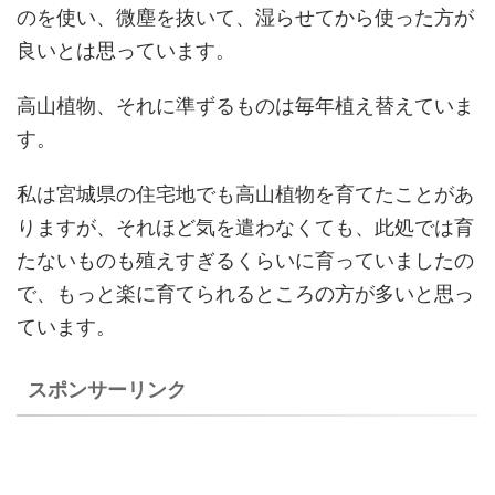
のを使い、微塵を抜いて、湿らせてから使った方が
良いとは思っています。
高山植物、それに準ずるものは毎年植え替えていま
す。
私は宮城県の住宅地でも高山植物を育てたことがあ
りますが、それほど気を遣わなくても、此処では育
たないものも殖えすぎるくらいに育っていましたの
で、もっと楽に育てられるところの方が多いと思っ
ています。
スポンサーリンク