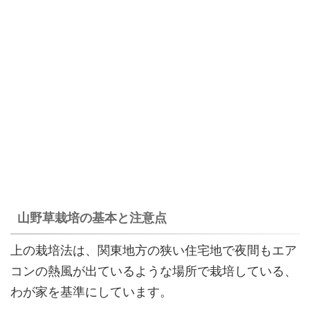
山野草栽培の基本と注意点
上の栽培法は、関東地方の狭い住宅地で夜間もエア
コンの熱風が出ているような場所で栽培している、
わが家を基準にしています。