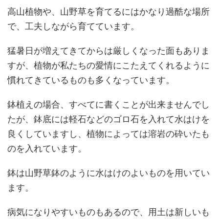
高山植物や、山野草を育てるにはかなり過酷な場所
で、工夫しながら育てています。
猛暑日が増えてきてからは厳しくなった面もありま
すが、植物が私たちの愛情にこたえてくれるように
慣れてきているものも多くなっています。
鉢植えの場合、すべてに書くことが出来ませんでし
たが、鉢底には軽石などのゴロ石を入れて水はけを
良くしていますし、植物によっては溶岩の砕いたも
のを入れています。
鉢は山野草鉢のように水はけのよいものを用いてい
ます。
病気になりやすいものもあるので、用土は新しいも