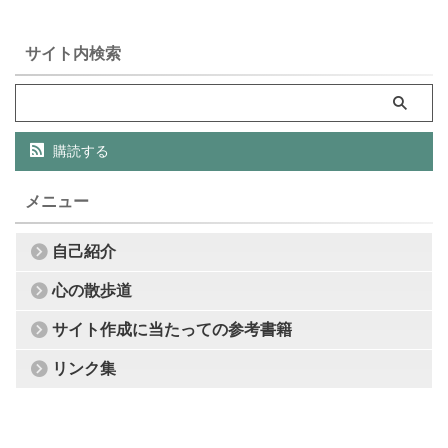
サイト内検索
購読する
メニュー
自己紹介
心の散歩道
サイト作成に当たっての参考書籍
リンク集