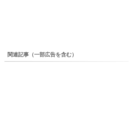
関連記事（一部広告を含む）