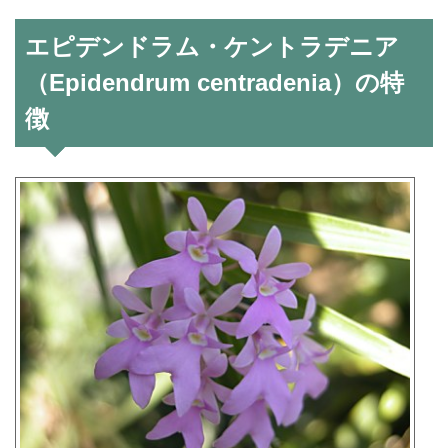
エピデンドラム・ケントラデニア
（Epidendrum centradenia）の特
徴