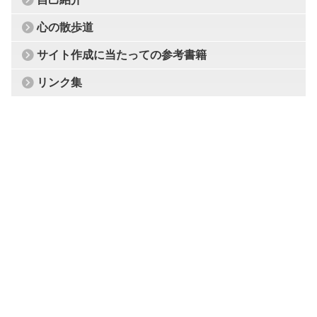
心の散歩道
サイト作成に当たっての参考書籍
リンク集