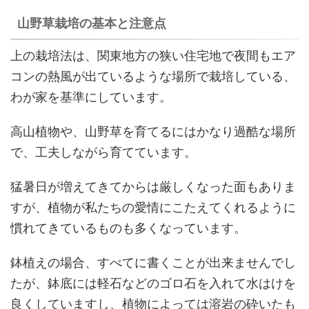
山野草栽培の基本と注意点
上の栽培法は、関東地方の狭い住宅地で夜間もエア
コンの熱風が出ているような場所で栽培している、
わが家を基準にしています。
高山植物や、山野草を育てるにはかなり過酷な場所
で、工夫しながら育てています。
猛暑日が増えてきてからは厳しくなった面もありま
すが、植物が私たちの愛情にこたえてくれるように
慣れてきているものも多くなっています。
鉢植えの場合、すべてに書くことが出来ませんでし
たが、鉢底には軽石などのゴロ石を入れて水はけを
良くしていますし、植物によっては溶岩の砕いたも