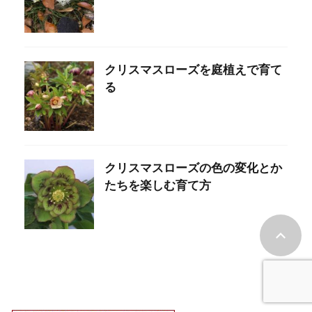
クリスマスローズを庭植えで育て
る
クリスマスローズの色の変化とか
たちを楽しむ育て方