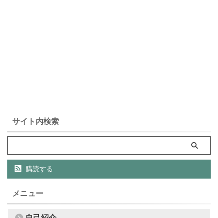
サイト内検索
購読する
メニュー
自己紹介