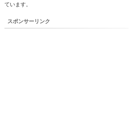
ています。
スポンサーリンク