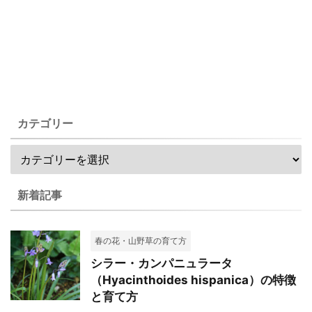
カテゴリー
新着記事
春の花・山野草の育て方
シラー・カンパニュラータ
（Hyacinthoides hispanica）の特徴
と育て方