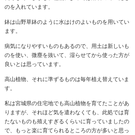
のを入れています。
鉢は山野草鉢のように水はけのよいものを用いてい
ます。
病気になりやすいものもあるので、用土は新しいも
のを使い、微塵を抜いて、湿らせてから使った方が
良いとは思っています。
高山植物、それに準ずるものは毎年植え替えていま
す。
私は宮城県の住宅地でも高山植物を育てたことがあ
りますが、それほど気を遣わなくても、此処では育
たないものも殖えすぎるくらいに育っていましたの
で、もっと楽に育てられるところの方が多いと思っ