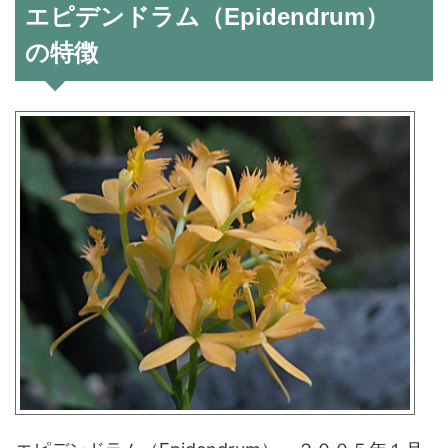
エピデンドラム（Epidendrum）
の特徴