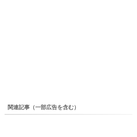
関連記事（一部広告を含む）