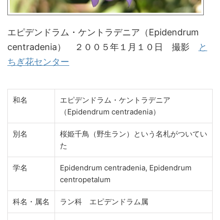
エピデンドラム・ケントラデニア（Epidendrum
centradenia） ２００５年１月１０日 撮影
と
ちぎ花センター
和名
エピデンドラム・ケントラデニア
（Epidendrum centradenia）
別名
桜姫千鳥（野生ラン）という名札がついてい
た
学名
Epidendrum centradenia, Epidendrum
centropetalum
科名・属名
ラン科 エピデンドラム属