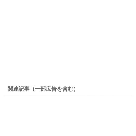
関連記事（一部広告を含む）