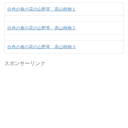
白色の春の花の山野草、高山植物１
白色の春の花の山野草、高山植物２
白色の春の花の山野草、高山植物３
スポンサーリンク