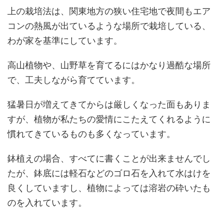
上の栽培法は、関東地方の狭い住宅地で夜間もエア
コンの熱風が出ているような場所で栽培している、
わが家を基準にしています。
高山植物や、山野草を育てるにはかなり過酷な場所
で、工夫しながら育てています。
猛暑日が増えてきてからは厳しくなった面もありま
すが、植物が私たちの愛情にこたえてくれるように
慣れてきているものも多くなっています。
鉢植えの場合、すべてに書くことが出来ませんでし
たが、鉢底には軽石などのゴロ石を入れて水はけを
良くしていますし、植物によっては溶岩の砕いたも
のを入れています。