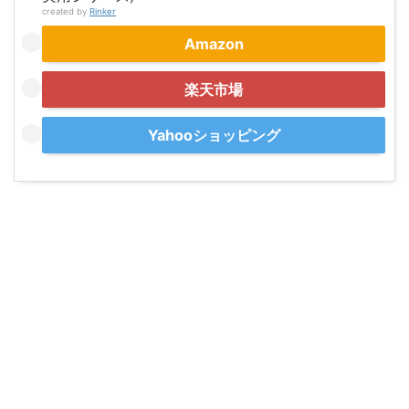
created by
Rinker
Amazon
楽天市場
Yahooショッピング