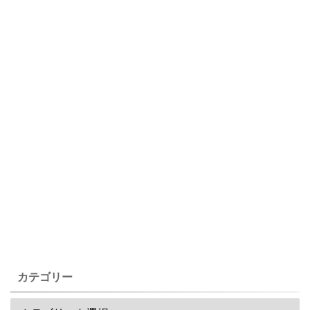
カテゴリー