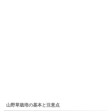
山野草栽培の基本と注意点