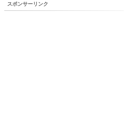
スポンサーリンク