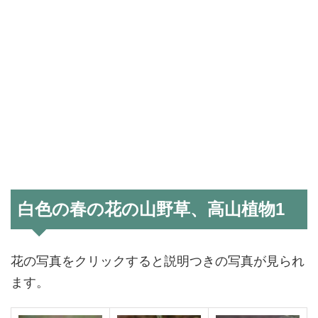
白色の春の花の山野草、高山植物1
花の写真をクリックすると説明つきの写真が見られ
ます。