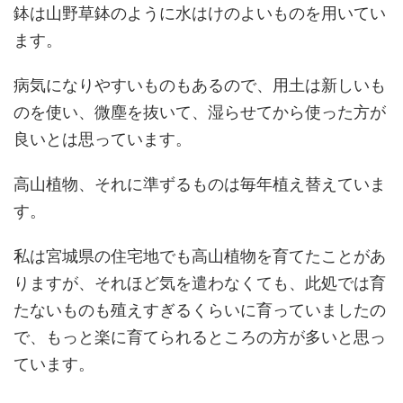
鉢は山野草鉢のように水はけのよいものを用いてい
ます。
病気になりやすいものもあるので、用土は新しいも
のを使い、微塵を抜いて、湿らせてから使った方が
良いとは思っています。
高山植物、それに準ずるものは毎年植え替えていま
す。
私は宮城県の住宅地でも高山植物を育てたことがあ
りますが、それほど気を遣わなくても、此処では育
たないものも殖えすぎるくらいに育っていましたの
で、もっと楽に育てられるところの方が多いと思っ
ています。