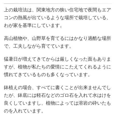
上の栽培法は、関東地方の狭い住宅地で夜間もエア
コンの熱風が出ているような場所で栽培している、
わが家を基準にしています。
高山植物や、山野草を育てるにはかなり過酷な場所
で、工夫しながら育てています。
猛暑日が増えてきてからは厳しくなった面もありま
すが、植物が私たちの愛情にこたえてくれるように
慣れてきているものも多くなっています。
鉢植えの場合、すべてに書くことが出来ませんでし
たが、鉢底には軽石などのゴロ石を入れて水はけを
良くしていますし、植物によっては溶岩の砕いたも
のを入れています。