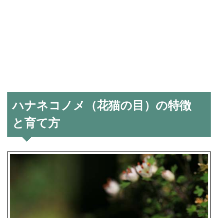
ハナネコノメ（花猫の目）の特徴
と育て方