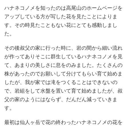
ハナネコノメを知ったのは高尾山のホームページを
アップしている方が写した花を見たことによりま
す。その時見たこともない花にとても感動しまし
た。
その後叔父の家に行った時に、岩の間から細い流れ
が作ってありそこに群生しているハナネコノメを見
て、あまりの美しさに息をのみました。たくさんの
株があったのでお願いして分けてもらい育て始めま
したが、我が家では滝をつくることはできないの
で、岩組をして水盤を置いて育て始めましたが、叔
父の家のようにはならず、だんだん減っていきま
す。
最初は仙人ヶ岳で花の終わったハナネコノメの花を