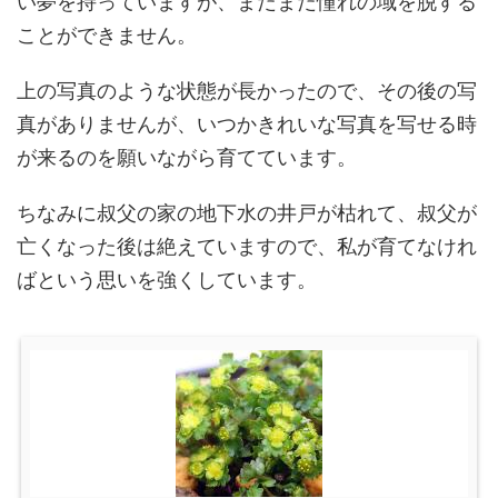
い夢を持っていますが、まだまだ憧れの域を脱する
ことができません。
上の写真のような状態が長かったので、その後の写
真がありませんが、いつかきれいな写真を写せる時
が来るのを願いながら育てています。
ちなみに叔父の家の地下水の井戸が枯れて、叔父が
亡くなった後は絶えていますので、私が育てなけれ
ばという思いを強くしています。