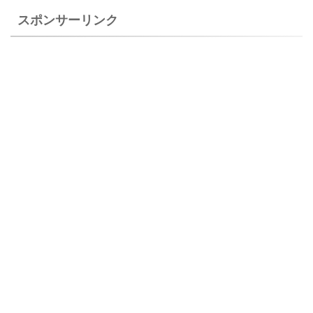
スポンサーリンク