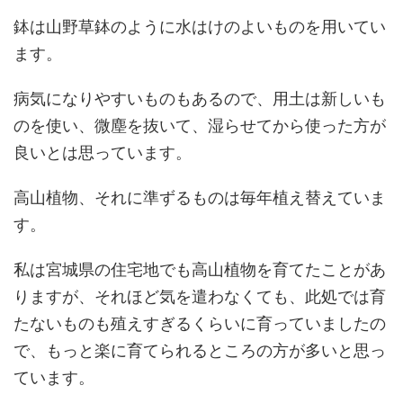
鉢は山野草鉢のように水はけのよいものを用いてい
ます。
病気になりやすいものもあるので、用土は新しいも
のを使い、微塵を抜いて、湿らせてから使った方が
良いとは思っています。
高山植物、それに準ずるものは毎年植え替えていま
す。
私は宮城県の住宅地でも高山植物を育てたことがあ
りますが、それほど気を遣わなくても、此処では育
たないものも殖えすぎるくらいに育っていましたの
で、もっと楽に育てられるところの方が多いと思っ
ています。