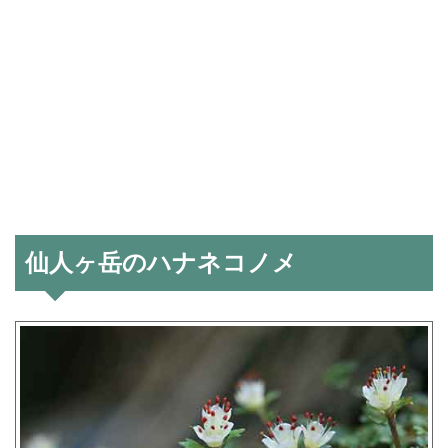
仙人ヶ岳のハナネコノメ