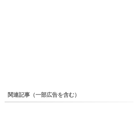
関連記事（一部広告を含む）