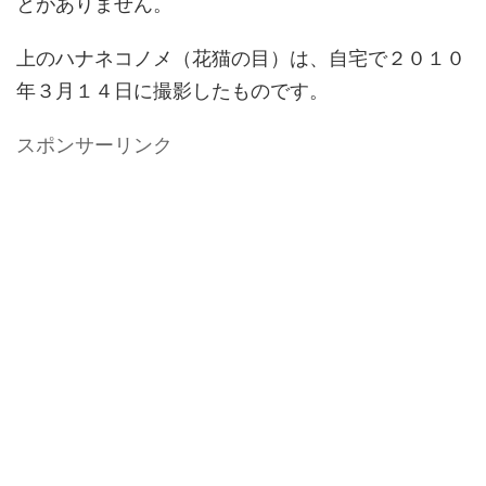
とがありません。
上のハナネコノメ（花猫の目）は、自宅で２０１０
年３月１４日に撮影したものです。
スポンサーリンク