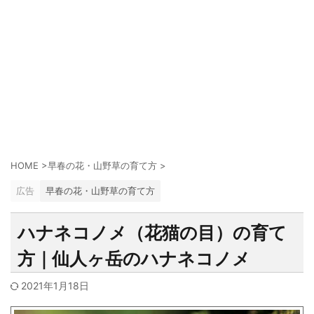
HOME
>
早春の花・山野草の育て方
>
広告
早春の花・山野草の育て方
ハナネコノメ（花猫の目）の育て
方｜仙人ヶ岳のハナネコノメ
2021年1月18日