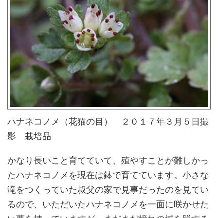
ハナネコノメ（花猫の目） ２０１７年３月５日撮
影 栽培品
かなり長いこと育てていて、殖やすことが難しかっ
たハナネコノメを現在は鉢で育てています。小さな
滝をつくっていた叔父の家で見事だったのを見てい
るので、いただいたハナネコノメを一面に咲かせた