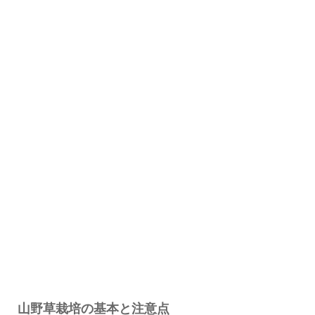
山野草栽培の基本と注意点