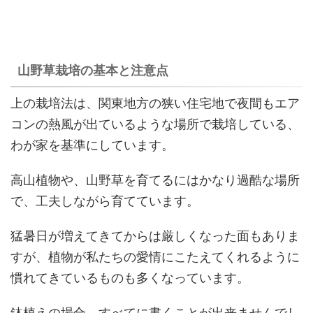
山野草栽培の基本と注意点
上の栽培法は、関東地方の狭い住宅地で夜間もエア
コンの熱風が出ているような場所で栽培している、
わが家を基準にしています。
高山植物や、山野草を育てるにはかなり過酷な場所
で、工夫しながら育てています。
猛暑日が増えてきてからは厳しくなった面もありま
すが、植物が私たちの愛情にこたえてくれるように
慣れてきているものも多くなっています。
鉢植えの場合、すべてに書くことが出来ませんでし