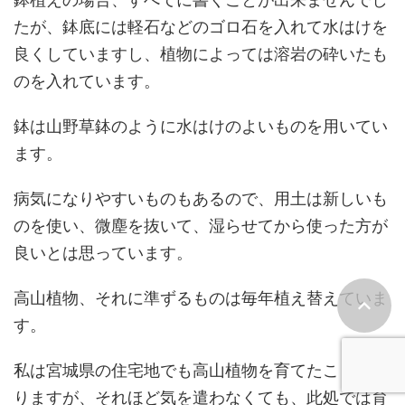
たが、鉢底には軽石などのゴロ石を入れて水はけを
良くしていますし、植物によっては溶岩の砕いたも
のを入れています。
鉢は山野草鉢のように水はけのよいものを用いてい
ます。
病気になりやすいものもあるので、用土は新しいも
のを使い、微塵を抜いて、湿らせてから使った方が
良いとは思っています。
高山植物、それに準ずるものは毎年植え替えていま
す。
私は宮城県の住宅地でも高山植物を育てたことがあ
りますが、それほど気を遣わなくても、此処では育