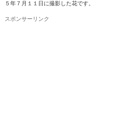
５年７月１１日に撮影した花です。
スポンサーリンク