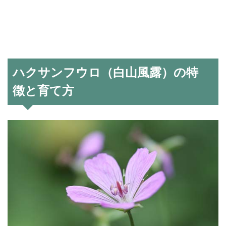
ハクサンフウロ（白山風露）の特
徴と育て方