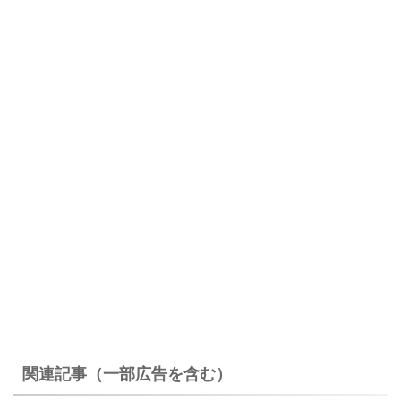
関連記事（一部広告を含む）