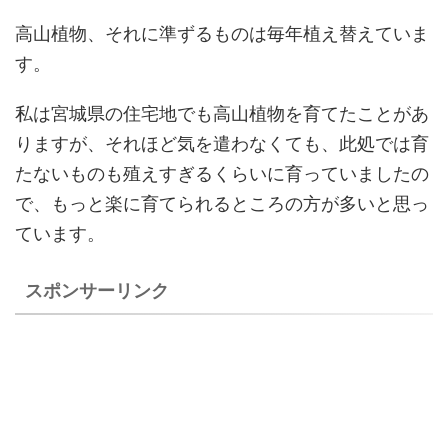
高山植物、それに準ずるものは毎年植え替えていま
す。
私は宮城県の住宅地でも高山植物を育てたことがあ
りますが、それほど気を遣わなくても、此処では育
たないものも殖えすぎるくらいに育っていましたの
で、もっと楽に育てられるところの方が多いと思っ
ています。
スポンサーリンク