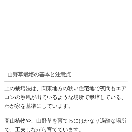
山野草栽培の基本と注意点
上の栽培法は、関東地方の狭い住宅地で夜間もエア
コンの熱風が出ているような場所で栽培している、
わが家を基準にしています。
高山植物や、山野草を育てるにはかなり過酷な場所
で、工夫しながら育てています。