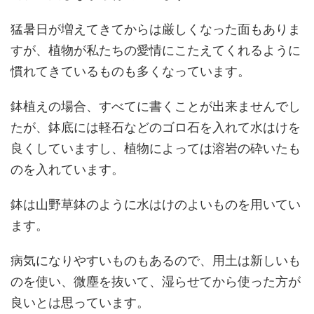
猛暑日が増えてきてからは厳しくなった面もありま
すが、植物が私たちの愛情にこたえてくれるように
慣れてきているものも多くなっています。
鉢植えの場合、すべてに書くことが出来ませんでし
たが、鉢底には軽石などのゴロ石を入れて水はけを
良くしていますし、植物によっては溶岩の砕いたも
のを入れています。
鉢は山野草鉢のように水はけのよいものを用いてい
ます。
病気になりやすいものもあるので、用土は新しいも
のを使い、微塵を抜いて、湿らせてから使った方が
良いとは思っています。