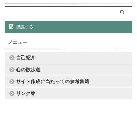
購読する
メニュー
自己紹介
心の散歩道
サイト作成に当たっての参考書籍
リンク集