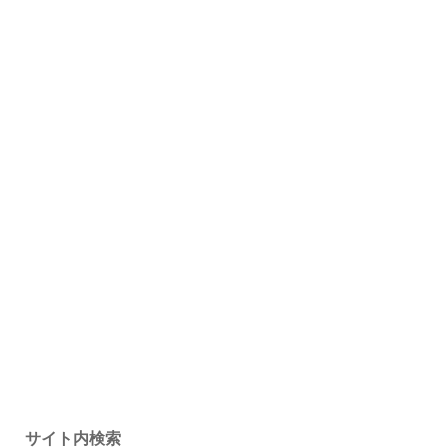
サイト内検索