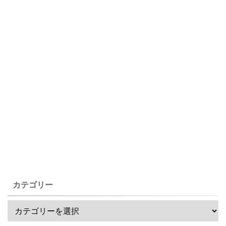
カテゴリー