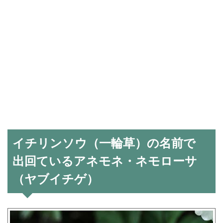
イチリンソウ（一輪草）の名前で
出回ているアネモネ・ネモローサ
（ヤブイチゲ）