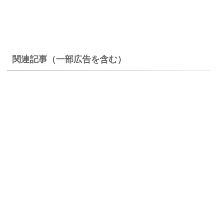
関連記事（一部広告を含む）