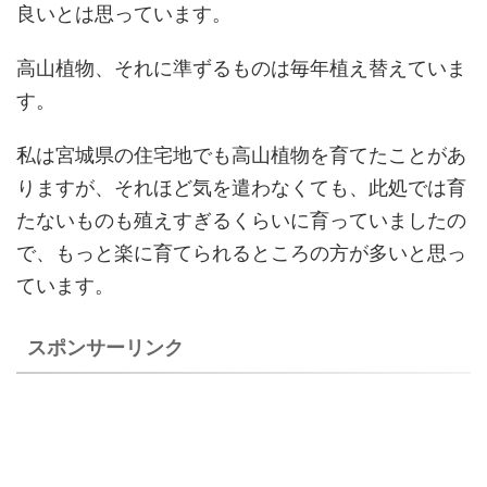
良いとは思っています。
高山植物、それに準ずるものは毎年植え替えていま
す。
私は宮城県の住宅地でも高山植物を育てたことがあ
りますが、それほど気を遣わなくても、此処では育
たないものも殖えすぎるくらいに育っていましたの
で、もっと楽に育てられるところの方が多いと思っ
ています。
スポンサーリンク