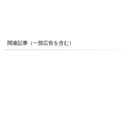
関連記事（一部広告を含む）