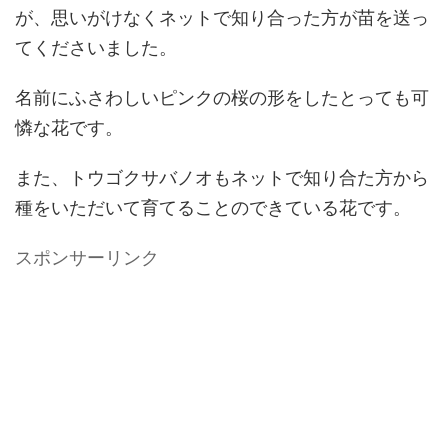
が、思いがけなくネットで知り合った方が苗を送っ
てくださいました。
名前にふさわしいピンクの桜の形をしたとっても可
憐な花です。
また、トウゴクサバノオもネットで知り合た方から
種をいただいて育てることのできている花です。
スポンサーリンク