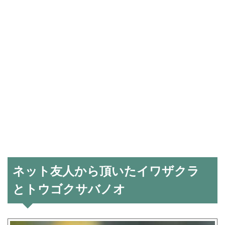
ネット友人から頂いたイワザクラ
とトウゴクサバノオ