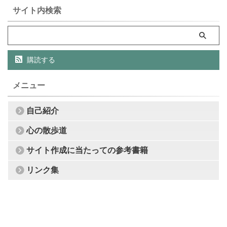
サイト内検索
購読する
メニュー
自己紹介
心の散歩道
サイト作成に当たっての参考書籍
リンク集