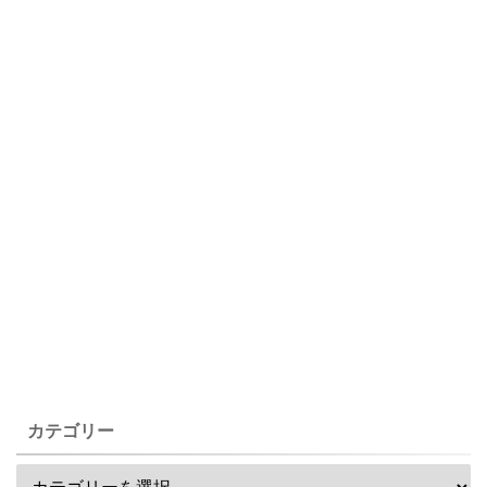
カテゴリー