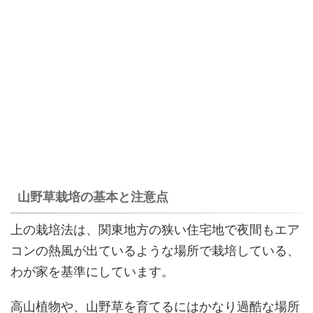
山野草栽培の基本と注意点
上の栽培法は、関東地方の狭い住宅地で夜間もエア
コンの熱風が出ているような場所で栽培している、
わが家を基準にしています。
高山植物や、山野草を育てるにはかなり過酷な場所