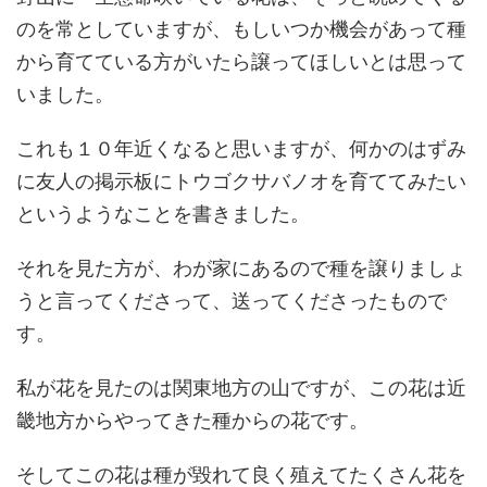
のを常としていますが、もしいつか機会があって種
から育てている方がいたら譲ってほしいとは思って
いました。
これも１０年近くなると思いますが、何かのはずみ
に友人の掲示板にトウゴクサバノオを育ててみたい
というようなことを書きました。
それを見た方が、わが家にあるので種を譲りましょ
うと言ってくださって、送ってくださったもので
す。
私が花を見たのは関東地方の山ですが、この花は近
畿地方からやってきた種からの花です。
そしてこの花は種が毀れて良く殖えてたくさん花を