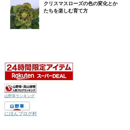
クリスマスローズの色の変化とか
たちを楽しむ育て方
山野草ランキング
にほんブログ村