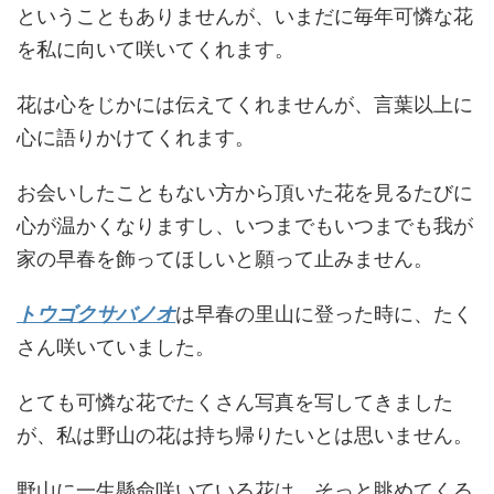
ということもありませんが、いまだに毎年可憐な花
を私に向いて咲いてくれます。
花は心をじかには伝えてくれませんが、言葉以上に
心に語りかけてくれます。
お会いしたこともない方から頂いた花を見るたびに
心が温かくなりますし、いつまでもいつまでも我が
家の早春を飾ってほしいと願って止みません。
トウゴクサバノオ
は早春の里山に登った時に、たく
さん咲いていました。
とても可憐な花でたくさん写真を写してきました
が、私は野山の花は持ち帰りたいとは思いません。
野山に一生懸命咲いている花は、そっと眺めてくる