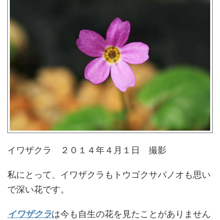
イワザクラ ２０１４年４月１日 撮影
私にとって、イワザクラもトウゴクサバノオも思い
で深い花です。
イワザクラ
は今も自生の花を見たことがありません