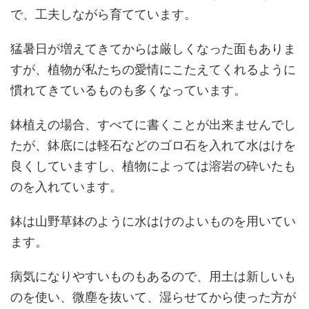
で、工夫しながら育てています。
猛暑日が増えてきてからは厳しくなった面もありま
すが、植物が私たちの愛情にこたえてくれるように
慣れてきているものも多くなっています。
鉢植えの場合、すべてに書くことが出来ませんでし
たが、鉢底には軽石などのゴロ石を入れて水はけを
良くしていますし、植物によっては溶岩の砕いたも
のを入れています。
鉢は山野草鉢のように水はけのよいものを用いてい
ます。
病気になりやすいものもあるので、用土は新しいも
のを使い、微塵を抜いて、湿らせてから使った方が