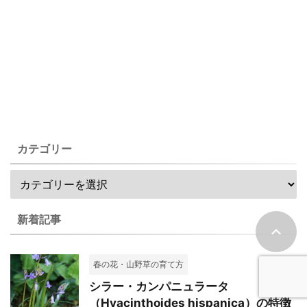
カテゴリー
新着記事
春の花・山野草の育て方
シラー・カンパニュラータ
（Hyacinthoides hispanica）の特徴