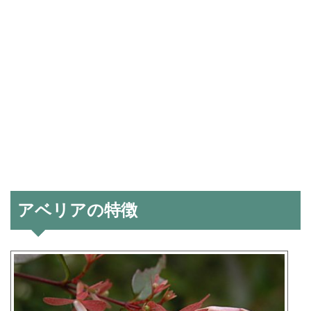
アベリアの特徴