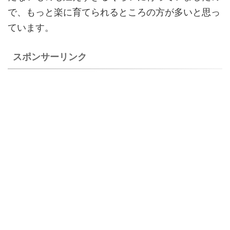
で、もっと楽に育てられるところの方が多いと思っ
ています。
スポンサーリンク