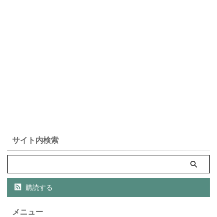
サイト内検索
購読する
メニュー