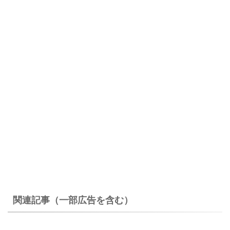
関連記事（一部広告を含む）