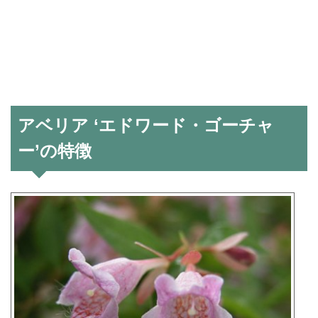
アベリア ‘エドワード・ゴーチャ
ー’の特徴