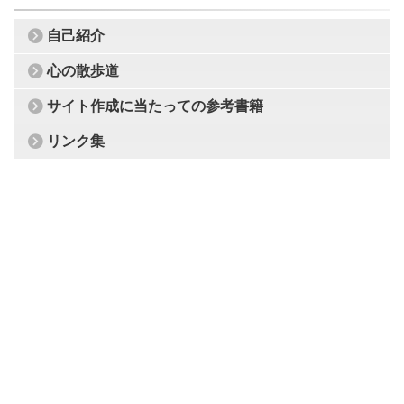
自己紹介
心の散歩道
サイト作成に当たっての参考書籍
リンク集