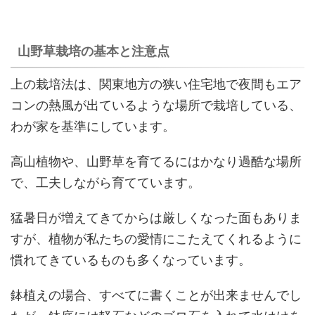
山野草栽培の基本と注意点
上の栽培法は、関東地方の狭い住宅地で夜間もエア
コンの熱風が出ているような場所で栽培している、
わが家を基準にしています。
高山植物や、山野草を育てるにはかなり過酷な場所
で、工夫しながら育てています。
猛暑日が増えてきてからは厳しくなった面もありま
すが、植物が私たちの愛情にこたえてくれるように
慣れてきているものも多くなっています。
鉢植えの場合、すべてに書くことが出来ませんでし