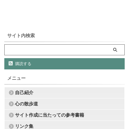
サイト内検索
購読する
メニュー
自己紹介
心の散歩道
サイト作成に当たっての参考書籍
リンク集