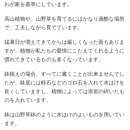
わが家を基準にしています。
高山植物や、山野草を育てるにはかなり過酷な場所
で、工夫しながら育てています。
猛暑日が増えてきてからは厳しくなった面もありま
すが、植物が私たちの愛情にこたえてくれるように
慣れてきているものも多くなっています。
鉢植えの場合、すべてに書くことが出来ませんでし
たが、鉢底には軽石などのゴロ石を入れて水はけを
良くしていますし、植物によっては溶岩の砕いたも
のを入れています。
鉢は山野草鉢のように水はけのよいものを用いてい
ます。