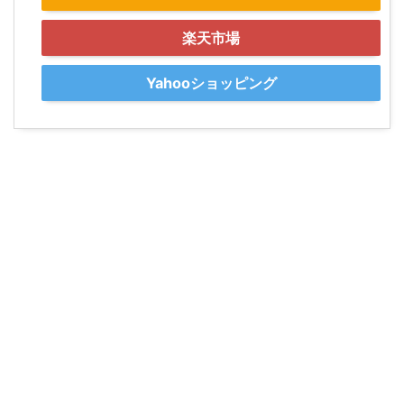
楽天市場
Yahooショッピング