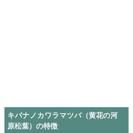
キバナノカワラマツバ（黄花の河
原松葉）の特徴