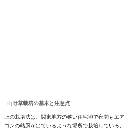
山野草栽培の基本と注意点
上の栽培法は、関東地方の狭い住宅地で夜間もエア
コンの熱風が出ているような場所で栽培している、