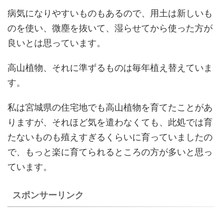
病気になりやすいものもあるので、用土は新しいも
のを使い、微塵を抜いて、湿らせてから使った方が
良いとは思っています。
高山植物、それに準ずるものは毎年植え替えていま
す。
私は宮城県の住宅地でも高山植物を育てたことがあ
りますが、それほど気を遣わなくても、此処では育
たないものも殖えすぎるくらいに育っていましたの
で、もっと楽に育てられるところの方が多いと思っ
ています。
スポンサーリンク