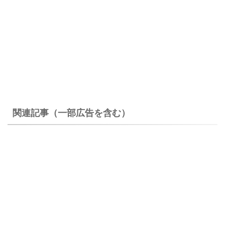
関連記事（一部広告を含む）