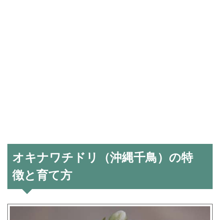
オキナワチドリ（沖縄千鳥）の特
徴と育て方