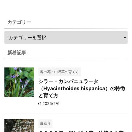
カテゴリー
新着記事
春の花・山野草の育て方
シラー・カンパニュラータ
（Hyacinthoides hispanica）の特徴
と育て方
2025/2/6
庭造り