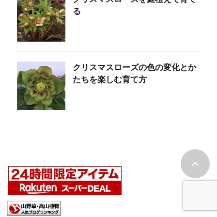
る
クリスマスローズの色の変化とか
たちを楽しむ育て方