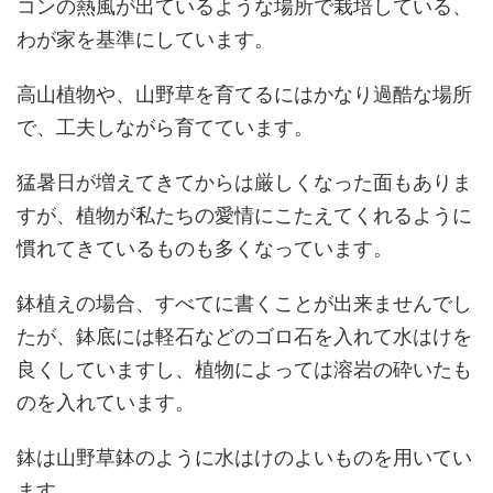
コンの熱風が出ているような場所で栽培している、
わが家を基準にしています。
高山植物や、山野草を育てるにはかなり過酷な場所
で、工夫しながら育てています。
猛暑日が増えてきてからは厳しくなった面もありま
すが、植物が私たちの愛情にこたえてくれるように
慣れてきているものも多くなっています。
鉢植えの場合、すべてに書くことが出来ませんでし
たが、鉢底には軽石などのゴロ石を入れて水はけを
良くしていますし、植物によっては溶岩の砕いたも
のを入れています。
鉢は山野草鉢のように水はけのよいものを用いてい
ます。