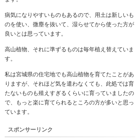
病気になりやすいものもあるので、用土は新しいも
のを使い、微塵を抜いて、湿らせてから使った方が
良いとは思っています。
高山植物、それに準ずるものは毎年植え替えていま
す。
私は宮城県の住宅地でも高山植物を育てたことがあ
りますが、それほど気を遣わなくても、此処では育
たないものも殖えすぎるくらいに育っていましたの
で、もっと楽に育てられるところの方が多いと思っ
ています。
スポンサーリンク