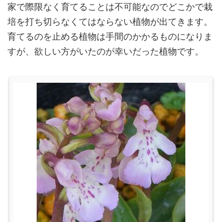
家で際限なく育てることは不可能なのでどこかで栽
培を打ち切らなくてはならない植物が出てきます。
育てるのを止める植物は手間のかかるものになりま
すが、欲しい方がいたのが幸いだった植物です。