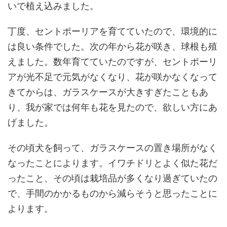
いで植え込みました。
丁度、セントポーリアを育てていたので、環境的に
は良い条件でした。次の年から花が咲き、球根も殖
えました。数年育てていたのですが、セントポーリ
アが光不足で元気がなくなり、花が咲かなくなって
きてからは、ガラスケースが大きすぎたこともあ
り、我が家では何年も花を見たので、欲しい方にあ
げました。
その頃犬を飼って、ガラスケースの置き場所がなく
なったことによります。イワチドリとよく似た花だ
ったこと、その頃は栽培品が多くなり過ぎていたの
で、手間のかかるものから減らそうと思ったことに
よります。