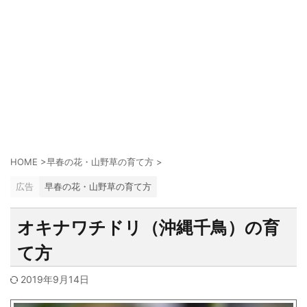
HOME
>
早春の花・山野草の育て方
>
広告
早春の花・山野草の育て方
オキナワチドリ（沖縄千鳥）の育
て方
2019年9月14日