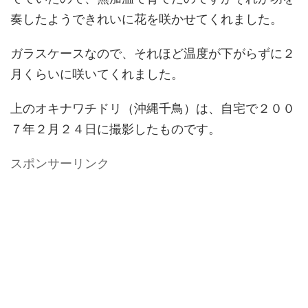
奏したようできれいに花を咲かせてくれました。
ガラスケースなので、それほど温度が下がらずに２
月くらいに咲いてくれました。
上のオキナワチドリ（沖縄千鳥）は、自宅で２００
７年２月２４日に撮影したものです。
スポンサーリンク