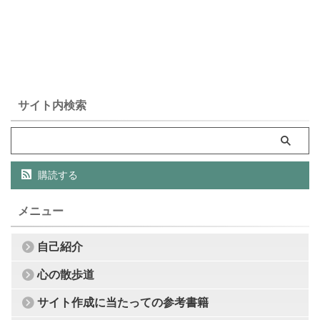
サイト内検索
購読する
メニュー
自己紹介
心の散歩道
サイト作成に当たっての参考書籍