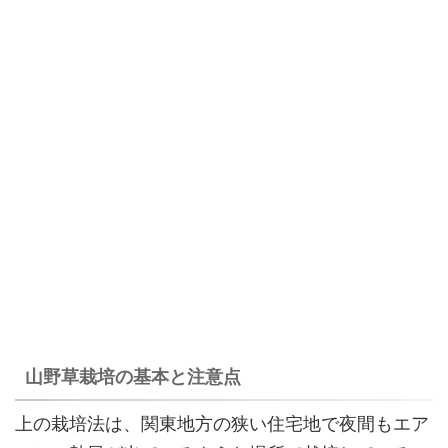
山野草栽培の基本と注意点
上の栽培法は、関東地方の狭い住宅地で夜間もエア