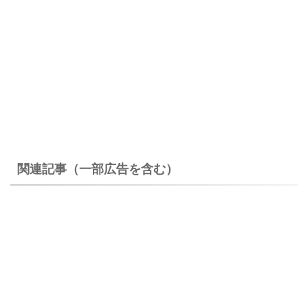
関連記事（一部広告を含む）