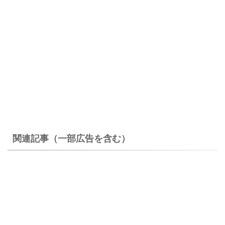
関連記事（一部広告を含む）