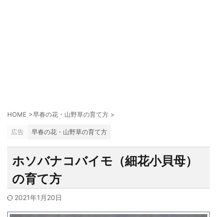
HOME
>
早春の花・山野草の育て方
>
広告
早春の花・山野草の育て方
ホソバナコバイモ（細花小貝母）
の育て方
2021年1月20日