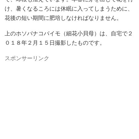
け、暑くなるころには休眠に入ってしまうために、
花後の短い期間に肥培しなければなりません。
上のホソバナコバイモ（細花小貝母）は、自宅で２
０１８年２月１５日撮影したものです。
スポンサーリンク