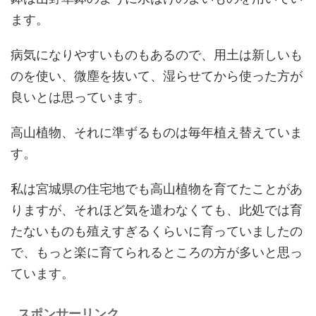
ます。
病気になりやすいものもあるので、用土は新しいも
のを使い、微塵を抜いて、湿らせてから使った方が
良いとは思っています。
高山植物、それに準ずるものは毎年植え替えていま
す。
私は宮城県の住宅地でも高山植物を育てたことがあ
りますが、それほど気を遣わなくても、此処では育
たないものも殖えすぎるくらいに育っていましたの
で、もっと楽に育てられるところの方が多いと思っ
ています。
スポンサーリンク