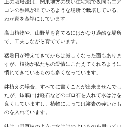
上の栽培法は、関東地方の狭い住宅地で夜間もエア
コンの熱風が出ているような場所で栽培している、
わが家を基準にしています。
高山植物や、山野草を育てるにはかなり過酷な場所
で、工夫しながら育てています。
猛暑日が増えてきてからは厳しくなった面もありま
すが、植物が私たちの愛情にこたえてくれるように
慣れてきているものも多くなっています。
鉢植えの場合、すべてに書くことが出来ませんでし
たが、鉢底には軽石などのゴロ石を入れて水はけを
良くしていますし、植物によっては溶岩の砕いたも
のを入れています。
鉢は山野草鉢のように水はけのよいものを用いてい