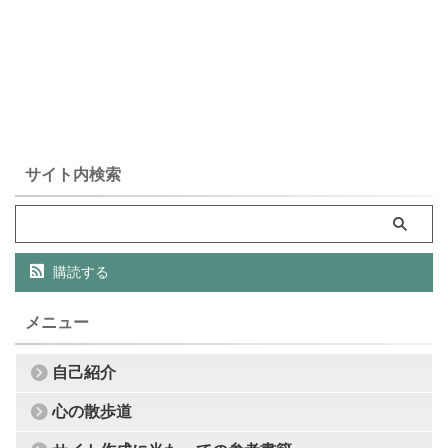
サイト内検索
購読する
メニュー
自己紹介
心の散歩道