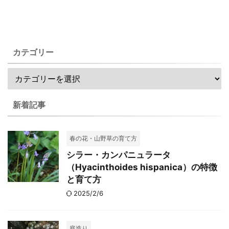
カテゴリー
新着記事
春の花・山野草の育て方
シラー・カンパニュラータ
（Hyacinthoides hispanica）の特徴
と育て方
2025/2/6
庭造り