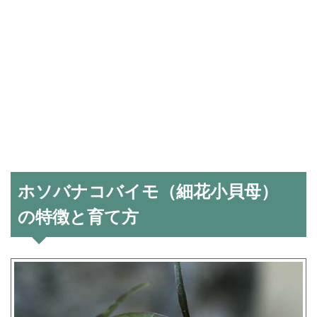
ホソバナコバイモ（細花小貝母）
の特徴と育て方