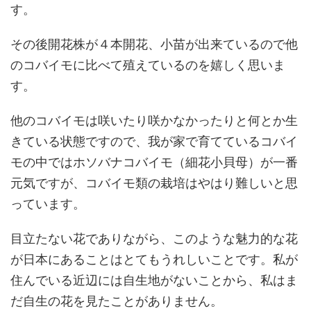
す。
その後開花株が４本開花、小苗が出来ているので他
のコバイモに比べて殖えているのを嬉しく思いま
す。
他のコバイモは咲いたり咲かなかったりと何とか生
きている状態ですので、我が家で育てているコバイ
モの中ではホソバナコバイモ（細花小貝母）が一番
元気ですが、コバイモ類の栽培はやはり難しいと思
っています。
目立たない花でありながら、このような魅力的な花
が日本にあることはとてもうれしいことです。私が
住んでいる近辺には自生地がないことから、私はま
だ自生の花を見たことがありません。