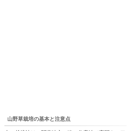
山野草栽培の基本と注意点