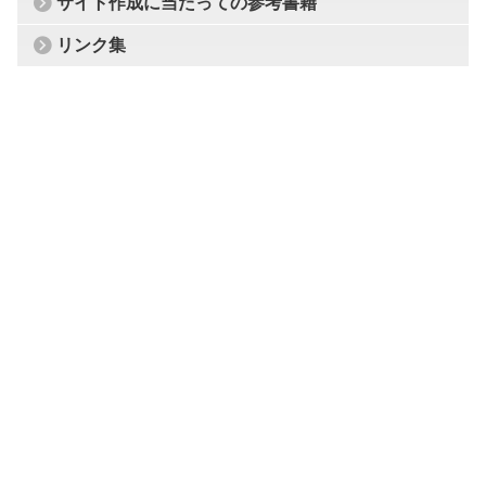
サイト作成に当たっての参考書籍
リンク集