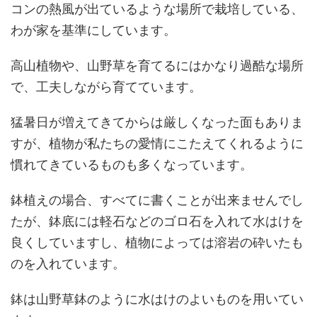
コンの熱風が出ているような場所で栽培している、
わが家を基準にしています。
高山植物や、山野草を育てるにはかなり過酷な場所
で、工夫しながら育てています。
猛暑日が増えてきてからは厳しくなった面もありま
すが、植物が私たちの愛情にこたえてくれるように
慣れてきているものも多くなっています。
鉢植えの場合、すべてに書くことが出来ませんでし
たが、鉢底には軽石などのゴロ石を入れて水はけを
良くしていますし、植物によっては溶岩の砕いたも
のを入れています。
鉢は山野草鉢のように水はけのよいものを用いてい