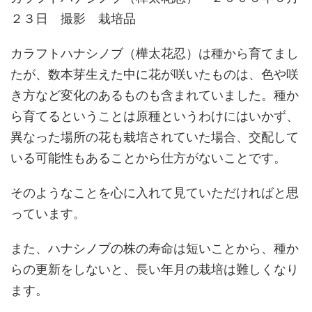
２３日 撮影 栽培品
カラフトハナシノブ（樺太花忍）は種から育てまし
たが、数本芽生えた中に花が咲いたものは、色や咲
き方など変化のあるものも含まれていました。種か
ら育てるということは原種というわけにはいかず、
異なった場所の花も栽培されていた場合、交配して
いる可能性もあることから仕方がないことです。
そのようなことを心に入れて見ていただければと思
っています。
また、ハナシノブの株の寿命は短いことから、種か
らの更新をしないと、長い年月の栽培は難しくなり
ます。