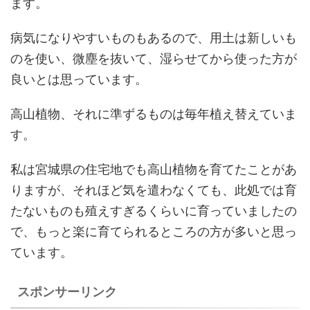
ます。
病気になりやすいものもあるので、用土は新しいも
のを使い、微塵を抜いて、湿らせてから使った方が
良いとは思っています。
高山植物、それに準ずるものは毎年植え替えていま
す。
私は宮城県の住宅地でも高山植物を育てたことがあ
りますが、それほど気を遣わなくても、此処では育
たないものも殖えすぎるくらいに育っていましたの
で、もっと楽に育てられるところの方が多いと思っ
ています。
スポンサーリンク