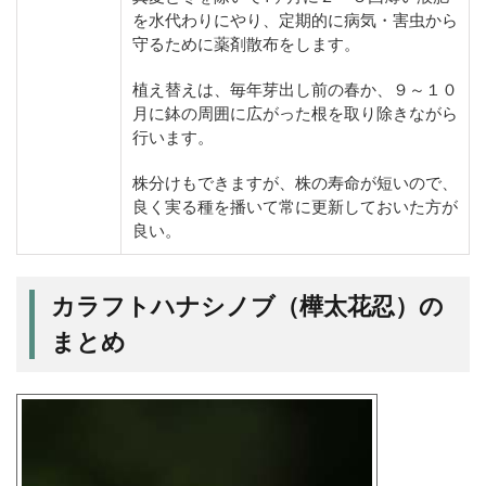
を水代わりにやり、定期的に病気・害虫から
守るために薬剤散布をします。
植え替えは、毎年芽出し前の春か、９～１０
月に鉢の周囲に広がった根を取り除きながら
行います。
株分けもできますが、株の寿命が短いので、
良く実る種を播いて常に更新しておいた方が
良い。
カラフトハナシノブ（樺太花忍）の
まとめ