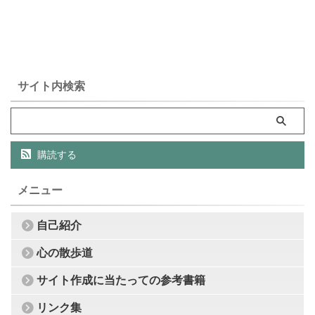
サイト内検索
購読する
メニュー
自己紹介
心の散歩道
サイト作成に当たっての参考書籍
リンク集