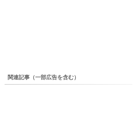
関連記事（一部広告を含む）