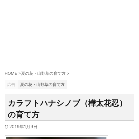
HOME
>
夏の花・山野草の育て方
>
広告
夏の花・山野草の育て方
カラフトハナシノブ（樺太花忍）
の育て方
2019年1月9日