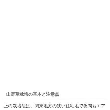
山野草栽培の基本と注意点
上の栽培法は、関東地方の狭い住宅地で夜間もエア