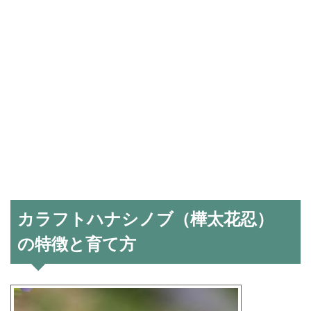
カラフトハナシノブ（樺太花忍）
の特徴と育て方