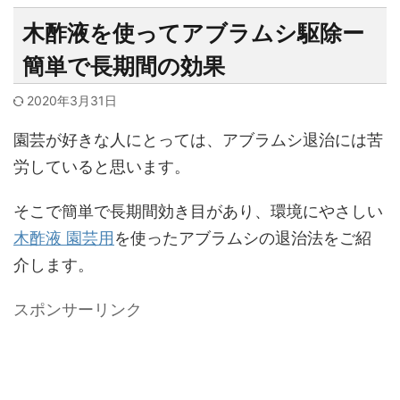
木酢液を使ってアブラムシ駆除ー
簡単で長期間の効果
2020年3月31日
園芸が好きな人にとっては、アブラムシ退治には苦
労していると思います。
そこで簡単で長期間効き目があり、環境にやさしい
木酢液 園芸用
を使ったアブラムシの退治法をご紹
介します。
スポンサーリンク