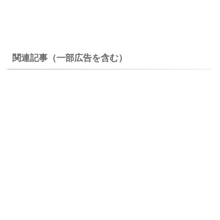
関連記事（一部広告を含む）