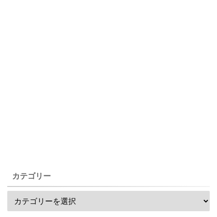
カテゴリー