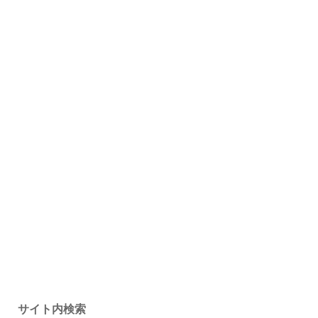
サイト内検索