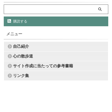
購読する
メニュー
自己紹介
心の散歩道
サイト作成に当たっての参考書籍
リンク集