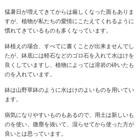
猛暑日が増えてきてからは厳しくなった面もありま
すが、植物が私たちの愛情にこたえてくれるように
慣れてきているものも多くなっています。
鉢植えの場合、すべてに書くことが出来ませんでし
たが、鉢底には軽石などのゴロ石を入れて水はけを
良くしていますし、植物によっては溶岩の砕いたも
のを入れています。
鉢は山野草鉢のように水はけのよいものを用いてい
ます。
病気になりやすいものもあるので、用土は新しいも
のを使い、微塵を抜いて、湿らせてから使った方が
良いとは思っています。