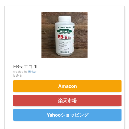
EB-aエコ 1L
created by
Rinker
EB-a
Amazon
楽天市場
Yahooショッピング