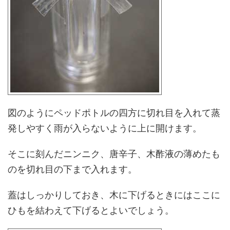
図のようにペッドポトルの四方に切れ目を入れて蒸
発しやすく雨が入らないように上に開けます。
そこに刻んだニンニク、唐辛子、木酢液の薄めたも
のを切れ目の下まで入れます。
蓋はしっかりしておき、木に下げるときにはここに
ひもを結わえて下げるとよいでしょう。