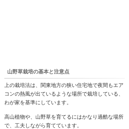
山野草栽培の基本と注意点
上の栽培法は、関東地方の狭い住宅地で夜間もエア
コンの熱風が出ているような場所で栽培している、
わが家を基準にしています。
高山植物や、山野草を育てるにはかなり過酷な場所
で、工夫しながら育てています。