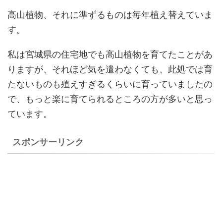
高山植物、それに準ずるものは毎年植え替えていま
す。
私は宮城県の住宅地でも高山植物を育てたことがあ
りますが、それほど気を遣わなくても、此処では育
たないものも殖えすぎるくらいに育っていましたの
で、もっと楽に育てられるところの方が多いと思っ
ています。
スポンサーリンク