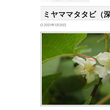
ミヤママタタビ（
2021年1月20日