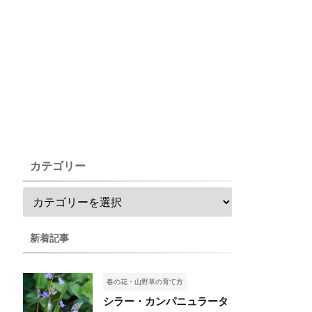
カテゴリー
新着記事
春の花・山野草の育て方
シラー・カンパニュラータ