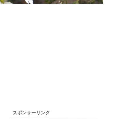
スポンサーリンク