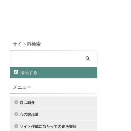
サイト内検索
購読する
メニュー
自己紹介
心の散歩道
サイト作成に当たっての参考書籍