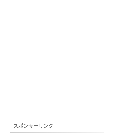
スポンサーリンク