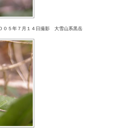
００５年７月１４日撮影 大雪山系黒岳