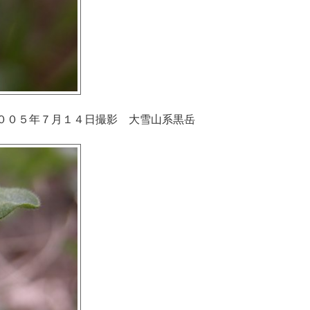
００５年７月１４日撮影 大雪山系黒岳