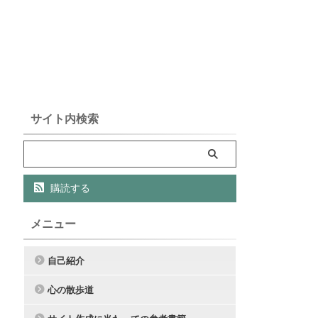
サイト内検索
購読する
メニュー
自己紹介
心の散歩道