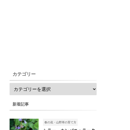
カテゴリー
新着記事
春の花・山野草の育て方