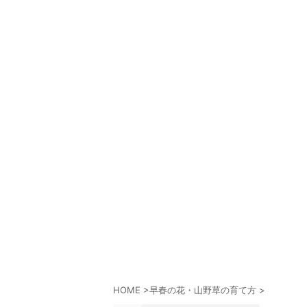
HOME
>
早春の花・山野草の育て方
>