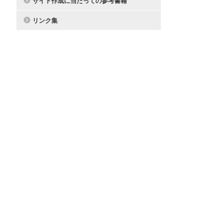
サイト作成に当たっての参考書籍
リンク集