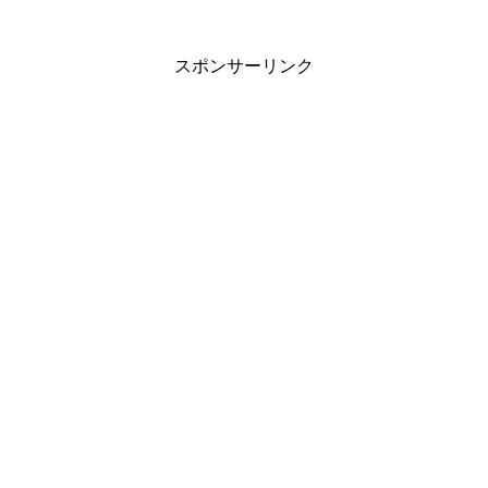
スポンサーリンク