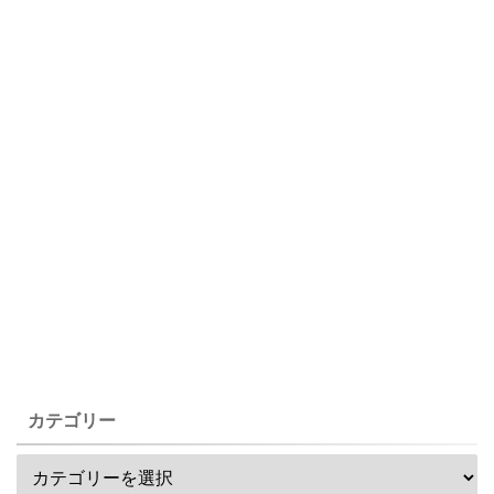
カテゴリー