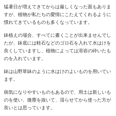
猛暑日が増えてきてからは厳しくなった面もありま
すが、植物が私たちの愛情にこたえてくれるように
慣れてきているものも多くなっています。
鉢植えの場合、すべてに書くことが出来ませんでし
たが、鉢底には軽石などのゴロ石を入れて水はけを
良くしていますし、植物によっては溶岩の砕いたも
のを入れています。
鉢は山野草鉢のように水はけのよいものを用いてい
ます。
病気になりやすいものもあるので、用土は新しいも
のを使い、微塵を抜いて、湿らせてから使った方が
良いとは思っています。