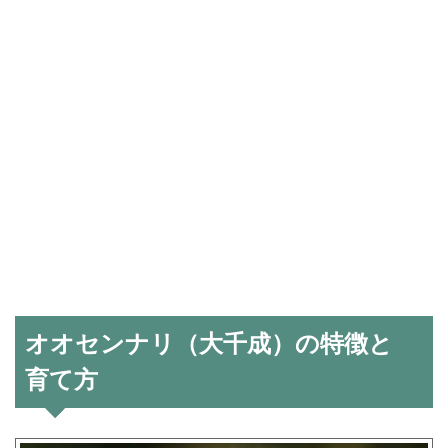
オオセンナリ（大千成）の特徴と
育て方