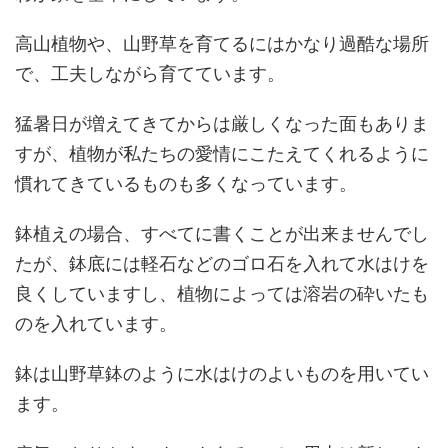
高山植物や、山野草を育てるにはかなり過酷な場所
で、工夫しながら育てています。
猛暑日が増えてきてからは厳しくなった面もありま
すが、植物が私たちの愛情にこたえてくれるように
慣れてきているものも多くなっています。
鉢植えの場合、すべてに書くことが出来ませんでし
たが、鉢底には軽石などのゴロ石を入れて水はけを
良くしていますし、植物によっては溶岩の砕いたも
のを入れています。
鉢は山野草鉢のように水はけのよいものを用いてい
ます。