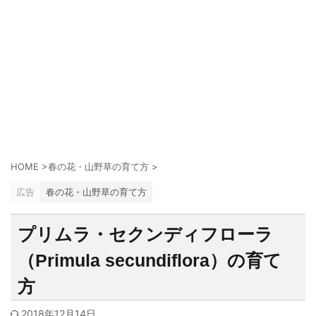
HOME
>
春の花・山野草の育て方
>
広告
春の花・山野草の育て方
プリムラ・セクンディフローラ
（Primula secundiflora）の育て
方
2018年12月14日