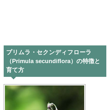
プリムラ・セクンディフローラ
（Primula secundiflora）の特徴と
育て方