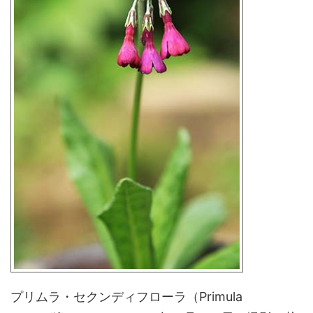
プリムラ・セクンディフローラ（Primula