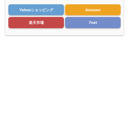
Yahooショッピング
Amazon
楽天市場
7net