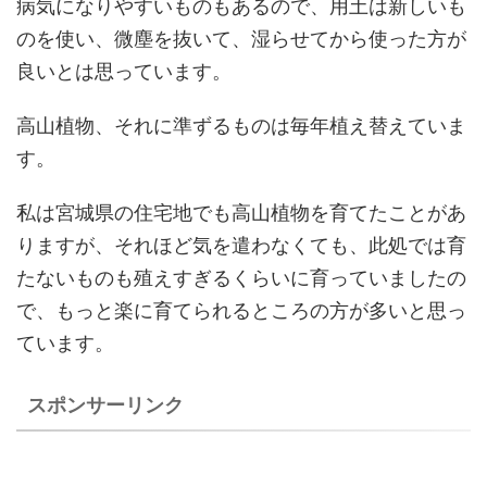
病気になりやすいものもあるので、用土は新しいも
のを使い、微塵を抜いて、湿らせてから使った方が
良いとは思っています。
高山植物、それに準ずるものは毎年植え替えていま
す。
私は宮城県の住宅地でも高山植物を育てたことがあ
りますが、それほど気を遣わなくても、此処では育
たないものも殖えすぎるくらいに育っていましたの
で、もっと楽に育てられるところの方が多いと思っ
ています。
スポンサーリンク