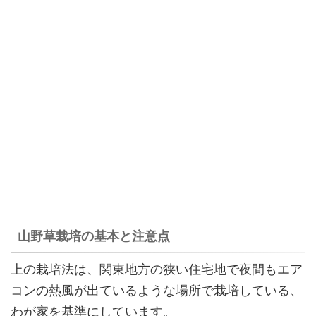
山野草栽培の基本と注意点
上の栽培法は、関東地方の狭い住宅地で夜間もエア
コンの熱風が出ているような場所で栽培している、
わが家を基準にしています。