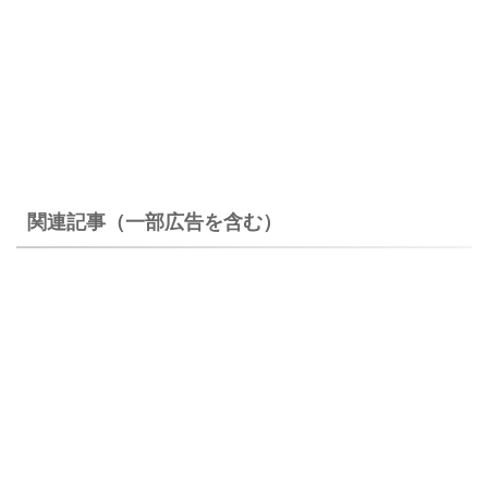
関連記事（一部広告を含む）