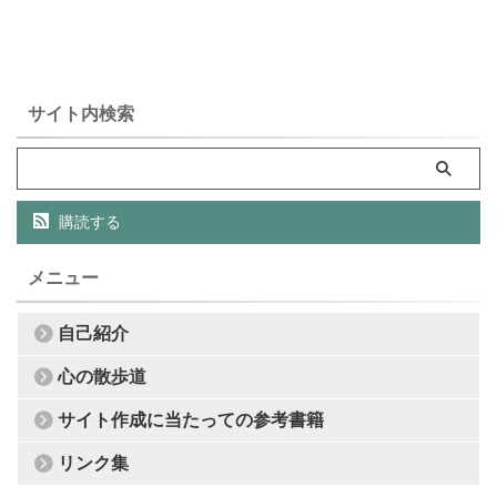
サイト内検索
購読する
メニュー
自己紹介
心の散歩道
サイト作成に当たっての参考書籍
リンク集