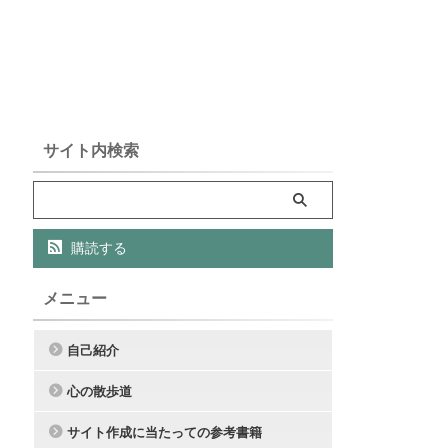
サイト内検索
購読する
メニュー
自己紹介
心の散歩道
サイト作成に当たっての参考書籍