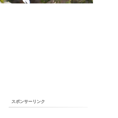
スポンサーリンク