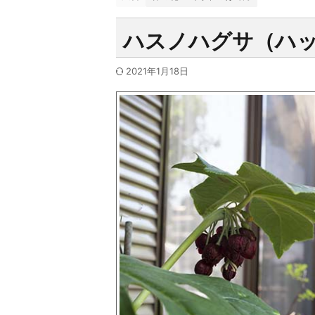
ハスノハグサ（ハ
2021年1月18日