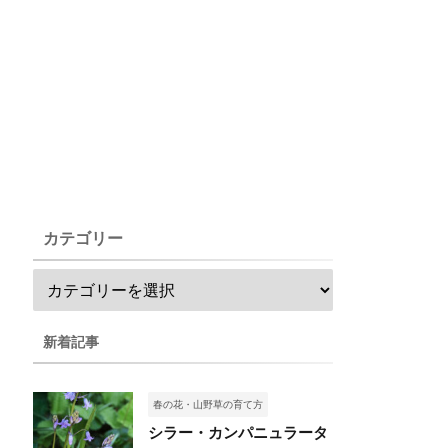
カテゴリー
新着記事
春の花・山野草の育て方
シラー・カンパニュラータ