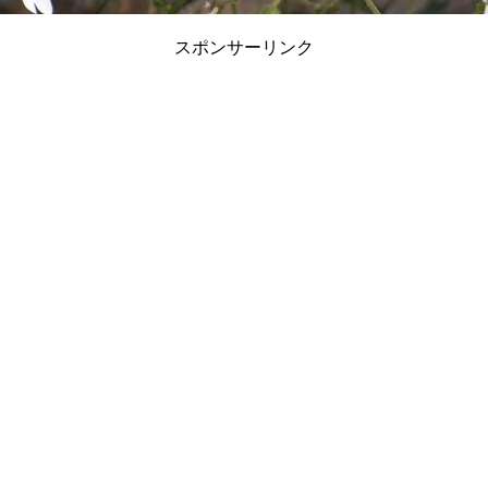
スポンサーリンク